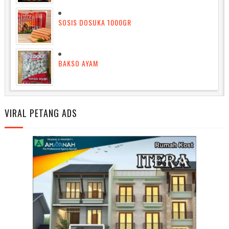
SOSIS DOSUKA 1000GR
BAKSO AYAM
VIRAL PETANG ADS