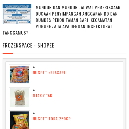
MUNDUR DAN MUNDUR JADWAL PEMERIKSAAN
DUGAAN PENYIMPANGAN ANGGARAN DD DAN
BUMDES PEKON TAMAN SARI, KECAMATAN
PUGUNG: ADA APA DENGAN INSPEKTORAT
TANGGAMUS?
FROZENSPACE - SHOPEE
NUGGET NELASARI
OTAK OTAK
NUGGET TORA 250GR