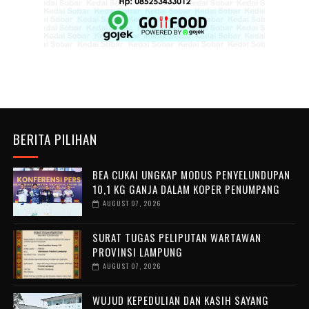
BERITA PILIHAN
BEA CUKAI UNGKAP MODUS PENYELUNDUPAN
10,1 KG GANJA DALAM KOPER PENUMPANG
AUGUST 07, 2026
SURAT TUGAS PELIPUTAN WARTAWAN
PROVINSI LAMPUNG
AUGUST 07, 2026
WUJUD KEPEDULIAN DAN KASIH SAYANG