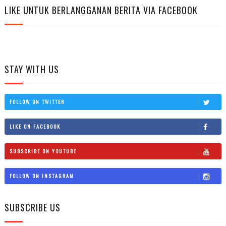
LIKE UNTUK BERLANGGANAN BERITA VIA FACEBOOK
STAY WITH US
FOLLOW ON TWITTER
LIKE ON FACEBOOK
SUBSCRIBE ON YOUTUBE
FOLLOW ON INSTAGRAM
SUBSCRIBE US