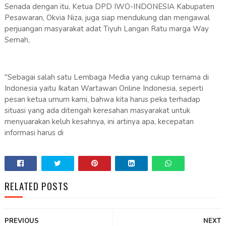
‎Senada dengan itu, Ketua DPD IWO-INDONESIA Kabupaten
Pesawaran, Okvia Niza, juga siap mendukung dan mengawal
perjuangan masyarakat adat Tiyuh Langan Ratu marga Way
Semah,
"Sebagai salah satu Lembaga Media yang cukup ternama di
Indonesia yaitu Ikatan Wartawan Online Indonesia, seperti
pesan ketua umum kami, bahwa kita harus peka terhadap
situasi yang ada ditengah keresahan masyarakat untuk
menyuarakan keluh kesahnya, ini artinya apa, kecepatan
informasi harus di
RELATED POSTS
PREVIOUS
NEXT