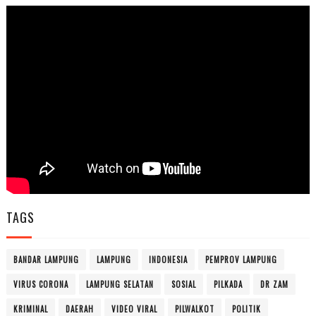
TAGS
BANDAR LAMPUNG
LAMPUNG
INDONESIA
PEMPROV LAMPUNG
VIRUS CORONA
LAMPUNG SELATAN
SOSIAL
PILKADA
DR ZAM
KRIMINAL
DAERAH
VIDEO VIRAL
PILWALKOT
POLITIK