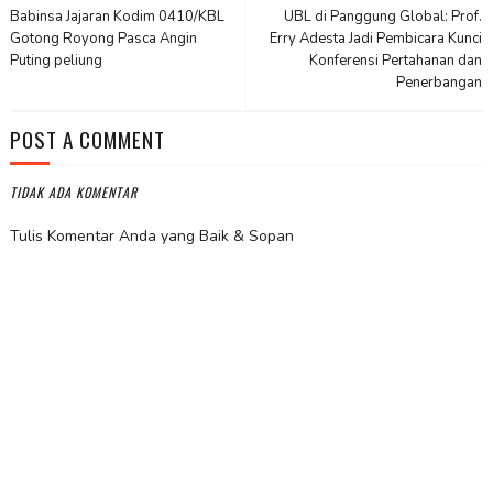
Babinsa Jajaran Kodim 0410/KBL
UBL di Panggung Global: Prof.
Gotong Royong Pasca Angin
Erry Adesta Jadi Pembicara Kunci
Puting peliung
Konferensi Pertahanan dan
Penerbangan
POST A COMMENT
TIDAK ADA KOMENTAR
Tulis Komentar Anda yang Baik & Sopan