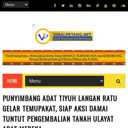
HOME
‎PUNYIMBANG ADAT TIYUH LANGAN RATU
GELAR TEMUPAKAT, SIAP AKSI DAMAI
TUNTUT PENGEMBALIAN TANAH ULAYAT