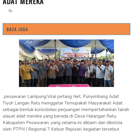
ADAT MEREKA
BACA JUGA
pesawaran Lampung:Viral petang Net, Punyimbang Adat
Tiyuh Langan Ratu menggelar Temupakat Masyarakat Adat
sebagai bentuk konsolidasi perjuangan mempertahankan tanah
ulayat adat mereka yang berada di Desa Halangan Ratu,
Kabupaten Pesawaran, yang selama ini diklaim dan dikelola
oleh PTPN I Regional 7 Kebun Rejosari, kegiatan tersebut