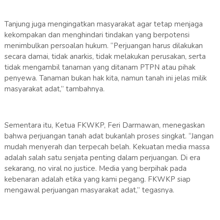
‎Tanjung juga mengingatkan masyarakat agar tetap menjaga
kekompakan dan menghindari tindakan yang berpotensi
menimbulkan persoalan hukum. “Perjuangan harus dilakukan
secara damai, tidak anarkis, tidak melakukan perusakan, serta
tidak mengambil tanaman yang ditanam PTPN atau pihak
penyewa. Tanaman bukan hak kita, namun tanah ini jelas milik
masyarakat adat,” tambahnya.
‎Sementara itu, Ketua FKWKP, Feri Darmawan, menegaskan
bahwa perjuangan tanah adat bukanlah proses singkat. “Jangan
mudah menyerah dan terpecah belah. Kekuatan media massa
adalah salah satu senjata penting dalam perjuangan. Di era
sekarang, no viral no justice. Media yang berpihak pada
kebenaran adalah etika yang kami pegang. FKWKP siap
mengawal perjuangan masyarakat adat,” tegasnya.