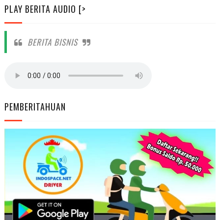
PLAY BERITA AUDIO [>
BERITA BISNIS
PEMBERITAHUAN