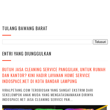
TULANG BAWANG BARAT
ENTRI YANG DIUNGGULKAN
BUTUH JASA CLEANING SERVICE PANGGILAN, UNTUK RUMAH
DAN KANTOR? KINI HADIR LAYANAN HOME SERVICE
INDOSPACE.NET DI KOTA BANDAR LAMPUNG
VIRALPETANG.COM TEROBOSAN YANG SANGAT EKSTRIM DARI
SEKELOMPOK ANAK MUDA YANG MENGATASNAMAKAN DIRINYA
INDOSPACE.NET JASA CLEANING SERVICE PAN...