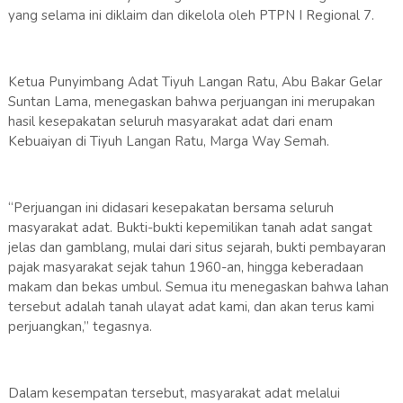
yang selama ini diklaim dan dikelola oleh PTPN I Regional 7.
‎Ketua Punyimbang Adat Tiyuh Langan Ratu, Abu Bakar Gelar
Suntan Lama, menegaskan bahwa perjuangan ini merupakan
hasil kesepakatan seluruh masyarakat adat dari enam
Kebuaiyan di Tiyuh Langan Ratu, Marga Way Semah.
‎“Perjuangan ini didasari kesepakatan bersama seluruh
masyarakat adat. Bukti-bukti kepemilikan tanah adat sangat
jelas dan gamblang, mulai dari situs sejarah, bukti pembayaran
pajak masyarakat sejak tahun 1960-an, hingga keberadaan
makam dan bekas umbul. Semua itu menegaskan bahwa lahan
tersebut adalah tanah ulayat adat kami, dan akan terus kami
perjuangkan,” tegasnya.
‎Dalam kesempatan tersebut, masyarakat adat melalui