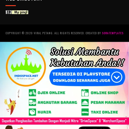
COPYRIGHT © 2020 VIRAL PETANG. ALL RIGHTS RESERVED. CREATED BY
SORATEMPLATES