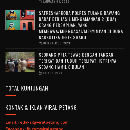
JANUARY 03, 2022
SATRESNARKOBA POLRES TULANG BAWANG
BARAT BERHASIL MENGAMANKAN 2 (DUA)
ORANG PEREMPUAN, YANG
MEMBAWA/MENGUASAI/MENYIMPAN DI DUGA
NARKOTIKA JENIS SHABU
DECEMBER 03, 2021
SEORANG PRIA TEWAS DENGAN TANGAN
TERIKAT DAN TUBUH TERLIPAT, ISTRINYA
SEDANG HAMIL 8 BULAN
JULY 13, 2021
TOTAL KUNJUNGAN
KONTAK & IKLAN VIRAL PETANG
Email: redaksi@viralpetang.com
Facebook: fb.com/viralpetang