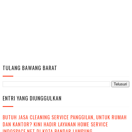
TULANG BAWANG BARAT
ENTRI YANG DIUNGGULKAN
BUTUH JASA CLEANING SERVICE PANGGILAN, UNTUK RUMAH
DAN KANTOR? KINI HADIR LAYANAN HOME SERVICE
INDOSPACE.NET DI KOTA BANDAR LAMPUNG