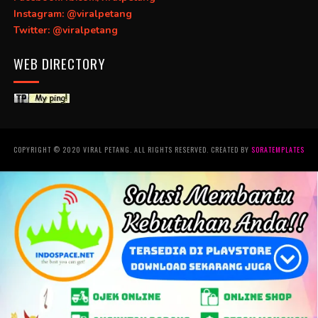
Instagram: @viralpetang
Twitter: @viralpetang
WEB DIRECTORY
COPYRIGHT © 2020 VIRAL PETANG. ALL RIGHTS RESERVED. CREATED BY
SORATEMPLATES