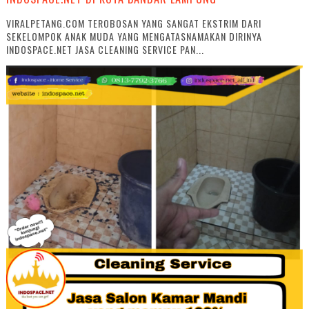
VIRALPETANG.COM TEROBOSAN YANG SANGAT EKSTRIM DARI
SEKELOMPOK ANAK MUDA YANG MENGATASNAMAKAN DIRINYA
INDOSPACE.NET JASA CLEANING SERVICE PAN...