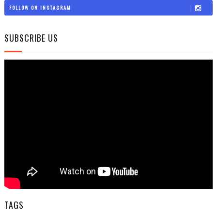
FOLLOW ON INSTAGRAM
SUBSCRIBE US
TAGS