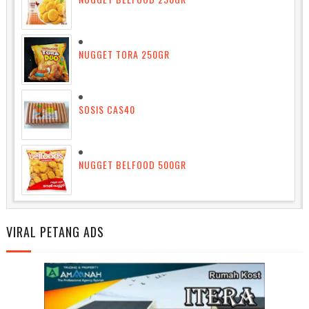
NUGGET TORA 250GR
SOSIS CAS40
NUGGET BELFOOD 500GR
VIRAL PETANG ADS