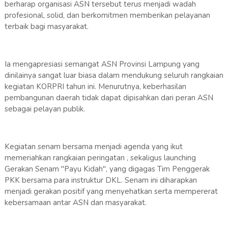
berharap organisasi ASN tersebut terus menjadi wadah
profesional, solid, dan berkomitmen memberikan pelayanan
terbaik bagi masyarakat.
Ia mengapresiasi semangat ASN Provinsi Lampung yang
dinilainya sangat luar biasa dalam mendukung seluruh rangkaian
kegiatan KORPRI tahun ini. Menurutnya, keberhasilan
pembangunan daerah tidak dapat dipisahkan dari peran ASN
sebagai pelayan publik.
Kegiatan senam bersama menjadi agenda yang ikut
memeriahkan rangkaian peringatan , sekaligus launching
Gerakan Senam "Payu Kidah", yang digagas Tim Penggerak
PKK bersama para instruktur DKL. Senam ini diharapkan
menjadi gerakan positif yang menyehatkan serta mempererat
kebersamaan antar ASN dan masyarakat.