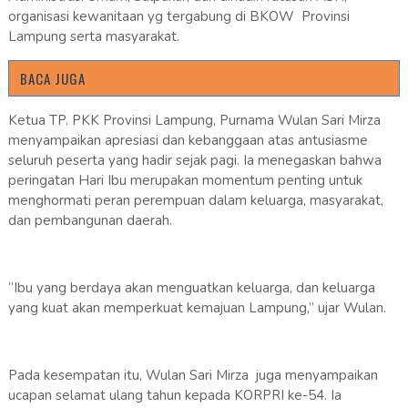
organisasi kewanitaan yg tergabung di BKOW Provinsi
Lampung serta masyarakat.
BACA JUGA
Ketua TP. PKK Provinsi Lampung, Purnama Wulan Sari Mirza
menyampaikan apresiasi dan kebanggaan atas antusiasme
seluruh peserta yang hadir sejak pagi. Ia menegaskan bahwa
peringatan Hari Ibu merupakan momentum penting untuk
menghormati peran perempuan dalam keluarga, masyarakat,
dan pembangunan daerah.
“Ibu yang berdaya akan menguatkan keluarga, dan keluarga
yang kuat akan memperkuat kemajuan Lampung,” ujar Wulan.
Pada kesempatan itu, Wulan Sari Mirza juga menyampaikan
ucapan selamat ulang tahun kepada KORPRI ke-54. Ia