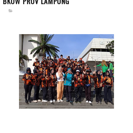
BKOW PROV LAMPUNG