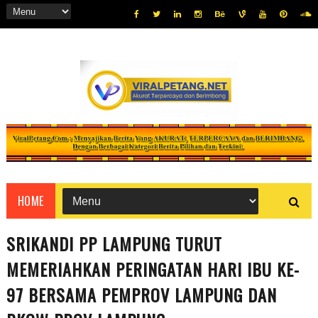
HOME
SRIKANDI PP LAMPUNG TURUT
MEMERIAHKAN PERINGATAN HARI IBU KE-
97 BERSAMA PEMPROV LAMPUNG DAN