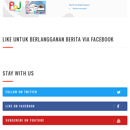
LIKE UNTUK BERLANGGANAN BERITA VIA FACEBOOK
STAY WITH US
FOLLOW ON TWITTER
LIKE ON FACEBOOK
SUBSCRIBE ON YOUTUBE