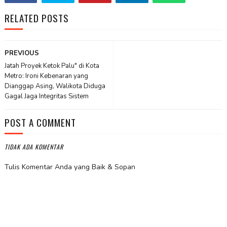
RELATED POSTS
PREVIOUS
Jatah Proyek Ketok Palu" di Kota
Metro: Ironi Kebenaran yang
Dianggap Asing, Walikota Diduga
Gagal Jaga Integritas Sistem
POST A COMMENT
TIDAK ADA KOMENTAR
Tulis Komentar Anda yang Baik & Sopan