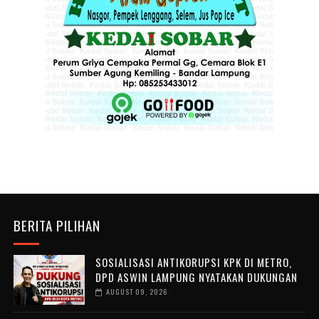
BERITA PILIHAN
SOSIALISASI ANTIKORUPSI KPK DI METRO,
DPD ASWIN LAMPUNG NYATAKAN DUKUNGAN
AUGUST 09, 2026