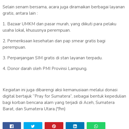
Selain senam bersama, acara juga diramaikan berbagai layanan
gratis, antara lain :
1. Bazaar UMKM dan pasar murah, yang diikuti para pelaku
usaha lokal, khususnya perempuan.
2. Pemeriksaan kesehatan dan pap smear gratis bagi
perempuan.
3. Perpanjangan SIM gratis di stan layanan terpadu.
4. Donor darah oleh PMI Provinsi Lampung.
Kegiatan ini juga dibarengi aksi kemanusiaan melalui donasi
digital bertajuk “Pray for Sumatera”, sebagai bentuk kepedulian
bagi korban bencana alam yang terjadi di Aceh, Sumatera
Barat, dan Sumatera Utara.(*/hn)