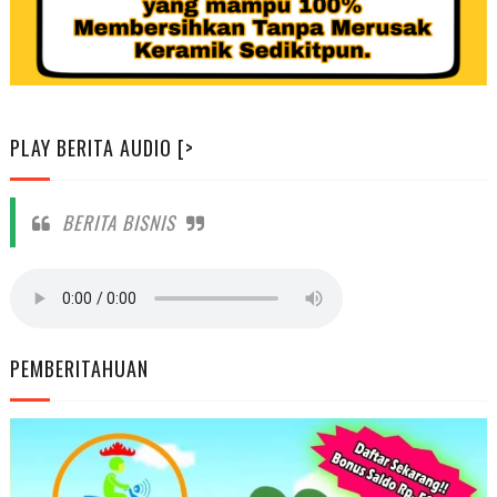
PLAY BERITA AUDIO [>
BERITA BISNIS
PEMBERITAHUAN