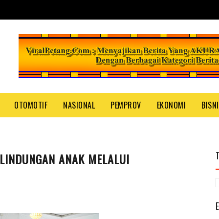
OTOMOTIF
NASIONAL
PEMPROV
EKONOMI
BISN
LINDUNGAN ANAK MELALUI