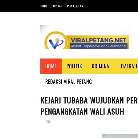
HOME
KONTAK
PERIKLANAN
HOME
POLITIK
KRIMINAL
DAERAH
REDAKSI VIRAL PETANG
KEJARI TUBABA WUJUDKAN PER
PENGANGKATAN WALI ASUH