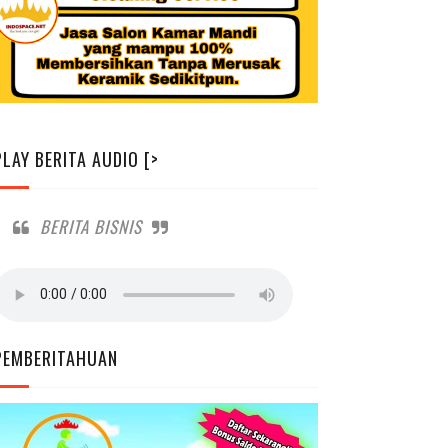
PLAY BERITA AUDIO [>
BERITA BISNIS
PEMBERITAHUAN