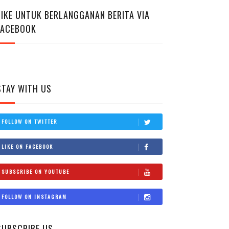
LIKE UNTUK BERLANGGANAN BERITA VIA
FACEBOOK
STAY WITH US
FOLLOW ON TWITTER
LIKE ON FACEBOOK
SUBSCRIBE ON YOUTUBE
FOLLOW ON INSTAGRAM
SUBSCRIBE US