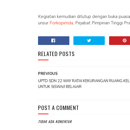
Kegiatan kemudian ditutup dengan buka puas
unsur
Forkopimda
, Pejabat Pimpinan Tinggi Pr
RELATED POSTS
PREVIOUS
UPTD SDN 22 WAY RATAI KEKURANGAN RUANG KE
UNTUK SISWA/I BELAJAR
POST A COMMENT
TIDAK ADA KOMENTAR