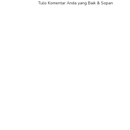
Tulis Komentar Anda yang Baik & Sopan