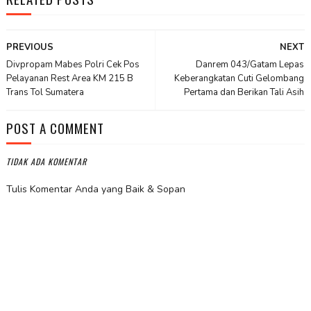
PREVIOUS
NEXT
Divpropam Mabes Polri Cek Pos
Danrem 043/Gatam Lepas
Pelayanan Rest Area KM 215 B
Keberangkatan Cuti Gelombang
Trans Tol Sumatera
Pertama dan Berikan Tali Asih
POST A COMMENT
TIDAK ADA KOMENTAR
Tulis Komentar Anda yang Baik & Sopan