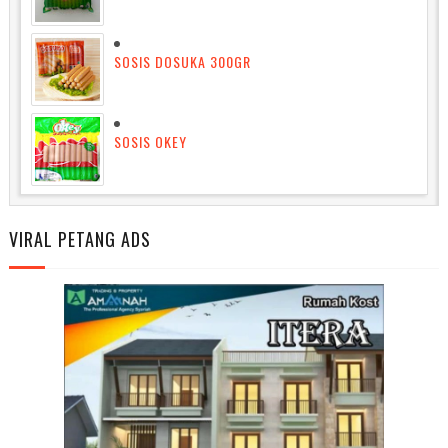
SOSIS DOSUKA 300GR
SOSIS OKEY
VIRAL PETANG ADS