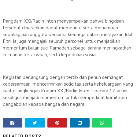
Pangdam XXI/Radin Inten menyampaikan bahwa bingkisan
tersebut diharapkan dapat membantu serta menambah
kebahagiaan anggota bersama keluarga dalam merayakan Idul
Fitri. Ia juga mengajak seluruh personel untuk menjadikan
momentum bulan suci Ramadan sebagai sarana meningkatkan
keimanan, ketakwaan, serta kepedulian sosial.
Kegiatan berlangsung dengan tertib dan penuh semangat
kebersamaan, mencerminkan soliditas serta kekeluargaan yang
kuat di lingkungan Kodam XXI/Radin Inten. Upacara 17-an ini
sekaligus menjadi momentum untuk memperkuat komitmen
pengabdian kepada bangsa dan negara.
RELATED POSTS