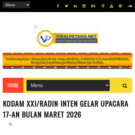
HOME
KODAM XXI/RADIN INTEN GELAR UPACARA
17-AN BULAN MARET 2026