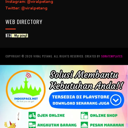
Instagram: @viralpetang
Twitter: @viralpetang
WEB DIRECTORY
COPYRIGHT © 2020 VIRAL PETANG. ALL RIGHTS RESERVED. CREATED BY
SORATEMPLATES