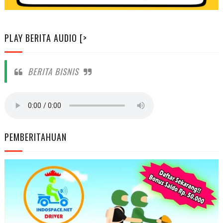
PLAY BERITA AUDIO [>
BERITA BISNIS
PEMBERITAHUAN