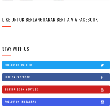
LIKE UNTUK BERLANGGANAN BERITA VIA FACEBOOK
STAY WITH US
FOLLOW ON TWITTER
LIKE ON FACEBOOK
SUBSCRIBE ON YOUTUBE
FOLLOW ON INSTAGRAM