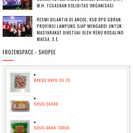
M.H. TEGASKAN SOLIDITAS ORGANISASI
RESMI DILANTIK DI ANCOL, KSB DPD GBRAN
PROVINSI LAMPUNG SIAP MENGABDI UNTUK
MASYARAKAT DIKETUAI OLEH RENO ROSALINO
MAESA, S.E.
FROZENSPACE - SHOPEE
BAKSO UNYIL ISI 20
SOSIS CAS40
SOSIS ABAH 700GR