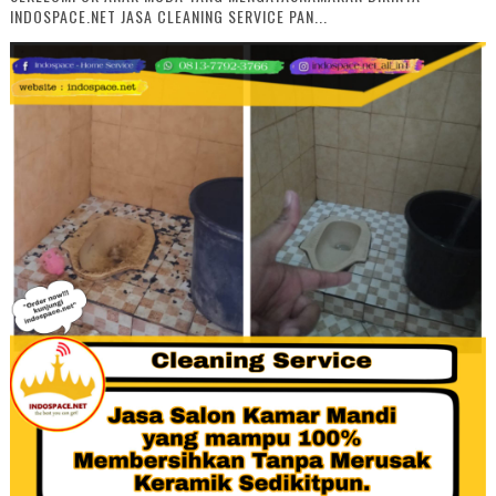
INDOSPACE.NET JASA CLEANING SERVICE PAN...