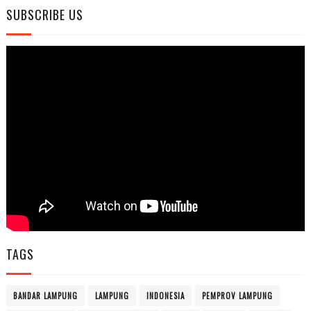
SUBSCRIBE US
TAGS
BANDAR LAMPUNG
LAMPUNG
INDONESIA
PEMPROV LAMPUNG