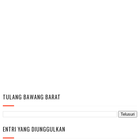
TULANG BAWANG BARAT
ENTRI YANG DIUNGGULKAN