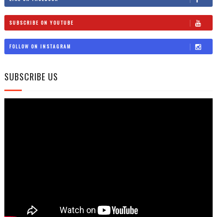
SUBSCRIBE ON YOUTUBE
FOLLOW ON INSTAGRAM
SUBSCRIBE US