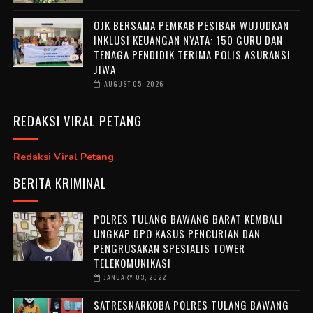
OJK BERSAMA PEMKAB PESIBAR WUJUDKAN
INKLUSI KEUANGAN NYATA: 150 GURU DAN
TENAGA PENDIDIK TERIMA POLIS ASURANSI
JIWA
AUGUST 05, 2026
REDAKSI VIRAL PETANG
Redaksi Viral Petang
BERITA KRIMINAL
POLRES TULANG BAWANG BARAT KEMBALI
UNGKAP DPO KASUS PENCURIAN DAN
PENGRUSAKAN SPESIALIS TOWER
TELEKOMUNIKASI
JANUARY 03, 2022
SATRESNARKOBA POLRES TULANG BAWANG