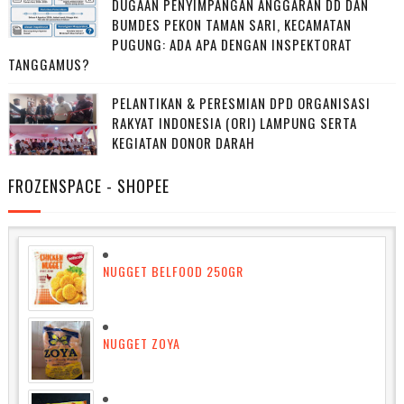
DUGAAN PENYIMPANGAN ANGGARAN DD DAN
BUMDES PEKON TAMAN SARI, KECAMATAN
PUGUNG: ADA APA DENGAN INSPEKTORAT
TANGGAMUS?
PELANTIKAN & PERESMIAN DPD ORGANISASI
RAKYAT INDONESIA (ORI) LAMPUNG SERTA
KEGIATAN DONOR DARAH
FROZENSPACE - SHOPEE
NUGGET BELFOOD 250GR
NUGGET ZOYA