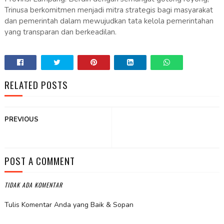
Trinusa berkomitmen menjadi mitra strategis bagi masyarakat
dan pemerintah dalam mewujudkan tata kelola pemerintahan
yang transparan dan berkeadilan.
RELATED POSTS
PREVIOUS
POST A COMMENT
TIDAK ADA KOMENTAR
Tulis Komentar Anda yang Baik & Sopan