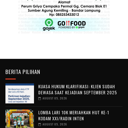
BERITA PILIHAN
KUASA HUKUM KLARIFIKASI: KLIEN SUDAH
DEWASA SAAT KEJADIAN SEPTEMBER 2025
AUGUST 05, 2026
LOMBA LARI 10K MERIAHKAN HUT KE-1
KODAM XXI/RADIN INTEN
AUGUST 05, 2026