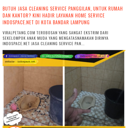
BUTUH JASA CLEANING SERVICE PANGGILAN, UNTUK RUMAH
DAN KANTOR? KINI HADIR LAYANAN HOME SERVICE
INDOSPACE.NET DI KOTA BANDAR LAMPUNG
VIRALPETANG.COM TEROBOSAN YANG SANGAT EKSTRIM DARI
SEKELOMPOK ANAK MUDA YANG MENGATASNAMAKAN DIRINYA
INDOSPACE.NET JASA CLEANING SERVICE PAN...