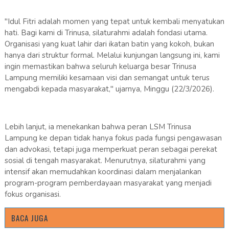
"Idul Fitri adalah momen yang tepat untuk kembali menyatukan
hati. Bagi kami di Trinusa, silaturahmi adalah fondasi utama.
Organisasi yang kuat lahir dari ikatan batin yang kokoh, bukan
hanya dari struktur formal. Melalui kunjungan langsung ini, kami
ingin memastikan bahwa seluruh keluarga besar Trinusa
Lampung memiliki kesamaan visi dan semangat untuk terus
mengabdi kepada masyarakat," ujarnya, Minggu (22/3/2026).
Lebih lanjut, ia menekankan bahwa peran LSM Trinusa
Lampung ke depan tidak hanya fokus pada fungsi pengawasan
dan advokasi, tetapi juga memperkuat peran sebagai perekat
sosial di tengah masyarakat. Menurutnya, silaturahmi yang
intensif akan memudahkan koordinasi dalam menjalankan
program-program pemberdayaan masyarakat yang menjadi
fokus organisasi.
BACA JUGA