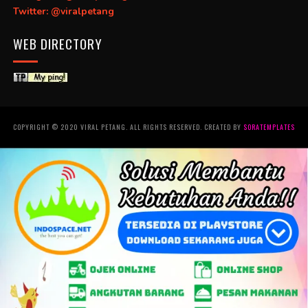
Twitter: @viralpetang
WEB DIRECTORY
COPYRIGHT © 2020 VIRAL PETANG. ALL RIGHTS RESERVED. CREATED BY
SORATEMPLATES