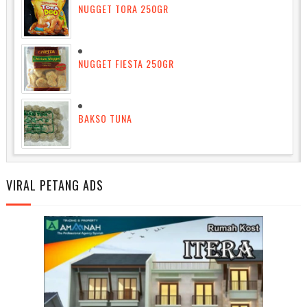
NUGGET TORA 250GR
NUGGET FIESTA 250GR
BAKSO TUNA
VIRAL PETANG ADS