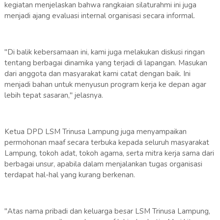
kegiatan menjelaskan bahwa rangkaian silaturahmi ini juga
menjadi ajang evaluasi internal organisasi secara informal.
"Di balik kebersamaan ini, kami juga melakukan diskusi ringan
tentang berbagai dinamika yang terjadi di lapangan. Masukan
dari anggota dan masyarakat kami catat dengan baik. Ini
menjadi bahan untuk menyusun program kerja ke depan agar
lebih tepat sasaran," jelasnya.
Ketua DPD LSM Trinusa Lampung juga menyampaikan
permohonan maaf secara terbuka kepada seluruh masyarakat
Lampung, tokoh adat, tokoh agama, serta mitra kerja sama dari
berbagai unsur, apabila dalam menjalankan tugas organisasi
terdapat hal-hal yang kurang berkenan.
"Atas nama pribadi dan keluarga besar LSM Trinusa Lampung,