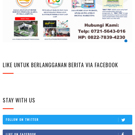
LIKE UNTUK BERLANGGANAN BERITA VIA FACEBOOK
STAY WITH US
FOLLOW ON TWITTER
LIKE ON FACEBOOK