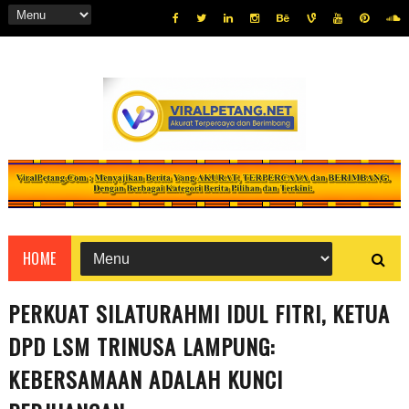
HOME
PERKUAT SILATURAHMI IDUL FITRI, KETUA
DPD LSM TRINUSA LAMPUNG:
KEBERSAMAAN ADALAH KUNCI