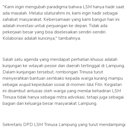
"Kami ingin mengubah paradigma bahwa LSM hanya hadir saat
ada masalah. Melalui silaturahmi ini, kami ingin hadir sebagai
sahabat masyarakat. Kebersamaan yang kami bangun hari ini
adalah investasi untuk perjuangan ke depan. Tidak ada
pekerjaan besar yang bisa diselesaikan sendiri-sendiri.
Kolaborasi adalah kuncinya," tambahnya.
Salah satu agenda yang mendapat perhatian khusus adalah
kunjungan ke wilayah pesisir dan daerah tertinggal di Lampung.
Dalam kunjungan tersebut, rombongan Trinusa turut
menyerahkan bantuan sembako kepada warga kurang mampu
sebagai wujud kepedulian sosial di momen Idul Fitri. Kegiatan
ini disambut antusias oleh warga yang menilai kehadiran LSM
Trinusa tidak hanya sebagai mitra advokasi, tetapi juga sebagai
bagian dari keluarga besar masyarakat Lampung.
Sekretaris DPD LSM Trinusa Lampung yang turut mendampingi