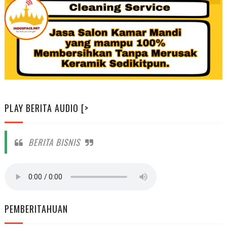
PLAY BERITA AUDIO [>
BERITA BISNIS
PEMBERITAHUAN