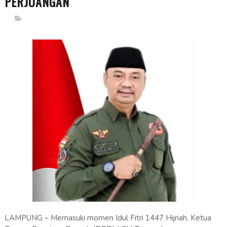
PERJUANGAN
LAMPUNG – Memasuki momen Idul Fitri 1447 Hijriah, Ketua