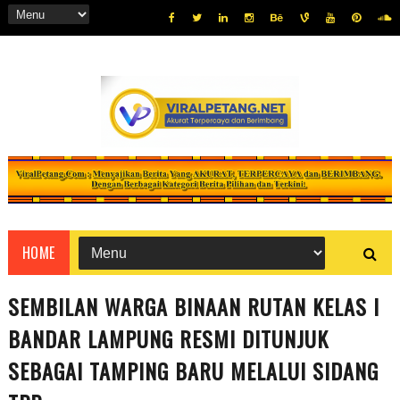
HOME
SEMBILAN WARGA BINAAN RUTAN KELAS I
BANDAR LAMPUNG RESMI DITUNJUK
SEBAGAI TAMPING BARU MELALUI SIDANG