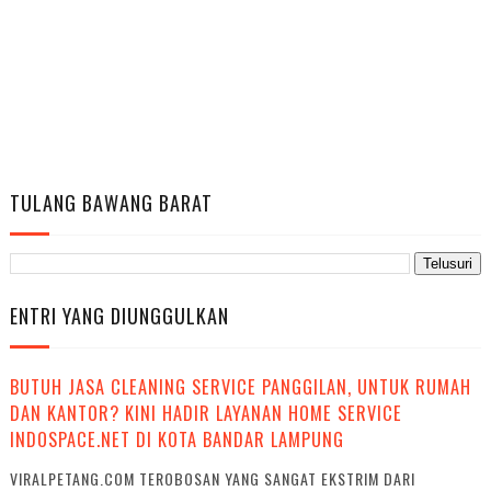
TULANG BAWANG BARAT
ENTRI YANG DIUNGGULKAN
BUTUH JASA CLEANING SERVICE PANGGILAN, UNTUK RUMAH
DAN KANTOR? KINI HADIR LAYANAN HOME SERVICE
INDOSPACE.NET DI KOTA BANDAR LAMPUNG
VIRALPETANG.COM TEROBOSAN YANG SANGAT EKSTRIM DARI