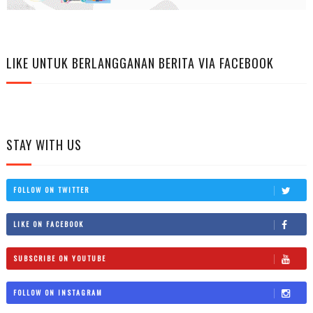
LIKE UNTUK BERLANGGANAN BERITA VIA FACEBOOK
STAY WITH US
FOLLOW ON TWITTER
LIKE ON FACEBOOK
SUBSCRIBE ON YOUTUBE
FOLLOW ON INSTAGRAM