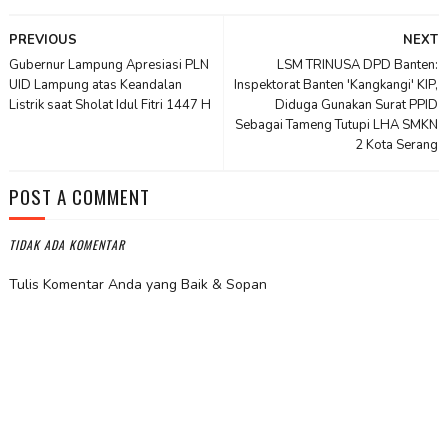
PREVIOUS
NEXT
Gubernur Lampung Apresiasi PLN
​LSM TRINUSA DPD Banten:
UID Lampung atas Keandalan
Inspektorat Banten 'Kangkangi' KIP,
Listrik saat Sholat Idul Fitri 1447 H
Diduga Gunakan Surat PPID
Sebagai Tameng Tutupi LHA SMKN
2 Kota Serang
POST A COMMENT
TIDAK ADA KOMENTAR
Tulis Komentar Anda yang Baik & Sopan