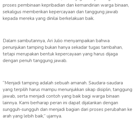
proses pembinaan kepribadian dan kemandirian warga binaan,
sekaligus memberikan kepercayaan dan tanggung jawab
kepada mereka yang dinilai berkelakuan baik.
Dalam sambutannya, Ari Julio menyampaikan bahwa
penunjukan tamping bukan hanya sekadar tugas tambahan,
tetapi merupakan bentuk kepercayaan yang harus dijaga
dengan penuh tanggung jawab.
“Menjadi tamping adalah sebuah amanah. Saudara-saudara
yang terpilih harus mampu menunjukkan sikap disiplin, tanggung
jawab, serta menjadi contoh yang baik bagi warga binaan
lainnya. Kami berharap peran ini dapat dijalankan dengan
sungguh-sungguh dan menjadi bagian dari proses perubahan ke
arah yang lebih baik,” ujarnya.