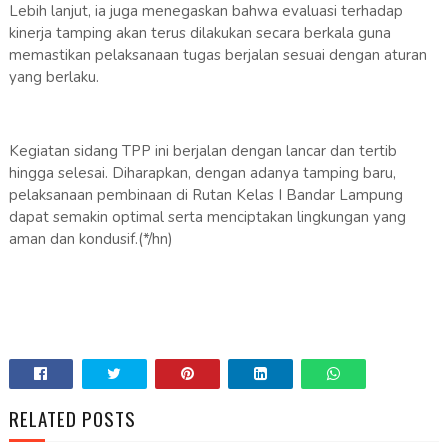
Lebih lanjut, ia juga menegaskan bahwa evaluasi terhadap
kinerja tamping akan terus dilakukan secara berkala guna
memastikan pelaksanaan tugas berjalan sesuai dengan aturan
yang berlaku.
Kegiatan sidang TPP ini berjalan dengan lancar dan tertib
hingga selesai. Diharapkan, dengan adanya tamping baru,
pelaksanaan pembinaan di Rutan Kelas I Bandar Lampung
dapat semakin optimal serta menciptakan lingkungan yang
aman dan kondusif.(*/hn)
RELATED POSTS