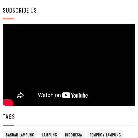
SUBSCRIBE US
TAGS
BANDAR LAMPUNG
LAMPUNG
INDONESIA
PEMPROV LAMPUNG