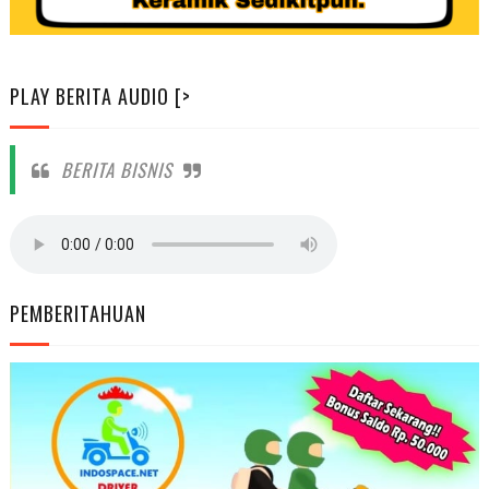
PLAY BERITA AUDIO [>
BERITA BISNIS
PEMBERITAHUAN