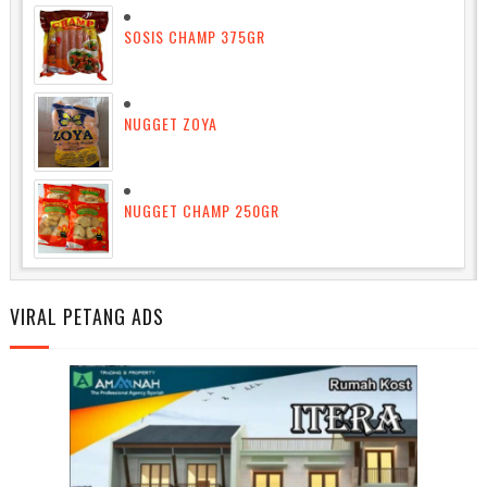
SOSIS CHAMP 375GR
NUGGET ZOYA
NUGGET CHAMP 250GR
VIRAL PETANG ADS