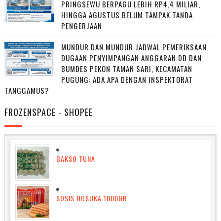
PRINGSEWU BERPAGU LEBIH RP4,4 MILIAR,
HINGGA AGUSTUS BELUM TAMPAK TANDA
PENGERJAAN
MUNDUR DAN MUNDUR JADWAL PEMERIKSAAN
DUGAAN PENYIMPANGAN ANGGARAN DD DAN
BUMDES PEKON TAMAN SARI, KECAMATAN
PUGUNG: ADA APA DENGAN INSPEKTORAT
TANGGAMUS?
FROZENSPACE - SHOPEE
BAKSO TUNA
SOSIS DOSUKA 1000GR