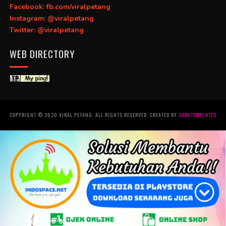
Facebook: fb.com/viralpetang
Instagram: @viralpetang
Twitter: @viralpetang
WEB DIRECTORY
COPYRIGHT © 2020 VIRAL PETANG. ALL RIGHTS RESERVED. CREATED BY
SORATEMPLATES