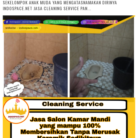
SEKELOMPOK ANAK MUDA YANG MENGATASNAMAKAN DIRINYA
INDOSPACE.NET JASA CLEANING SERVICE PAN...