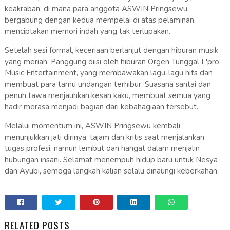
keakraban, di mana para anggota ASWIN Pringsewu
bergabung dengan kedua mempelai di atas pelaminan,
menciptakan memori indah yang tak terlupakan.
​Setelah sesi formal, keceriaan berlanjut dengan hiburan musik
yang meriah. Panggung diisi oleh hiburan Orgen Tunggal L'pro
Music Entertainment, yang membawakan lagu-lagu hits dan
membuat para tamu undangan terhibur. Suasana santai dan
penuh tawa menjauhkan kesan kaku, membuat semua yang
hadir merasa menjadi bagian dari kebahagiaan tersebut.
Melalui momentum ini, ASWIN Pringsewu kembali
menunjukkan jati dirinya: tajam dan kritis saat menjalankan
tugas profesi, namun lembut dan hangat dalam menjalin
hubungan insani. Selamat menempuh hidup baru untuk Nesya
dan Ayubi, semoga langkah kalian selalu dinaungi keberkahan.
RELATED POSTS