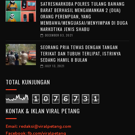
SATRESNARKOBA POLRES TULANG BAWANG
BARAT BERHASIL MENGAMANKAN 2 (DUA)
ORANG PEREMPUAN, YANG
MEMBAWA/MENGUASAI/MENYIMPAN DI DUGA
NARKOTIKA JENIS SHABU
DECEMBER 03, 2021
SEORANG PRIA TEWAS DENGAN TANGAN
TERIKAT DAN TUBUH TERLIPAT, ISTRINYA
SEDANG HAMIL 8 BULAN
JULY 13, 2021
TOTAL KUNJUNGAN
1
0
7
6
7
3
1
KONTAK & IKLAN VIRAL PETANG
Email: redaksi@viralpetang.com
Facebook: fb.com/viralpetang