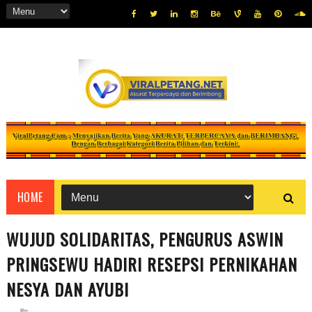
HOME
WUJUD SOLIDARITAS, PENGURUS ASWIN
PRINGSEWU HADIRI RESEPSI PERNIKAHAN
NESYA DAN AYUBI