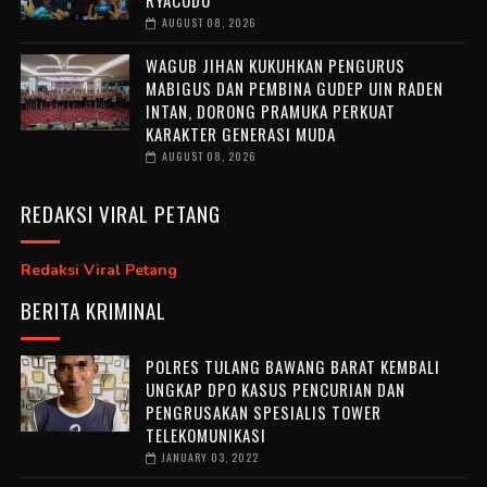
AUGUST 08, 2026
WAGUB JIHAN KUKUHKAN PENGURUS
MABIGUS DAN PEMBINA GUDEP UIN RADEN
INTAN, DORONG PRAMUKA PERKUAT
KARAKTER GENERASI MUDA
AUGUST 08, 2026
REDAKSI VIRAL PETANG
Redaksi Viral Petang
BERITA KRIMINAL
POLRES TULANG BAWANG BARAT KEMBALI
UNGKAP DPO KASUS PENCURIAN DAN
PENGRUSAKAN SPESIALIS TOWER
TELEKOMUNIKASI
JANUARY 03, 2022