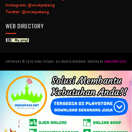
Instagram: @viralpetang
Twitter: @viralpetang
WEB DIRECTORY
COPYRIGHT © 2020 VIRAL PETANG. ALL RIGHTS RESERVED. CREATED BY
SORATEMPLATES