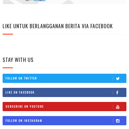
LIKE UNTUK BERLANGGANAN BERITA VIA FACEBOOK
STAY WITH US
FOLLOW ON TWITTER
LIKE ON FACEBOOK
SUBSCRIBE ON YOUTUBE
FOLLOW ON INSTAGRAM