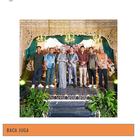
BACA JUGA