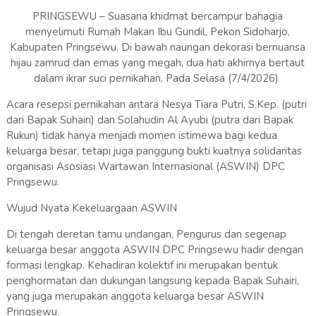
PRINGSEWU – Suasana khidmat bercampur bahagia
menyelimuti Rumah Makan Ibu Gundil, Pekon Sidoharjo,
Kabupaten Pringsewu. Di bawah naungan dekorasi bernuansa
hijau zamrud dan emas yang megah, dua hati akhirnya bertaut
dalam ikrar suci pernikahan. Pada Selasa (7/4/2026)
​Acara resepsi pernikahan antara Nesya Tiara Putri, S.Kep. (putri
dari Bapak Suhairi) dan Solahudin Al Ayubi (putra dari Bapak
Rukun) tidak hanya menjadi momen istimewa bagi kedua
keluarga besar, tetapi juga panggung bukti kuatnya solidaritas
organisasi Asosiasi Wartawan Internasional (ASWIN) DPC
Pringsewu.
​Wujud Nyata Kekeluargaan ASWIN
​Di tengah deretan tamu undangan, Pengurus dan segenap
keluarga besar anggota ASWIN DPC Pringsewu hadir dengan
formasi lengkap. Kehadiran kolektif ini merupakan bentuk
penghormatan dan dukungan langsung kepada Bapak Suhairi,
yang juga merupakan anggota keluarga besar ASWIN
Pringsewu.