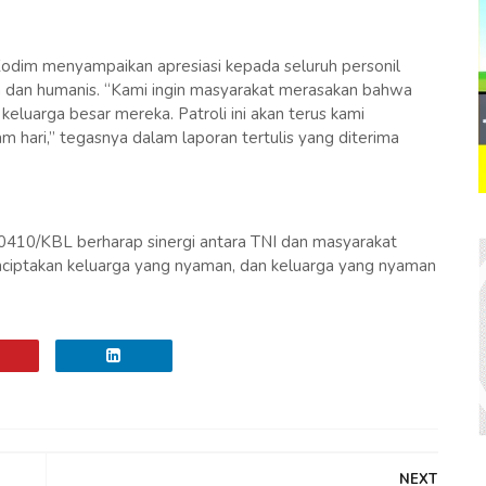
dim menyampaikan apresiasi kepada seluruh personil
n dan humanis. “Kami ingin masyarakat merasakan bahwa
keluarga besar mereka. Patroli ini akan terus kami
 hari,” tegasnya dalam laporan tertulis yang diterima
m 0410/KBL berharap sinergi antara TNI dan masyarakat
ciptakan keluarga yang nyaman, dan keluarga yang nyaman
NEXT