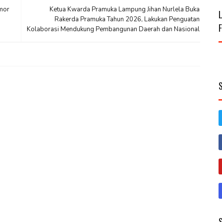
mor
Ketua Kwarda Pramuka Lampung Jihan Nurlela Buka
Rakerda Pramuka Tahun 2026, Lakukan Penguatan
Kolaborasi Mendukung Pembangunan Daerah dan Nasional