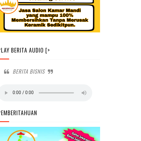
PLAY BERITA AUDIO [>
BERITA BISNIS
PEMBERITAHUAN