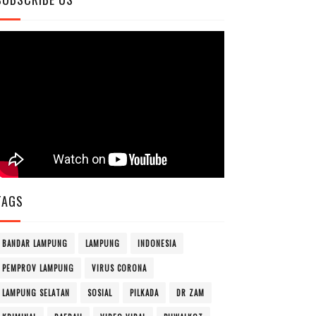
TAGS
BANDAR LAMPUNG
LAMPUNG
INDONESIA
PEMPROV LAMPUNG
VIRUS CORONA
LAMPUNG SELATAN
SOSIAL
PILKADA
DR ZAM