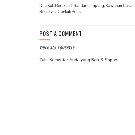
Dua Kali Beraksi di Bandar Lampung, Kawanan Curan
Residivis Dibekuk Polisi
POST A COMMENT
TIDAK ADA KOMENTAR
Tulis Komentar Anda yang Baik & Sopan