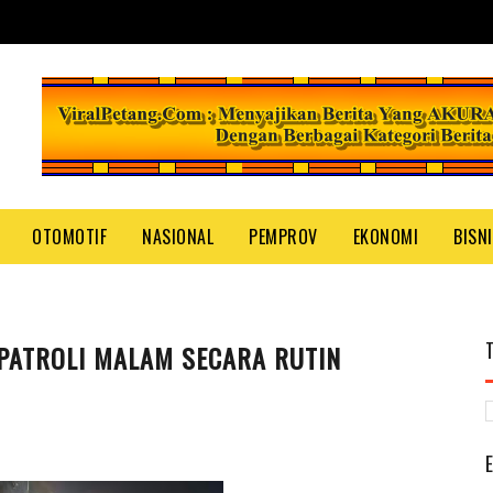
OTOMOTIF
NASIONAL
PEMPROV
EKONOMI
BISN
PATROLI MALAM SECARA RUTIN