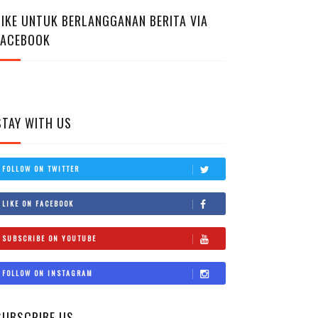
LIKE UNTUK BERLANGGANAN BERITA VIA
FACEBOOK
STAY WITH US
FOLLOW ON TWITTER
LIKE ON FACEBOOK
SUBSCRIBE ON YOUTUBE
FOLLOW ON INSTAGRAM
SUBSCRIBE US