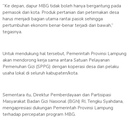
“Ke depan, dapur MBG tidak boleh hanya bergantung pada
pemasok dari kota. Produk pertanian dan peternakan desa
harus menjadi bagian utama rantai pasok sehingga
pertumbuhan ekonomi benar-benar terjadi dari bawah,”
tegasnya.
Untuk mendukung hal tersebut, Pemerintah Provinsi Lampung
akan mendorong kerja sama antara Satuan Pelayanan
Pemenuhan Gizi (SPPG) dengan koperasi desa dan pelaku
usaha lokal di seluruh kabupaten/kota.
Sementara itu, Direktur Pemberdayaan dan Partisipasi
Masyarakat Badan Gizi Nasional (BGN) RI, Tengku Syahdana,
mengapresiasi dukungan Pemerintah Provinsi Lampung
terhadap percepatan program MBG.