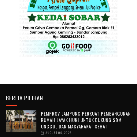
BERITA PILIHAN
PEMPROV LAMPUNG PERKUAT PEMBANGUNAN
RUMAH LAYAK HUNI UNTUK DUKUNG SDM
UNGGUL DAN MASYARAKAT SEHAT
AUGUST 06, 2026