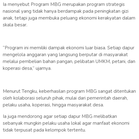
Ia menyebut Program MBG merupakan program strategis
nasional yang tidak hanya berdampak pada peningkatan gizi
anak, tetapi juga membuka peluang ekonomi kerakyatan dalam
skala besar.
“Program ini memiliki dampak ekonomi luar biasa. Setiap dapur
mengelola anggaran yang langsung berputar di masyarakat
melalui pembelian bahan pangan, pelibatan UMKM, petani, dan
koperasi desa,” ujarnya.
Menurut Tengku, keberhasilan program MBG sangat ditentukan
oleh kolaborasi seluruh pihak, mulai dari pemerintah daerah,
pelaku usaha, koperasi, hingga masyarakat desa.
Ia juga mendorong agar setiap dapur MBG melibatkan
sebanyak mungkin pelaku usaha lokal agar manfaat ekonomi
tidak terpusat pada kelompok tertentu.