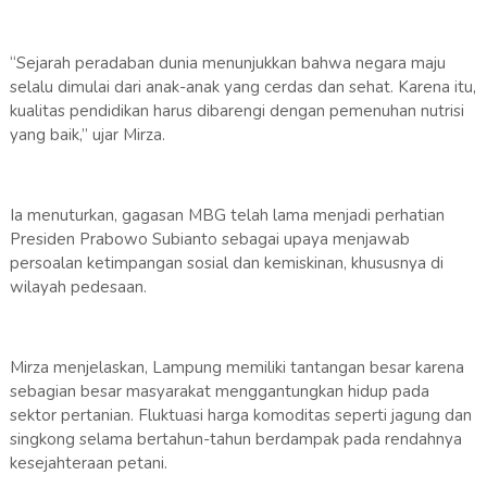
“Sejarah peradaban dunia menunjukkan bahwa negara maju
selalu dimulai dari anak-anak yang cerdas dan sehat. Karena itu,
kualitas pendidikan harus dibarengi dengan pemenuhan nutrisi
yang baik,” ujar Mirza.
Ia menuturkan, gagasan MBG telah lama menjadi perhatian
Presiden Prabowo Subianto sebagai upaya menjawab
persoalan ketimpangan sosial dan kemiskinan, khususnya di
wilayah pedesaan.
Mirza menjelaskan, Lampung memiliki tantangan besar karena
sebagian besar masyarakat menggantungkan hidup pada
sektor pertanian. Fluktuasi harga komoditas seperti jagung dan
singkong selama bertahun-tahun berdampak pada rendahnya
kesejahteraan petani.