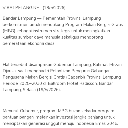
VIRALPETANG.NET (19/5/2026)
Bandar Lampung — Pemerintah Provinsi Lampung
berkomitmen untuk mendukung Program Makan Bergizi Gratis
(MBG) sebagai instrumen strategis untuk meningkatkan
kualitas sumber daya manusia sekaligus mendorong
pemerataan ekonomi desa.
Hal tersebut disampaikan Gubernur Lampung, Rahmat Mirzani
Djausal saat menghadiri Pelantikan Pengurus Gabungan
Pengusaha Makan Bergizi Gratis (Gapenbi) Provinsi Lampung
Periode 2025–2030 di Ballroom Hotel Radisson, Bandar
Lampung, Selasa (19/5/2026).
Menurut Gubernur, program MBG bukan sekadar program
bantuan pangan, melainkan investasi jangka panjang untuk
menciptakan generasi unggul menuju Indonesia Emas 2045.