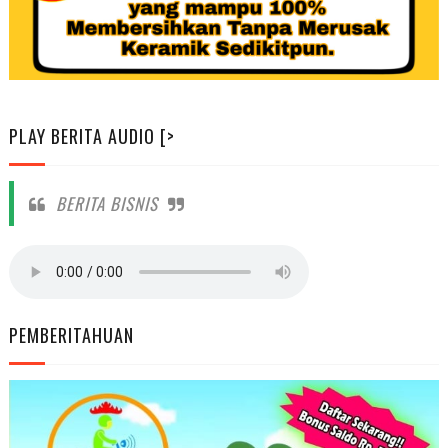
PLAY BERITA AUDIO [>
BERITA BISNIS
PEMBERITAHUAN