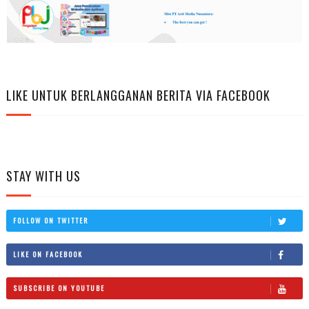
LIKE UNTUK BERLANGGANAN BERITA VIA FACEBOOK
STAY WITH US
FOLLOW ON TWITTER
LIKE ON FACEBOOK
SUBSCRIBE ON YOUTUBE