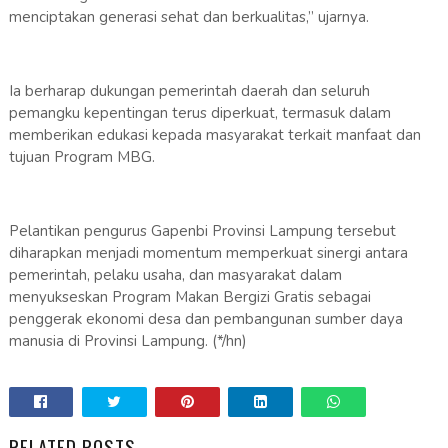
menciptakan generasi sehat dan berkualitas,” ujarnya.
Ia berharap dukungan pemerintah daerah dan seluruh
pemangku kepentingan terus diperkuat, termasuk dalam
memberikan edukasi kepada masyarakat terkait manfaat dan
tujuan Program MBG.
Pelantikan pengurus Gapenbi Provinsi Lampung tersebut
diharapkan menjadi momentum memperkuat sinergi antara
pemerintah, pelaku usaha, dan masyarakat dalam
menyukseskan Program Makan Bergizi Gratis sebagai
penggerak ekonomi desa dan pembangunan sumber daya
manusia di Provinsi Lampung. (*/hn)
RELATED POSTS