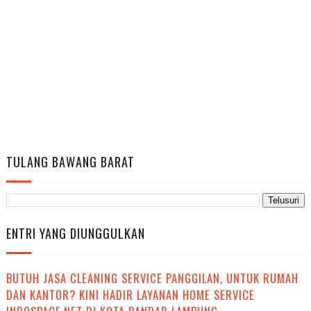
TULANG BAWANG BARAT
ENTRI YANG DIUNGGULKAN
BUTUH JASA CLEANING SERVICE PANGGILAN, UNTUK RUMAH
DAN KANTOR? KINI HADIR LAYANAN HOME SERVICE