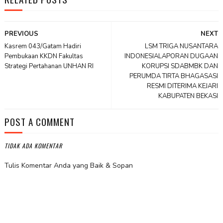
PREVIOUS
NEXT
Kasrem 043/Gatam Hadiri
LSM TRIGA NUSANTARA
Pembukaan KKDN Fakultas
INDONESIALAPORAN DUGAAN
Strategi Pertahanan UNHAN RI
KORUPSI SDABMBK DAN
PERUMDA TIRTA BHAGASASI
RESMI DITERIMA KEJARI
KABUPATEN BEKASI
POST A COMMENT
TIDAK ADA KOMENTAR
Tulis Komentar Anda yang Baik & Sopan