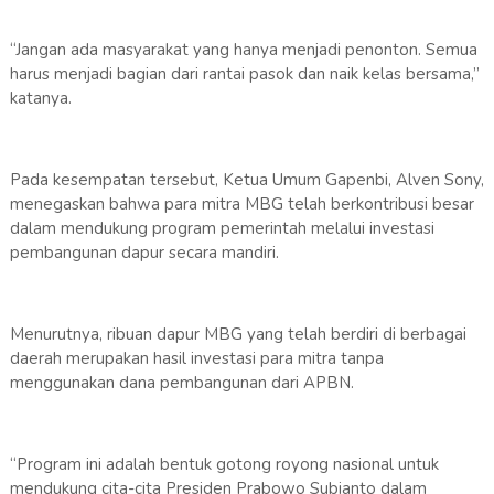
“Jangan ada masyarakat yang hanya menjadi penonton. Semua
harus menjadi bagian dari rantai pasok dan naik kelas bersama,”
katanya.
Pada kesempatan tersebut, Ketua Umum Gapenbi, Alven Sony,
menegaskan bahwa para mitra MBG telah berkontribusi besar
dalam mendukung program pemerintah melalui investasi
pembangunan dapur secara mandiri.
Menurutnya, ribuan dapur MBG yang telah berdiri di berbagai
daerah merupakan hasil investasi para mitra tanpa
menggunakan dana pembangunan dari APBN.
“Program ini adalah bentuk gotong royong nasional untuk
mendukung cita-cita Presiden Prabowo Subianto dalam