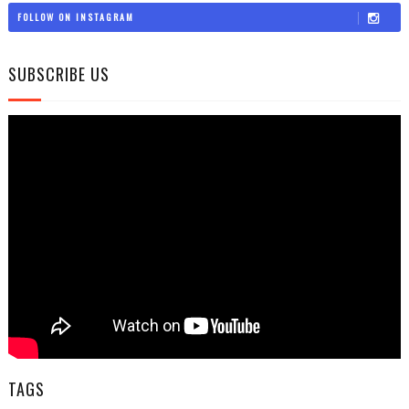
FOLLOW ON INSTAGRAM
SUBSCRIBE US
TAGS