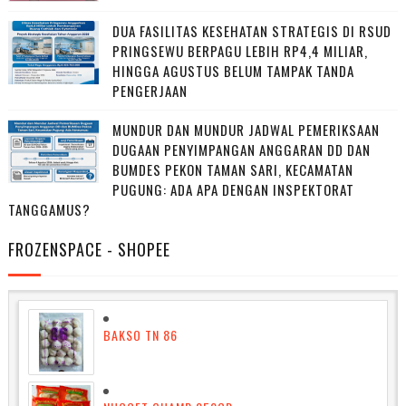
DUA FASILITAS KESEHATAN STRATEGIS DI RSUD
PRINGSEWU BERPAGU LEBIH RP4,4 MILIAR,
HINGGA AGUSTUS BELUM TAMPAK TANDA
PENGERJAAN
MUNDUR DAN MUNDUR JADWAL PEMERIKSAAN
DUGAAN PENYIMPANGAN ANGGARAN DD DAN
BUMDES PEKON TAMAN SARI, KECAMATAN
PUGUNG: ADA APA DENGAN INSPEKTORAT
TANGGAMUS?
FROZENSPACE - SHOPEE
BAKSO TN 86