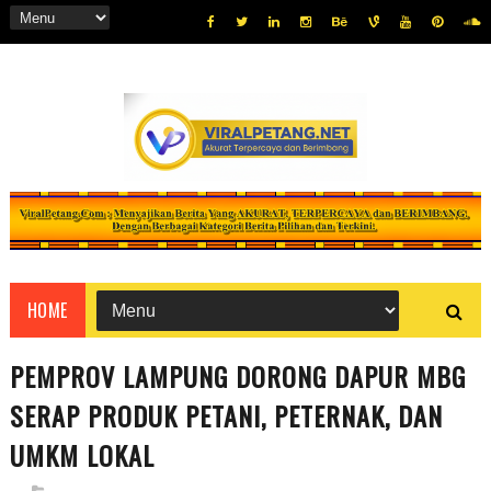
HOME
PEMPROV LAMPUNG DORONG DAPUR MBG
SERAP PRODUK PETANI, PETERNAK, DAN
UMKM LOKAL