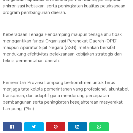
sinkronisasi kebijakan, serta peningkatan kualitas pelaksanaan
program pembangunan daerah.
Keberadaan Tenaga Pendamping maupun tenaga ahli tidak
menggantikan fungsi Organisasi Perangkat Daerah (OPD)
maupun Aparatur Sipil Negara (ASN), melainkan bersifat
mendukung efektivitas pelaksanaan kebijakan strategis dan
teknis pemerintahan daerah.
Pemerintah Provinsi Lampung berkomitmen untuk terus
menjaga tata kelola pemerintahan yang profesional, akuntabel,
transparan, dan adaptif guna mendorong percepatan
pembangunan serta peningkatan kesejahteraan masyarakat
Lampung. (*/hn)