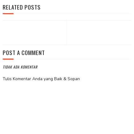
RELATED POSTS
POST A COMMENT
TIDAK ADA KOMENTAR
Tulis Komentar Anda yang Baik & Sopan