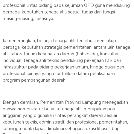
profesional lintas bidang pada sejumlah OPD guna mendukung
berbagai kebutuhan tenaga ahli sesuai tugas dan fungsi
masing-masing,” jelasnya.
Ia menerangkan, belanja tenaga ahli tersebut mencakup
berbagai kebutuhan strategis pemerintahan, antara lain tenaga
ahli laboratorium kesehatan daerah (Labkesda), konsultan
individual, tenaga ahli teknis pendukung pekerjaan fisik dan
infrastruktur pada bidang pekerjaan umum, hingga dukungan
profesional lainnya yang dibutuhkan dalam pelaksanaan
program pembangunan daerah.
Dengan demikian, Pemerintah Provinsi Lampung menegaskan
bahwa nomenklatur belanja tenaga ahli merupakan pos
anggaran yang digunakan lintas perangkat daerah sesuai
kebutuhan teknis, administratif, dan profesional pemerintahan,
sehingga tidak dapat dimaknai sebagai alokasi khusus bagi