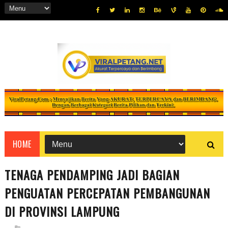
HOME
TENAGA PENDAMPING JADI BAGIAN
PENGUATAN PERCEPATAN PEMBANGUNAN
DI PROVINSI LAMPUNG