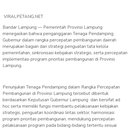
VIRALPETANG.NET
Bandar Lampung — Pemerintah Provinsi Lampung
menegaskan bahwa penganggaran Tenaga Pendamping
Gubernur dalam rangka percepatan pembangunan daerah
merupakan bagian dari strategi penguatan tata kelola
pemerintahan, sinkronisasi kebijakan strategis, serta percepatan
implementasi program prioritas pembangunan di Provinsi
Lampung.
Penunjukan Tenaga Pendamping dalam Rangka Percepatan
Pembangunan di Provinsi Lampung tersebut dibentuk
berdasarkan Keputusan Gubernur Lampung dan bersifat ad
hoc serta memiliki fungsi membantu pelaksanaan kebijakan
strategis, penguatan koordinasi lintas sektor, harmonisasi
program prioritas pembangunan, mendukung percepatan
pelaksanaan program pada bidang-bidang tertentu sesuai