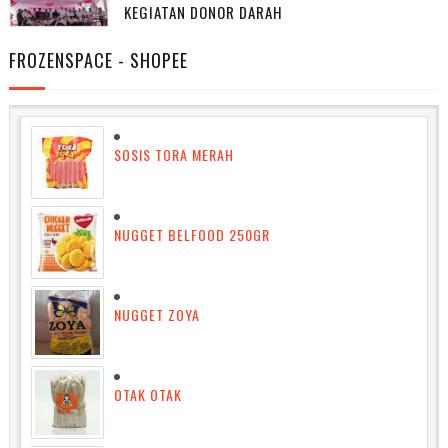
KEGIATAN DONOR DARAH
FROZENSPACE - SHOPEE
SOSIS TORA MERAH
NUGGET BELFOOD 250GR
NUGGET ZOYA
OTAK OTAK