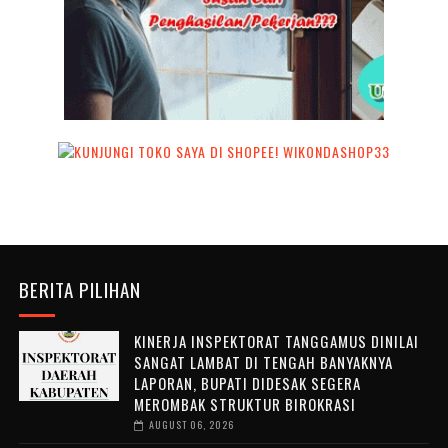
BERITA PILIHAN
KINERJA INSPEKTORAT TANGGAMUS DINILAI
SANGAT LAMBAT DI TENGAH BANYAKNYA
LAPORAN, BUPATI DIDESAK SEGERA
MEROMBAK STRUKTUR BIROKRASI
AUGUST 06, 2026