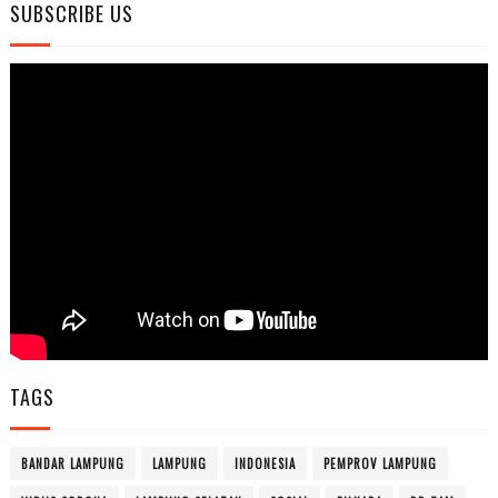
SUBSCRIBE US
TAGS
BANDAR LAMPUNG
LAMPUNG
INDONESIA
PEMPROV LAMPUNG