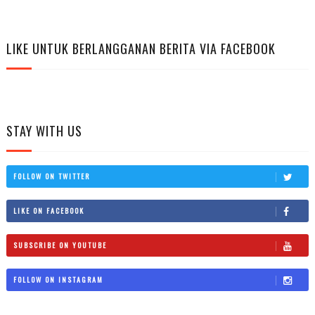
LIKE UNTUK BERLANGGANAN BERITA VIA FACEBOOK
STAY WITH US
FOLLOW ON TWITTER
LIKE ON FACEBOOK
SUBSCRIBE ON YOUTUBE
FOLLOW ON INSTAGRAM