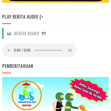
PLAY BERITA AUDIO [>
BERITA BISNIS
PEMBERITAHUAN