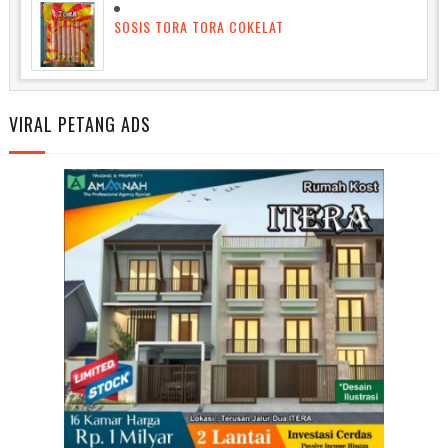
SOSIS TORA TORA COKELAT
VIRAL PETANG ADS