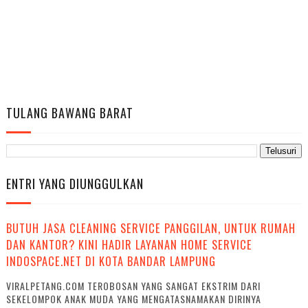
TULANG BAWANG BARAT
ENTRI YANG DIUNGGULKAN
BUTUH JASA CLEANING SERVICE PANGGILAN, UNTUK RUMAH
DAN KANTOR? KINI HADIR LAYANAN HOME SERVICE
INDOSPACE.NET DI KOTA BANDAR LAMPUNG
VIRALPETANG.COM TEROBOSAN YANG SANGAT EKSTRIM DARI
SEKELOMPOK ANAK MUDA YANG MENGATASNAMAKAN DIRINYA