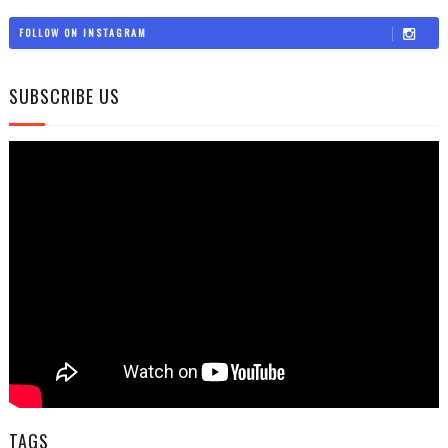
FOLLOW ON INSTAGRAM
SUBSCRIBE US
TAGS