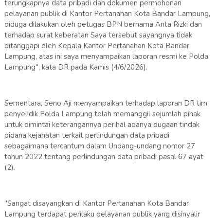
terungkapnya data pribadi dan dokumen permohonan
pelayanan publik di Kantor Pertanahan Kota Bandar Lampung,
diduga dilakukan oleh petugas BPN bernama Anta Rizki dan
terhadap surat keberatan Saya tersebut sayangnya tidak
ditanggapi oleh Kepala Kantor Pertanahan Kota Bandar
Lampung, atas ini saya menyampaikan laporan resmi ke Polda
Lampung", kata DR pada Kamis (4/6/2026).
Sementara, Seno Aji menyampaikan terhadap laporan DR tim
penyelidik Polda Lampung telah memanggil sejumlah pihak
untuk dimintai keterangannya perihal adanya dugaan tindak
pidana kejahatan terkait perlindungan data pribadi
sebagaimana tercantum dalam Undang-undang nomor 27
tahun 2022 tentang perlindungan data pribadi pasal 67 ayat
(2).
"Sangat disayangkan di Kantor Pertanahan Kota Bandar
Lampung terdapat perilaku pelayanan publik yang disinyalir