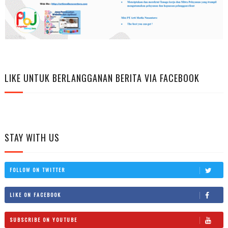
LIKE UNTUK BERLANGGANAN BERITA VIA FACEBOOK
STAY WITH US
FOLLOW ON TWITTER
LIKE ON FACEBOOK
SUBSCRIBE ON YOUTUBE