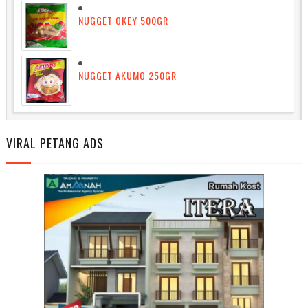
NUGGET OKEY 500GR
NUGGET AKUMO 250GR
VIRAL PETANG ADS