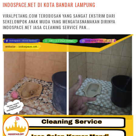
INDOSPACE.NET DI KOTA BANDAR LAMPUNG
VIRALPETANG.COM TEROBOSAN YANG SANGAT EKSTRIM DARI
SEKELOMPOK ANAK MUDA YANG MENGATASNAMAKAN DIRINYA
INDOSPACE.NET JASA CLEANING SERVICE PAN...