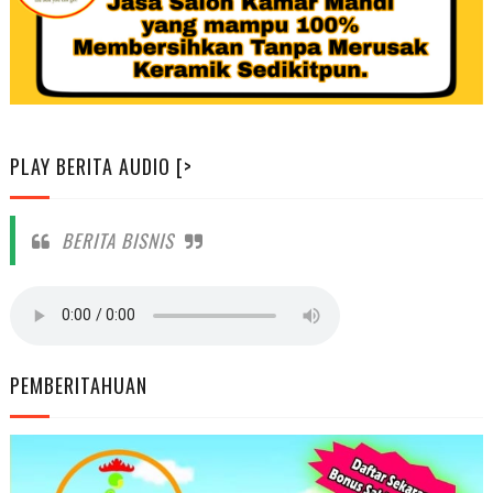
PLAY BERITA AUDIO [>
BERITA BISNIS
PEMBERITAHUAN