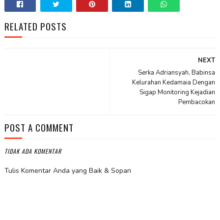
RELATED POSTS
NEXT
Serka Adriansyah, Babinsa
Kelurahan Kedamaia Dengan
Sigap Monitoring Kejadian
Pembacokan
POST A COMMENT
TIDAK ADA KOMENTAR
Tulis Komentar Anda yang Baik & Sopan