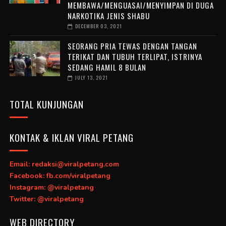
MEMBAWA/MENGUASAI/MENYIMPAN DI DUGA
NARKOTIKA JENIS SHABU
DECEMBER 03, 2021
SEORANG PRIA TEWAS DENGAN TANGAN
TERIKAT DAN TUBUH TERLIPAT, ISTRINYA
SEDANG HAMIL 8 BULAN
JULY 13, 2021
TOTAL KUNJUNGAN
KONTAK & IKLAN VIRAL PETANG
Email: redaksi@viralpetang.com
Facebook: fb.com/viralpetang
Instagram: @viralpetang
Twitter: @viralpetang
WEB DIRECTORY