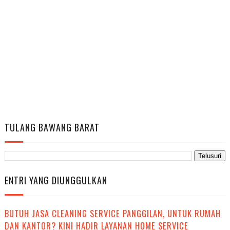
TULANG BAWANG BARAT
ENTRI YANG DIUNGGULKAN
BUTUH JASA CLEANING SERVICE PANGGILAN, UNTUK RUMAH
DAN KANTOR? KINI HADIR LAYANAN HOME SERVICE