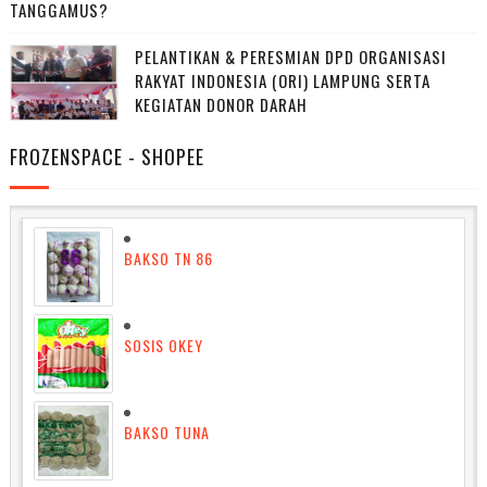
TANGGAMUS?
PELANTIKAN & PERESMIAN DPD ORGANISASI
RAKYAT INDONESIA (ORI) LAMPUNG SERTA
KEGIATAN DONOR DARAH
FROZENSPACE - SHOPEE
BAKSO TN 86
SOSIS OKEY
BAKSO TUNA