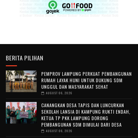
BERITA PILIHAN
PEMPROV LAMPUNG PERKUAT PEMBANGUNAN
RUMAH LAYAK HUNI UNTUK DUKUNG SDM
UNGGUL DAN MASYARAKAT SEHAT
AUGUST 06, 2026
CANANGKAN DESA TAPIS DAN LUNCURKAN
SEKOLAH LANSIA DI KAMPUNG RUKTI ENDAH,
KETUA TP PKK LAMPUNG DORONG
PEMBANGUNAN SDM DIMULAI DARI DESA
AUGUST 06, 2026