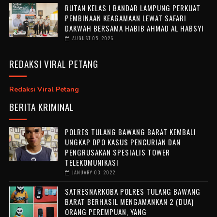
RUTAN KELAS I BANDAR LAMPUNG PERKUAT
PEMBINAAN KEAGAMAAN LEWAT SAFARI
DAKWAH BERSAMA HABIB AHMAD AL HABSYI
AUGUST 05, 2026
REDAKSI VIRAL PETANG
Redaksi Viral Petang
BERITA KRIMINAL
POLRES TULANG BAWANG BARAT KEMBALI
UNGKAP DPO KASUS PENCURIAN DAN
PENGRUSAKAN SPESIALIS TOWER
TELEKOMUNIKASI
JANUARY 03, 2022
SATRESNARKOBA POLRES TULANG BAWANG
BARAT BERHASIL MENGAMANKAN 2 (DUA)
ORANG PEREMPUAN, YANG