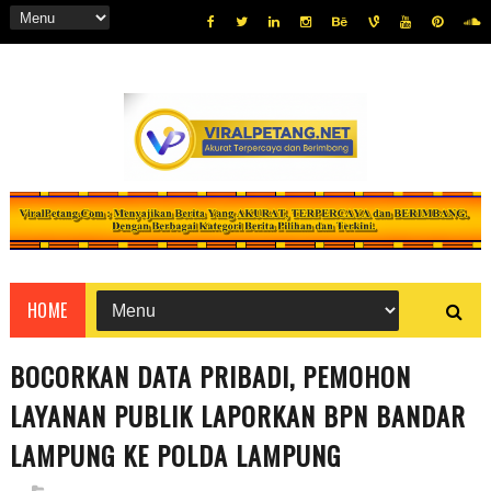
HOME
BOCORKAN DATA PRIBADI, PEMOHON
LAYANAN PUBLIK LAPORKAN BPN BANDAR
LAMPUNG KE POLDA LAMPUNG