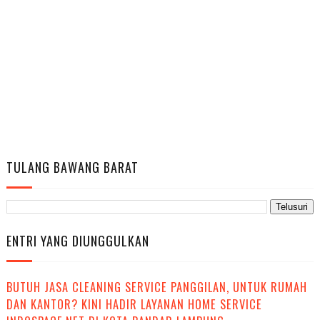
TULANG BAWANG BARAT
ENTRI YANG DIUNGGULKAN
BUTUH JASA CLEANING SERVICE PANGGILAN, UNTUK RUMAH
DAN KANTOR? KINI HADIR LAYANAN HOME SERVICE