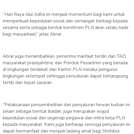
“Hari Raya Idul Adha ini menjadi momentum bagi kami untuk
memperkuat kepedulian sosial dan semangat berbagi kepada
sesama serta sebagai bentuk komitmen PLN akan selalu hadir
bagi masyarkaat,” jelas Abrar.
Abrar juga menambahkan, penerima manfaat terdiri dari TAD,
masyarakat prasejahtera, dan Pondok Pesantren yang berada
di lingkungan terdekat dari Kantor PLN melalui pengurus
lingkungan setempat sehingga penyaluran dapat berlangsung
tertib dan tepat sasaran.
“Pelaksanaan penyembelihan dan penyaluran hewan kurban ini
selain sebagai bentuk ibadah, juga merupakan wujud
kepedulian sosial dari segenap pegawai dan mitra kerja PLN
kepada masyarakat. Kami juga berharap semoga penyaluran ini
dapat bermanfaat dan menjadi ladang amal bagi Shohibul