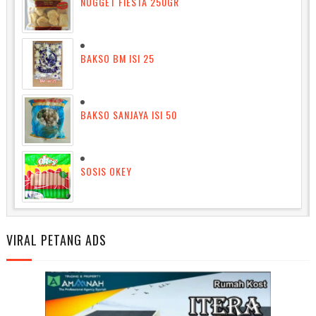
NUGGET FIESTA 250GR
BAKSO BM ISI 25
BAKSO SANJAYA ISI 50
SOSIS OKEY
VIRAL PETANG ADS