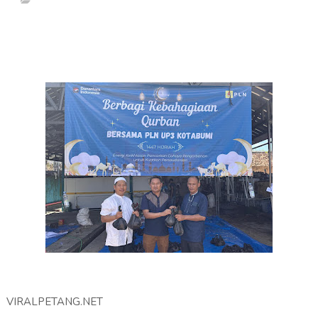
VIRALPETANG.NET