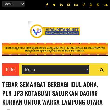
HOME
TEBAR SEMANGAT BERBAGI IDUL ADHA,
PLN UP3 KOTABUMI SALURKAN DAGING
KURBAN UNTUK WARGA LAMPUNG UTARA