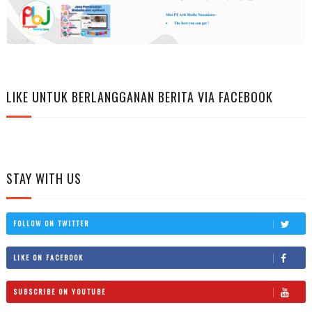
LIKE UNTUK BERLANGGANAN BERITA VIA FACEBOOK
STAY WITH US
FOLLOW ON TWITTER
LIKE ON FACEBOOK
SUBSCRIBE ON YOUTUBE