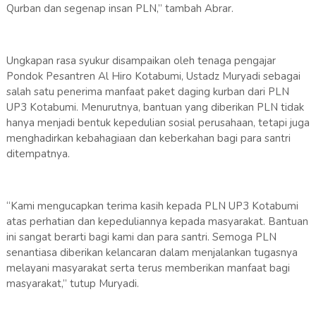
Qurban dan segenap insan PLN,” tambah Abrar.
Ungkapan rasa syukur disampaikan oleh tenaga pengajar
Pondok Pesantren Al Hiro Kotabumi, Ustadz Muryadi sebagai
salah satu penerima manfaat paket daging kurban dari PLN
UP3 Kotabumi. Menurutnya, bantuan yang diberikan PLN tidak
hanya menjadi bentuk kepedulian sosial perusahaan, tetapi juga
menghadirkan kebahagiaan dan keberkahan bagi para santri
ditempatnya.
“Kami mengucapkan terima kasih kepada PLN UP3 Kotabumi
atas perhatian dan kepeduliannya kepada masyarakat. Bantuan
ini sangat berarti bagi kami dan para santri. Semoga PLN
senantiasa diberikan kelancaran dalam menjalankan tugasnya
melayani masyarakat serta terus memberikan manfaat bagi
masyarakat,” tutup Muryadi.