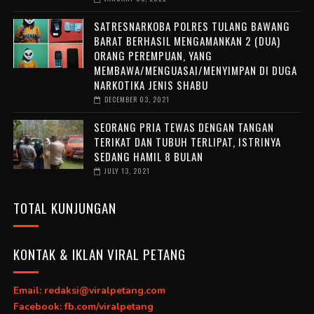
SATRESNARKOBA POLRES TULANG BAWANG
BARAT BERHASIL MENGAMANKAN 2 (DUA)
ORANG PEREMPUAN, YANG
MEMBAWA/MENGUASAI/MENYIMPAN DI DUGA
NARKOTIKA JENIS SHABU
DECEMBER 03, 2021
SEORANG PRIA TEWAS DENGAN TANGAN
TERIKAT DAN TUBUH TERLIPAT, ISTRINYA
SEDANG HAMIL 8 BULAN
JULY 13, 2021
TOTAL KUNJUNGAN
KONTAK & IKLAN VIRAL PETANG
Email: redaksi@viralpetang.com
Facebook: fb.com/viralpetang