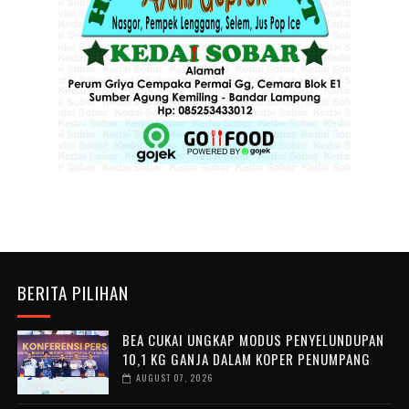
BERITA PILIHAN
BEA CUKAI UNGKAP MODUS PENYELUNDUPAN
10,1 KG GANJA DALAM KOPER PENUMPANG
AUGUST 07, 2026