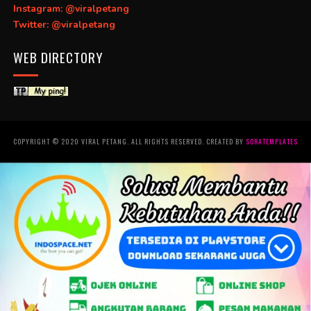
Instagram: @viralpetang
Twitter: @viralpetang
WEB DIRECTORY
COPYRIGHT © 2020 VIRAL PETANG. ALL RIGHTS RESERVED. CREATED BY
SORATEMPLATES