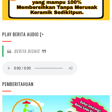
PLAY BERITA AUDIO [>
BERITA BISNIS
PEMBERITAHUAN