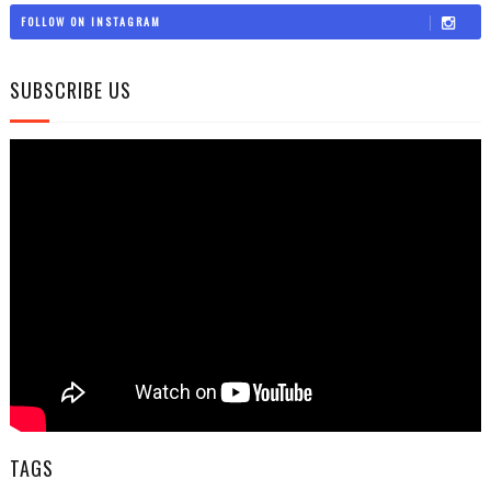
FOLLOW ON INSTAGRAM
SUBSCRIBE US
TAGS