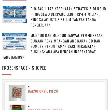
DUA FASILITAS KESEHATAN STRATEGIS DI RSUD
PRINGSEWU BERPAGU LEBIH RP4,4 MILIAR,
HINGGA AGUSTUS BELUM TAMPAK TANDA
PENGERJAAN
MUNDUR DAN MUNDUR JADWAL PEMERIKSAAN
DUGAAN PENYIMPANGAN ANGGARAN DD DAN
BUMDES PEKON TAMAN SARI, KECAMATAN
PUGUNG: ADA APA DENGAN INSPEKTORAT
TANGGAMUS?
FROZENSPACE - SHOPEE
BAKSO UNYIL ISI 20