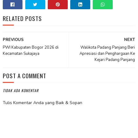
RELATED POSTS
PREVIOUS
NEXT
PWI Kabupaten Bogor 2026 di
Walikota Padang Panjang Beri
Kecamatan Sukajaya
Apresiasi dan Penghargaan Ke
Kejari Padang Panjang
POST A COMMENT
TIDAK ADA KOMENTAR
Tulis Komentar Anda yang Baik & Sopan