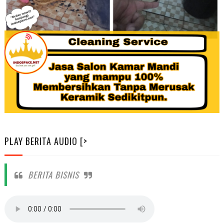
PLAY BERITA AUDIO [>
BERITA BISNIS