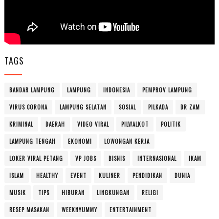
TAGS
BANDAR LAMPUNG
LAMPUNG
INDONESIA
PEMPROV LAMPUNG
VIRUS CORONA
LAMPUNG SELATAN
SOSIAL
PILKADA
DR ZAM
KRIMINAL
DAERAH
VIDEO VIRAL
PILWALKOT
POLITIK
LAMPUNG TENGAH
EKONOMI
LOWONGAN KERJA
LOKER VIRAL PETANG
VP JOBS
BISNIS
INTERNASIONAL
IKAM
ISLAM
HEALTHY
EVENT
KULINER
PENDIDIKAN
DUNIA
MUSIK
TIPS
HIBURAN
LINGKUNGAN
RELIGI
RESEP MASAKAN
WEEKNYUMMY
ENTERTAINMENT