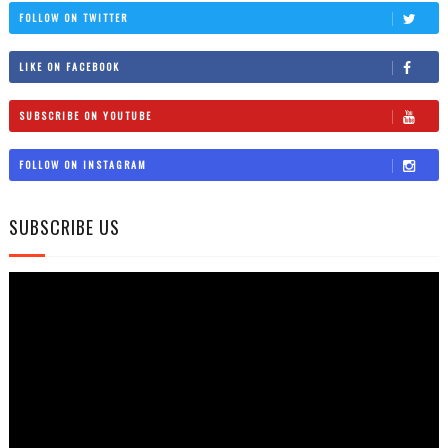
FOLLOW ON TWITTER
LIKE ON FACEBOOK
SUBSCRIBE ON YOUTUBE
FOLLOW ON INSTAGRAM
SUBSCRIBE US