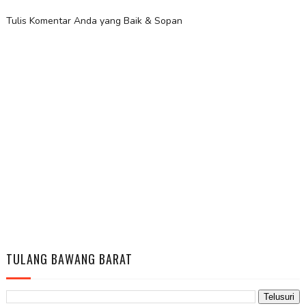
Tulis Komentar Anda yang Baik & Sopan
TULANG BAWANG BARAT