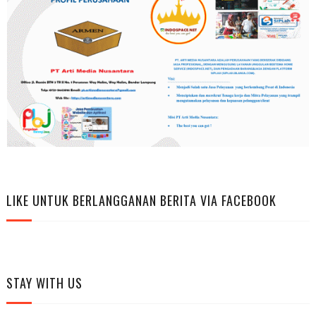
LIKE UNTUK BERLANGGANAN BERITA VIA FACEBOOK
STAY WITH US