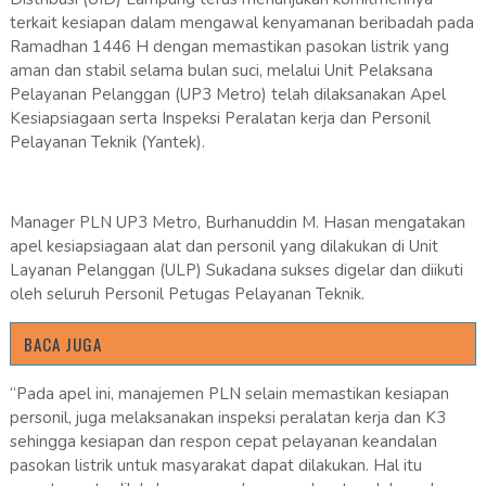
terkait kesiapan dalam mengawal kenyamanan beribadah pada
Ramadhan 1446 H dengan memastikan pasokan listrik yang
aman dan stabil selama bulan suci, melalui Unit Pelaksana
Pelayanan Pelanggan (UP3 Metro) telah dilaksanakan Apel
Kesiapsiagaan serta Inspeksi Peralatan kerja dan Personil
Pelayanan Teknik (Yantek).
Manager PLN UP3 Metro, Burhanuddin M. Hasan mengatakan
apel kesiapsiagaan alat dan personil yang dilakukan di Unit
Layanan Pelanggan (ULP) Sukadana sukses digelar dan diikuti
oleh seluruh Personil Petugas Pelayanan Teknik.
BACA JUGA
“Pada apel ini, manajemen PLN selain memastikan kesiapan
personil, juga melaksanakan inspeksi peralatan kerja dan K3
sehingga kesiapan dan respon cepat pelayanan keandalan
pasokan listrik untuk masyarakat dapat dilakukan. Hal itu