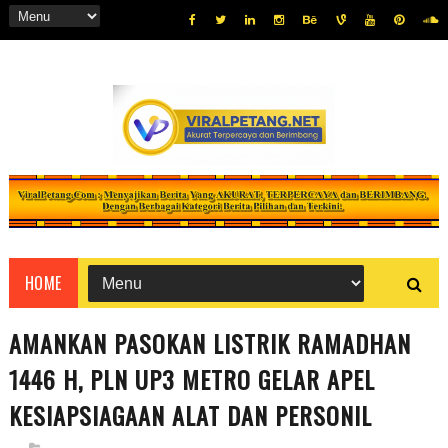
HOME
AMANKAN PASOKAN LISTRIK RAMADHAN
1446 H, PLN UP3 METRO GELAR APEL
KESIAPSIAGAAN ALAT DAN PERSONIL