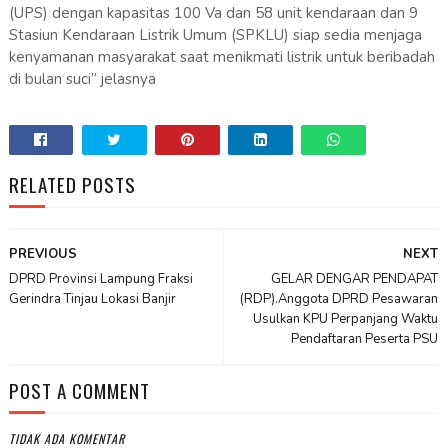
(UPS) dengan kapasitas 100 Va dan 58 unit kendaraan dan 9
Stasiun Kendaraan Listrik Umum (SPKLU) siap sedia menjaga
kenyamanan masyarakat saat menikmati listrik untuk beribadah
di bulan suci” jelasnya
RELATED POSTS
PREVIOUS
NEXT
DPRD Provinsi Lampung Fraksi
GELAR DENGAR PENDAPAT
Gerindra Tinjau Lokasi Banjir
(RDP).Anggota DPRD Pesawaran
Usulkan KPU Perpanjang Waktu
Pendaftaran Peserta PSU
POST A COMMENT
TIDAK ADA KOMENTAR