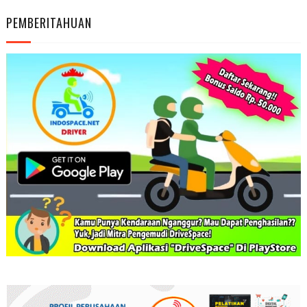
PEMBERITAHUAN