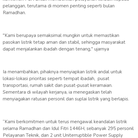
pelanggan, terutama di momen penting seperti bulan
Ramadhan.
"Kami berupaya semaksimal mungkin untuk memastikan
pasokan listrik tetap aman dan stabil, sehingga masyarakat
dapat menjalankan ibadah dengan tenang," ujarnya
Ia menambahkan, pihaknya menyiapkan listrik andal untuk
lokasi-lokasi prioritas seperti tempat ibadah, pusat
transportasi, rumah sakit dan pusat-pusat keramaian.
Sementara di wilayah kerjanya, ia menegaskan telah
menyiagakan ratusan personil dan suplai listrik yang berlapis.
“Kami berkomitmen untuk terus mengawal keandalan listrik
selama Ramadhan dan Idul Fitri 1446H, sebanyak 295 personil
Pelayanan Teknik, dan 2 unit Uniterruptible Power Supply