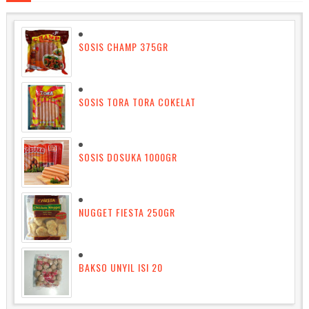
SOSIS CHAMP 375GR
SOSIS TORA TORA COKELAT
SOSIS DOSUKA 1000GR
NUGGET FIESTA 250GR
BAKSO UNYIL ISI 20