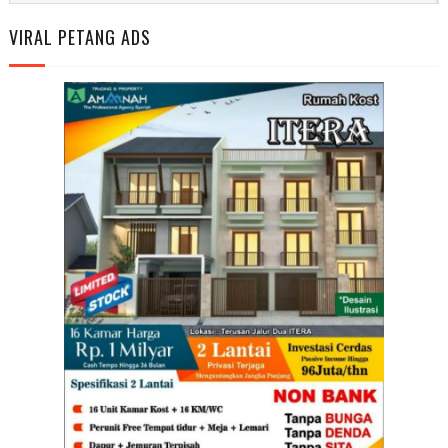
VIRAL PETANG ADS