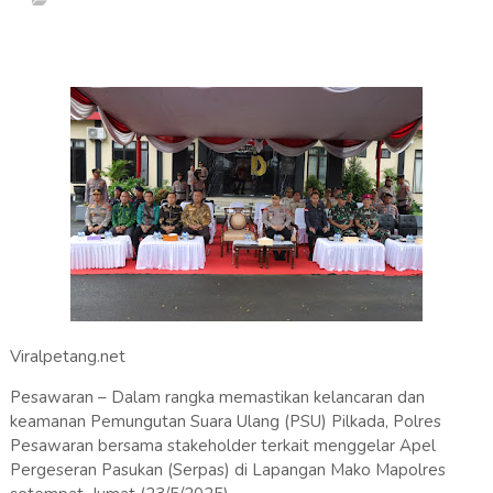
Viralpetang.net
Pesawaran – Dalam rangka memastikan kelancaran dan
keamanan Pemungutan Suara Ulang (PSU) Pilkada, Polres
Pesawaran bersama stakeholder terkait menggelar Apel
Pergeseran Pasukan (Serpas) di Lapangan Mako Mapolres