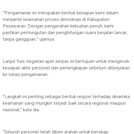
"Pengamanan ini merupakan bentuk kesiapan kami dalam
menjamin keamanan proses demokrasi di Kabupaten
Pesawaran. Dengan pengerahan kekuatan penuh, kami
pastikan pemungutan dan penghitungan suara berjalan lancar,
tanpa gangguan," ujarnya.
Lanjut Yuni, kegiatan apel serpas ini bertujuan untuk mengecek
kesiapan akhir personel dan perlengkapan sebelum diterjunkan
ke lokasi pengamanan.
"Langkah ini penting sebagai bentuk respon terhadap dinamika
keamanan yang mungkin terjadi, baik secara regional maupun
nasional," kata dia
"Seluruh personel telah diberi arahan untuk bersikap