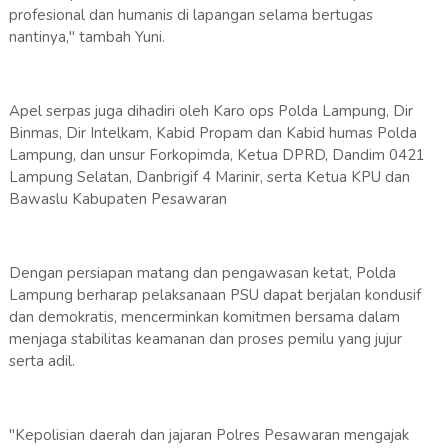
profesional dan humanis di lapangan selama bertugas
nantinya," tambah Yuni.
Apel serpas juga dihadiri oleh Karo ops Polda Lampung, Dir
Binmas, Dir Intelkam, Kabid Propam dan Kabid humas Polda
Lampung, dan unsur Forkopimda, Ketua DPRD, Dandim 0421
Lampung Selatan, Danbrigif 4 Marinir, serta Ketua KPU dan
Bawaslu Kabupaten Pesawaran
Dengan persiapan matang dan pengawasan ketat, Polda
Lampung berharap pelaksanaan PSU dapat berjalan kondusif
dan demokratis, mencerminkan komitmen bersama dalam
menjaga stabilitas keamanan dan proses pemilu yang jujur
serta adil.
"Kepolisian daerah dan jajaran Polres Pesawaran mengajak