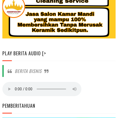
PLAY BERITA AUDIO [>
BERITA BISNIS
PEMBERITAHUAN