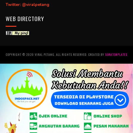
Twitter: @viralpetang
WEB DIRECTORY
COPYRIGHT © 2020 VIRAL PETANG. ALL RIGHTS RESERVED. CREATED BY
SORATEMPLATES