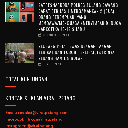
SATRESNARKOBA POLRES TULANG BAWANG
BARAT BERHASIL MENGAMANKAN 2 (DUA)
ORANG PEREMPUAN, YANG
MEMBAWA/MENGUASAI/MENYIMPAN DI DUGA
NARKOTIKA JENIS SHABU
DECEMBER 03, 2021
SEORANG PRIA TEWAS DENGAN TANGAN
TERIKAT DAN TUBUH TERLIPAT, ISTRINYA
SEDANG HAMIL 8 BULAN
JULY 13, 2021
TOTAL KUNJUNGAN
KONTAK & IKLAN VIRAL PETANG
Email: redaksi@viralpetang.com
Facebook: fb.com/viralpetang
Instagram: @viralpetang