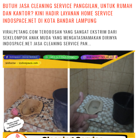
BUTUH JASA CLEANING SERVICE PANGGILAN, UNTUK RUMAH
DAN KANTOR? KINI HADIR LAYANAN HOME SERVICE
INDOSPACE.NET DI KOTA BANDAR LAMPUNG
VIRALPETANG.COM TEROBOSAN YANG SANGAT EKSTRIM DARI
SEKELOMPOK ANAK MUDA YANG MENGATASNAMAKAN DIRINYA
INDOSPACE.NET JASA CLEANING SERVICE PAN...