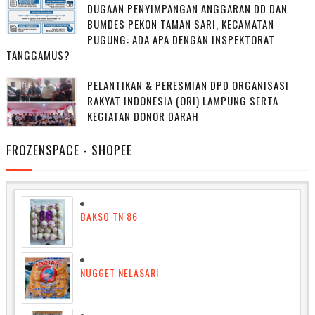
DUGAAN PENYIMPANGAN ANGGARAN DD DAN
BUMDES PEKON TAMAN SARI, KECAMATAN
PUGUNG: ADA APA DENGAN INSPEKTORAT
TANGGAMUS?
PELANTIKAN & PERESMIAN DPD ORGANISASI
RAKYAT INDONESIA (ORI) LAMPUNG SERTA
KEGIATAN DONOR DARAH
FROZENSPACE - SHOPEE
BAKSO TN 86
NUGGET NELASARI