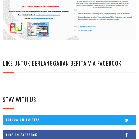
LIKE UNTUK BERLANGGANAN BERITA VIA FACEBOOK
STAY WITH US
FOLLOW ON TWITTER
LIKE ON FACEBOOK