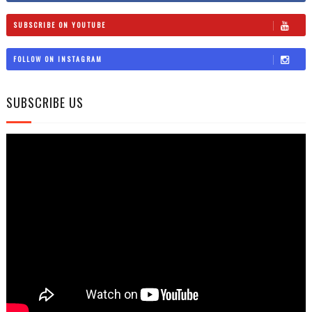
SUBSCRIBE ON YOUTUBE
FOLLOW ON INSTAGRAM
SUBSCRIBE US