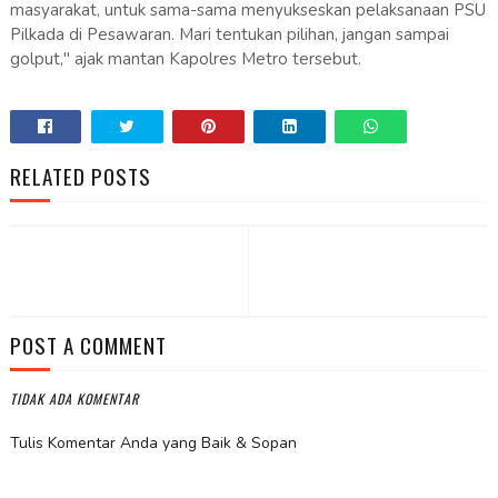
masyarakat, untuk sama-sama menyukseskan pelaksanaan PSU
Pilkada di Pesawaran. Mari tentukan pilihan, jangan sampai
golput," ajak mantan Kapolres Metro tersebut.
RELATED POSTS
POST A COMMENT
TIDAK ADA KOMENTAR
Tulis Komentar Anda yang Baik & Sopan