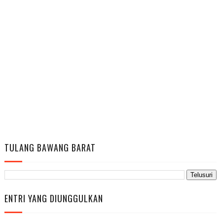
TULANG BAWANG BARAT
ENTRI YANG DIUNGGULKAN