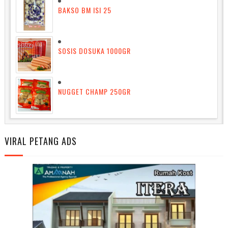
BAKSO BM ISI 25
SOSIS DOSUKA 1000GR
NUGGET CHAMP 250GR
VIRAL PETANG ADS