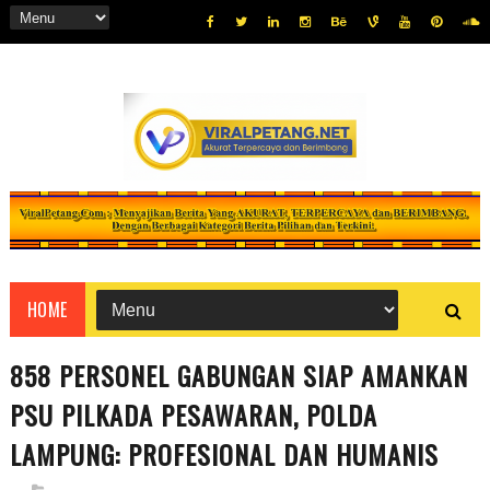
HOME
858 PERSONEL GABUNGAN SIAP AMANKAN
PSU PILKADA PESAWARAN, POLDA
LAMPUNG: PROFESIONAL DAN HUMANIS