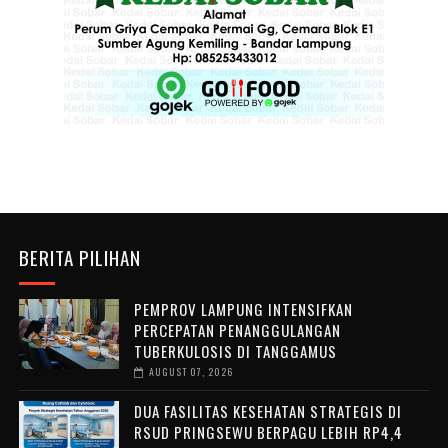
BERITA PILIHAN
PEMPROV LAMPUNG INTENSIFKAN
PERCEPATAN PENANGGULANGAN
TUBERKULOSIS DI TANGGAMUS
AUGUST 07, 2026
DUA FASILITAS KESEHATAN STRATEGIS DI
RSUD PRINGSEWU BERPAGU LEBIH RP4,4