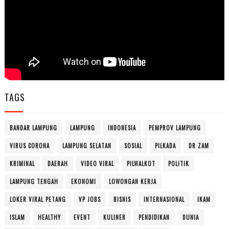
TAGS
BANDAR LAMPUNG
LAMPUNG
INDONESIA
PEMPROV LAMPUNG
VIRUS CORONA
LAMPUNG SELATAN
SOSIAL
PILKADA
DR ZAM
KRIMINAL
DAERAH
VIDEO VIRAL
PILWALKOT
POLITIK
LAMPUNG TENGAH
EKONOMI
LOWONGAN KERJA
LOKER VIRAL PETANG
VP JOBS
BISNIS
INTERNASIONAL
IKAM
ISLAM
HEALTHY
EVENT
KULINER
PENDIDIKAN
DUNIA