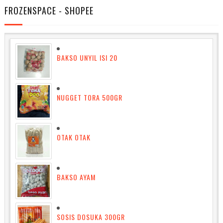
FROZENSPACE - SHOPEE
BAKSO UNYIL ISI 20
NUGGET TORA 500GR
OTAK OTAK
BAKSO AYAM
SOSIS DOSUKA 300GR