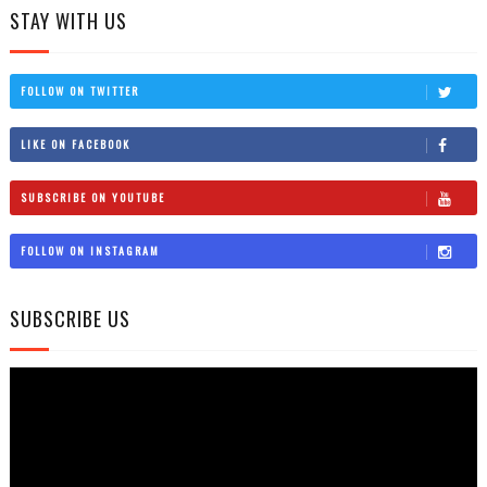
STAY WITH US
FOLLOW ON TWITTER
LIKE ON FACEBOOK
SUBSCRIBE ON YOUTUBE
FOLLOW ON INSTAGRAM
SUBSCRIBE US