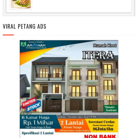
VIRAL PETANG ADS