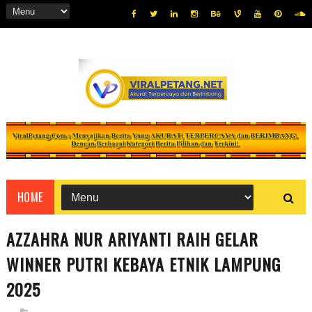
HOME
AZZAHRA NUR ARIYANTI RAIH GELAR
WINNER PUTRI KEBAYA ETNIK LAMPUNG
2025