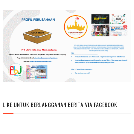
LIKE UNTUK BERLANGGANAN BERITA VIA FACEBOOK