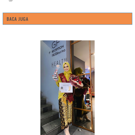
BACA JUGA