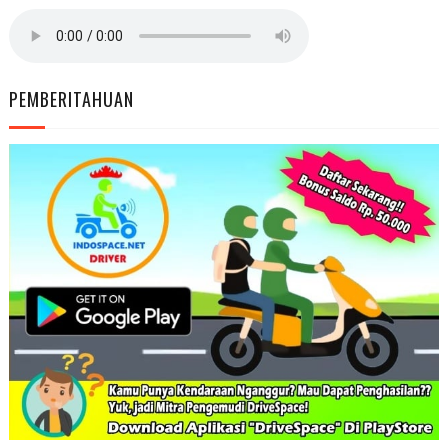
PEMBERITAHUAN