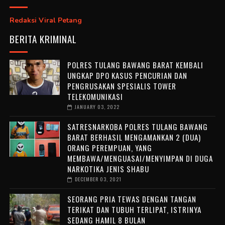
Redaksi Viral Petang
BERITA KRIMINAL
POLRES TULANG BAWANG BARAT KEMBALI
UNGKAP DPO KASUS PENCURIAN DAN
PENGRUSAKAN SPESIALIS TOWER
TELEKOMUNIKASI
JANUARY 03, 2022
SATRESNARKOBA POLRES TULANG BAWANG
BARAT BERHASIL MENGAMANKAN 2 (DUA)
ORANG PEREMPUAN, YANG
MEMBAWA/MENGUASAI/MENYIMPAN DI DUGA
NARKOTIKA JENIS SHABU
DECEMBER 03, 2021
SEORANG PRIA TEWAS DENGAN TANGAN
TERIKAT DAN TUBUH TERLIPAT, ISTRINYA
SEDANG HAMIL 8 BULAN