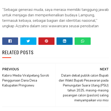
“Sebagai generasi muda, saya merasa memiliki tanggung jawab
untuk menjaga dan memperkenalkan budaya Lampung,
termasuk kebaya, sebagai bagian dari identitas nasional,”
ungkap Azzahra dalam sesi wawancara seusai penobatan
RELATED POSTS
PREVIOUS
NEXT
Kabiro Media Viralpetang Soroti
Dalam debat publik calon Bupati
Penggunaan Dana Desa
dan Wakil Bupati Pesawaran pada
Kabupaten Pringsewu
Pemungutan Suara Ulang (PSU)
tahun 2025, masing-masing
pasangan calon (paslon) saling
menyampaikan visi misi