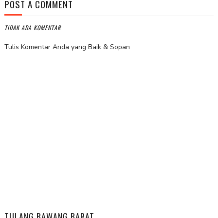
POST A COMMENT
TIDAK ADA KOMENTAR
Tulis Komentar Anda yang Baik & Sopan
TULANG BAWANG BARAT