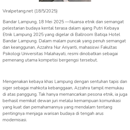
Viralpetang.net (18/5/2025)
Bandar Lampung, 18 Mei 2025 —Nuansa etnik dan semangat
pelestarian budaya kental terasa dalam ajang Putri Kebaya
Etnik Lampung 2025 yang digelar di Ballroom Batiqa Hotel
Bandar Lampung. Dalam malam puncak yang penuh semangat
dan keanggunan, Azzahra Nur Ariyanti, mahasiswi Fakultas
Psikologi Universitas Malahayati, resmi dinobatkan sebagai
pemenang utama kompetisi bergengsi tersebut.
Mengenakan kebaya khas Lampung dengan sentuhan tapis dan
siger sebagai mahkota kebanggaan, Azzahra tampil memukau
di atas panggung. Tak hanya memancarkan pesona etnik, ia juga
berhasil memikat dewan juri melalui kemampuan komunikasi
yang kuat dan pemahamannya yang mendalam tentang
pentingnya menjaga warisan budaya di tengah arus
modernisasi.