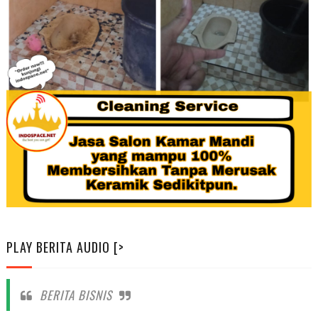
PLAY BERITA AUDIO [>
BERITA BISNIS