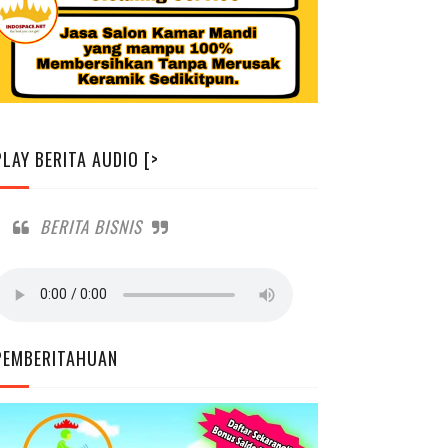
PLAY BERITA AUDIO [>
BERITA BISNIS
PEMBERITAHUAN