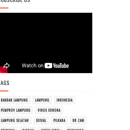
TAGS
BANDAR LAMPUNG
LAMPUNG
INDONESIA
PEMPROV LAMPUNG
VIRUS CORONA
LAMPUNG SELATAN
SOSIAL
PILKADA
DR ZAM