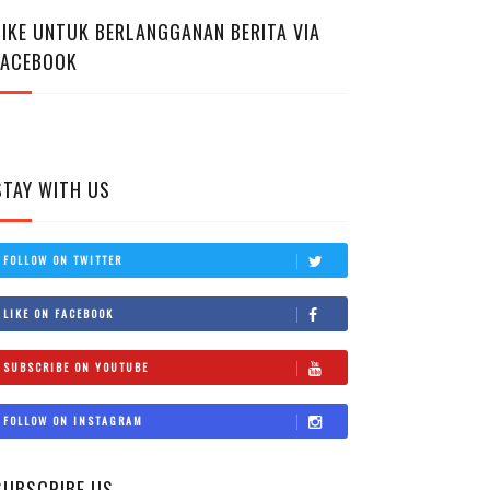
LIKE UNTUK BERLANGGANAN BERITA VIA
FACEBOOK
STAY WITH US
FOLLOW ON TWITTER
LIKE ON FACEBOOK
SUBSCRIBE ON YOUTUBE
FOLLOW ON INSTAGRAM
SUBSCRIBE US