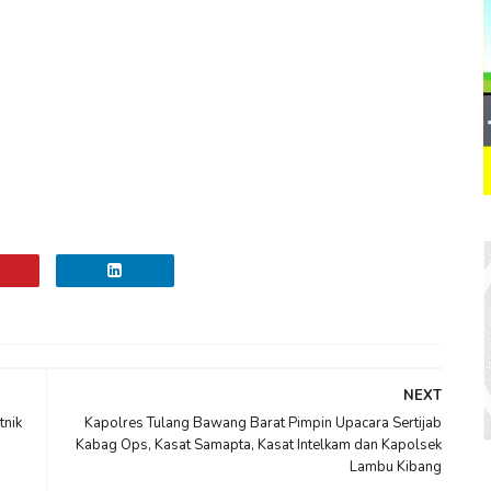
NEXT
tnik
Kapolres Tulang Bawang Barat Pimpin Upacara Sertijab
Kabag Ops, Kasat Samapta, Kasat Intelkam dan Kapolsek
Lambu Kibang