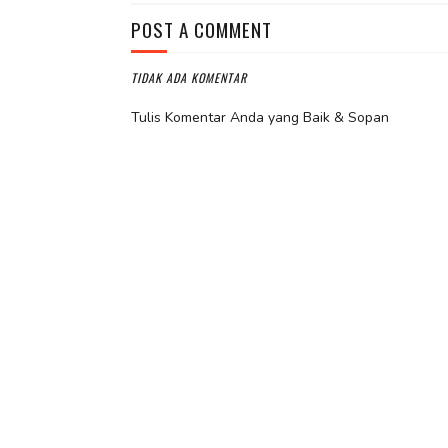
POST A COMMENT
TIDAK ADA KOMENTAR
Tulis Komentar Anda yang Baik & Sopan