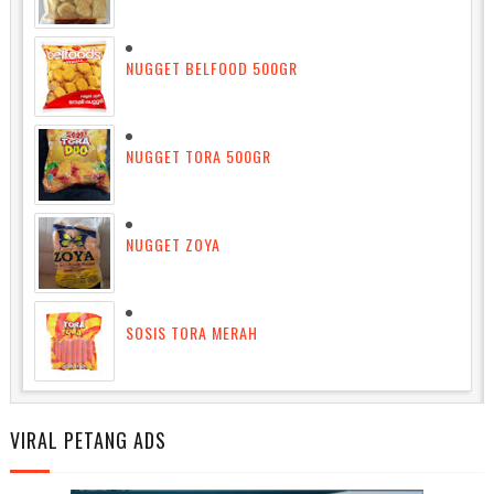
NUGGET BELFOOD 500GR
NUGGET TORA 500GR
NUGGET ZOYA
SOSIS TORA MERAH
VIRAL PETANG ADS