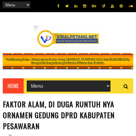
HOME
FAKTOR ALAM, DI DUGA RUNTUH NYA
ORNAMEN GEDUNG DPRD KABUPATEN
PESAWARAN