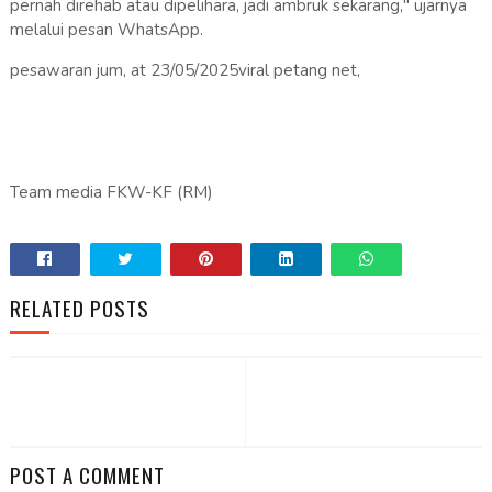
pernah direhab atau dipelihara, jadi ambruk sekarang," ujarnya
melalui pesan WhatsApp.
pesawaran jum, at 23/05/2025viral petang net,
Team media FKW-KF (RM)
RELATED POSTS
POST A COMMENT