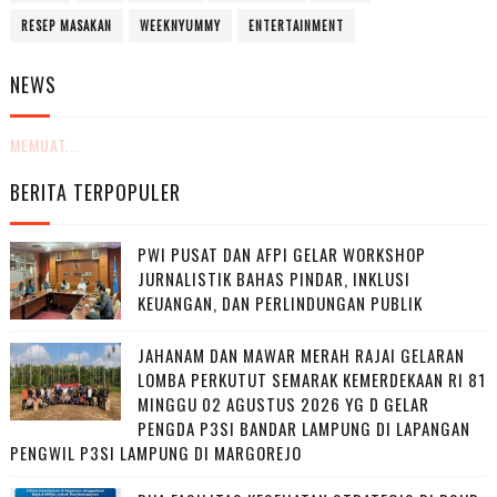
RESEP MASAKAN
WEEKNYUMMY
ENTERTAINMENT
NEWS
MEMUAT...
BERITA TERPOPULER
PWI PUSAT DAN AFPI GELAR WORKSHOP
JURNALISTIK BAHAS PINDAR, INKLUSI
KEUANGAN, DAN PERLINDUNGAN PUBLIK
JAHANAM DAN MAWAR MERAH RAJAI GELARAN
LOMBA PERKUTUT SEMARAK KEMERDEKAAN RI 81
MINGGU 02 AGUSTUS 2026 YG D GELAR
PENGDA P3SI BANDAR LAMPUNG DI LAPANGAN
PENGWIL P3SI LAMPUNG DI MARGOREJO