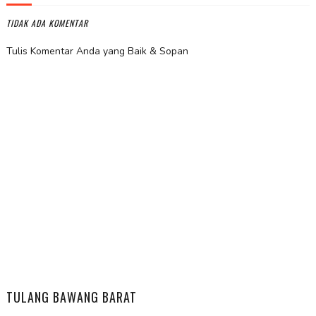
TIDAK ADA KOMENTAR
Tulis Komentar Anda yang Baik & Sopan
TULANG BAWANG BARAT