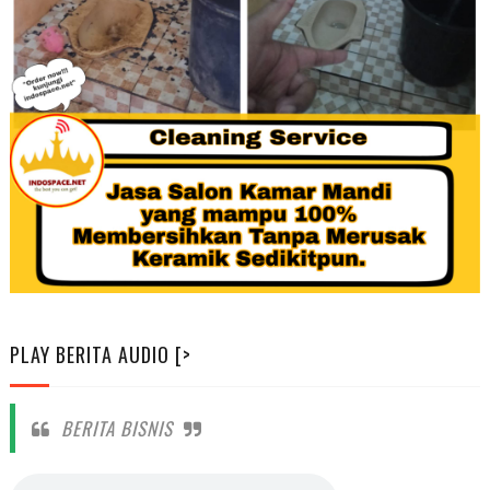
PLAY BERITA AUDIO [>
BERITA BISNIS