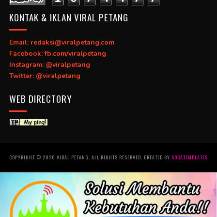
KONTAK & IKLAN VIRAL PETANG
Email: redaksi@viralpetang.com
Facebook: fb.com/viralpetang
Instagram: @viralpetang
Twitter: @viralpetang
WEB DIRECTORY
COPYRIGHT © 2020 VIRAL PETANG. ALL RIGHTS RESERVED. CREATED BY
SORATEMPLATES