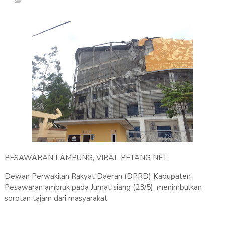
PESAWARAN LAMPUNG, VIRAL PETANG NET:
Dewan Perwakilan Rakyat Daerah (DPRD) Kabupaten
Pesawaran ambruk pada Jumat siang (23/5), menimbulkan
sorotan tajam dari masyarakat.