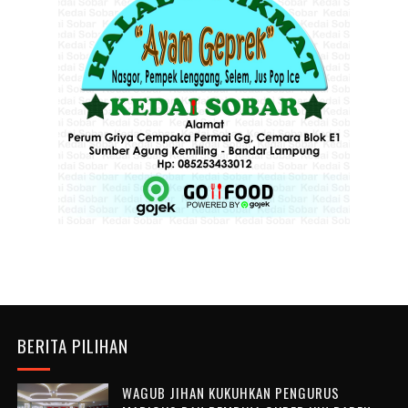
BERITA PILIHAN
WAGUB JIHAN KUKUHKAN PENGURUS