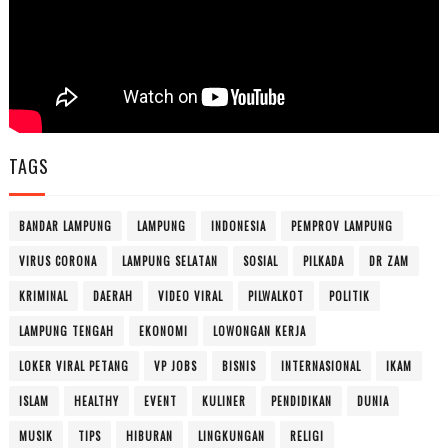
TAGS
BANDAR LAMPUNG
LAMPUNG
INDONESIA
PEMPROV LAMPUNG
VIRUS CORONA
LAMPUNG SELATAN
SOSIAL
PILKADA
DR ZAM
KRIMINAL
DAERAH
VIDEO VIRAL
PILWALKOT
POLITIK
LAMPUNG TENGAH
EKONOMI
LOWONGAN KERJA
LOKER VIRAL PETANG
VP JOBS
BISNIS
INTERNASIONAL
IKAM
ISLAM
HEALTHY
EVENT
KULINER
PENDIDIKAN
DUNIA
MUSIK
TIPS
HIBURAN
LINGKUNGAN
RELIGI