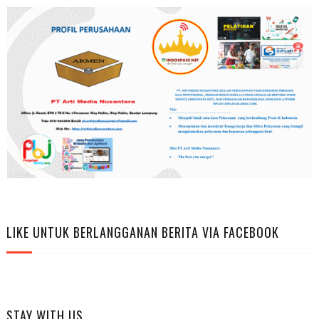
LIKE UNTUK BERLANGGANAN BERITA VIA FACEBOOK
STAY WITH US