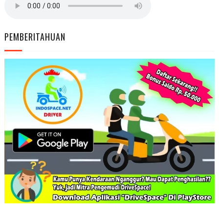
PEMBERITAHUAN