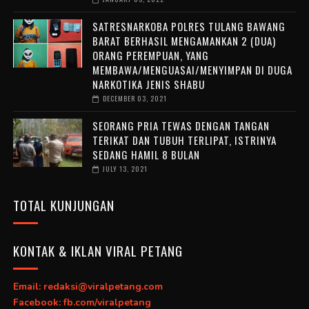
SATRESNARKOBA POLRES TULANG BAWANG
BARAT BERHASIL MENGAMANKAN 2 (DUA)
ORANG PEREMPUAN, YANG
MEMBAWA/MENGUASAI/MENYIMPAN DI DUGA
NARKOTIKA JENIS SHABU
DECEMBER 03, 2021
SEORANG PRIA TEWAS DENGAN TANGAN
TERIKAT DAN TUBUH TERLIPAT, ISTRINYA
SEDANG HAMIL 8 BULAN
JULY 13, 2021
TOTAL KUNJUNGAN
KONTAK & IKLAN VIRAL PETANG
Email: redaksi@viralpetang.com
Facebook: fb.com/viralpetang