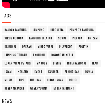
TAGS
BANDAR LAMPUNG
LAMPUNG
INDONESIA
PEMPROV LAMPUNG
VIRUS CORONA
LAMPUNG SELATAN
SOSIAL
PILKADA
DR ZAM
KRIMINAL
DAERAH
VIDEO VIRAL
PILWALKOT
POLITIK
LAMPUNG TENGAH
EKONOMI
LOWONGAN KERJA
LOKER VIRAL PETANG
VP JOBS
BISNIS
INTERNASIONAL
IKAM
ISLAM
HEALTHY
EVENT
KULINER
PENDIDIKAN
DUNIA
MUSIK
TIPS
HIBURAN
LINGKUNGAN
RELIGI
RESEP MASAKAN
WEEKNYUMMY
ENTERTAINMENT
NEWS