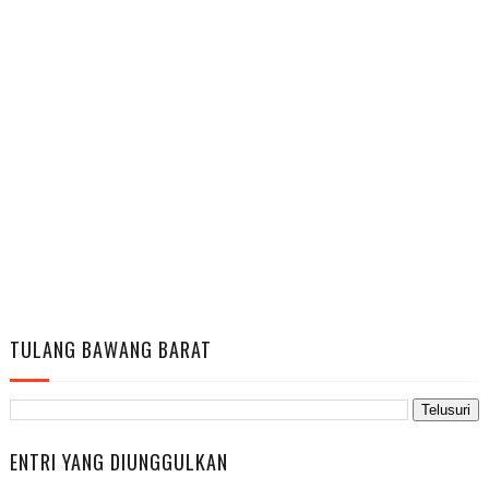
TULANG BAWANG BARAT
ENTRI YANG DIUNGGULKAN