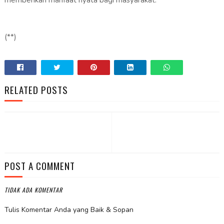
memberikan manfaat nyata bagi masyarakat.
(**)
RELATED POSTS
POST A COMMENT
TIDAK ADA KOMENTAR
Tulis Komentar Anda yang Baik & Sopan