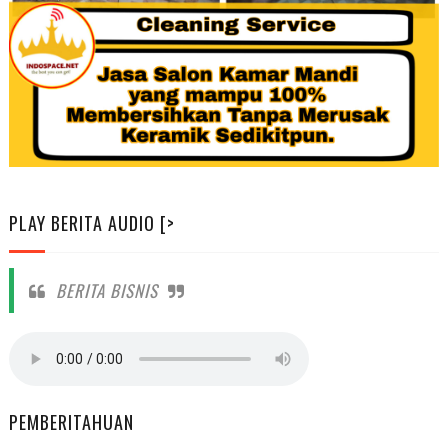
PLAY BERITA AUDIO [>
BERITA BISNIS
PEMBERITAHUAN