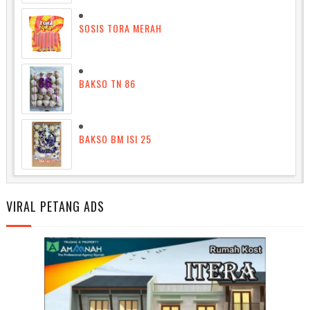
SOSIS TORA MERAH
BAKSO TN 86
BAKSO BM ISI 25
VIRAL PETANG ADS