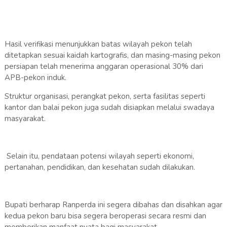
Hasil verifikasi menunjukkan batas wilayah pekon telah
ditetapkan sesuai kaidah kartografis, dan masing-masing pekon
persiapan telah menerima anggaran operasional 30% dari
APB-pekon induk.
Struktur organisasi, perangkat pekon, serta fasilitas seperti
kantor dan balai pekon juga sudah disiapkan melalui swadaya
masyarakat.
Selain itu, pendataan potensi wilayah seperti ekonomi,
pertanahan, pendidikan, dan kesehatan sudah dilakukan.
Bupati berharap Ranperda ini segera dibahas dan disahkan agar
kedua pekon baru bisa segera beroperasi secara resmi dan