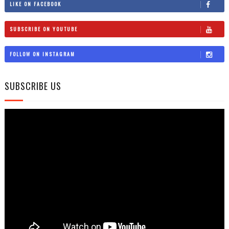
LIKE ON FACEBOOK
SUBSCRIBE ON YOUTUBE
FOLLOW ON INSTAGRAM
SUBSCRIBE US