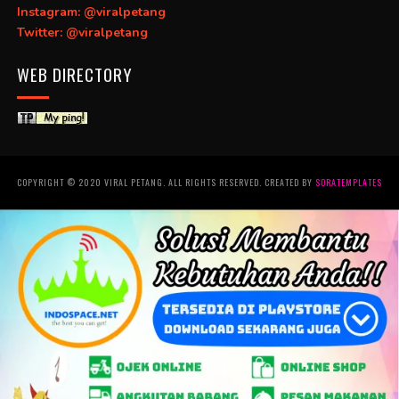
Instagram: @viralpetang
Twitter: @viralpetang
WEB DIRECTORY
COPYRIGHT © 2020 VIRAL PETANG. ALL RIGHTS RESERVED. CREATED BY
SORATEMPLATES