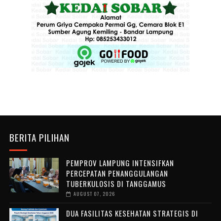
BERITA PILIHAN
PEMPROV LAMPUNG INTENSIFKAN
PERCEPATAN PENANGGULANGAN
TUBERKULOSIS DI TANGGAMUS
AUGUST 07, 2026
DUA FASILITAS KESEHATAN STRATEGIS DI