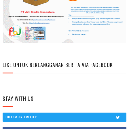
LIKE UNTUK BERLANGGANAN BERITA VIA FACEBOOK
STAY WITH US
FOLLOW ON TWITTER