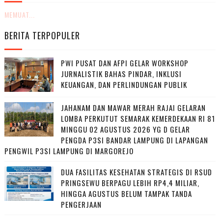
MEMUAT...
BERITA TERPOPULER
PWI PUSAT DAN AFPI GELAR WORKSHOP
JURNALISTIK BAHAS PINDAR, INKLUSI
KEUANGAN, DAN PERLINDUNGAN PUBLIK
JAHANAM DAN MAWAR MERAH RAJAI GELARAN
LOMBA PERKUTUT SEMARAK KEMERDEKAAN RI 81
MINGGU 02 AGUSTUS 2026 YG D GELAR
PENGDA P3SI BANDAR LAMPUNG DI LAPANGAN
PENGWIL P3SI LAMPUNG DI MARGOREJO
DUA FASILITAS KESEHATAN STRATEGIS DI RSUD
PRINGSEWU BERPAGU LEBIH RP4,4 MILIAR,
HINGGA AGUSTUS BELUM TAMPAK TANDA
PENGERJAAN