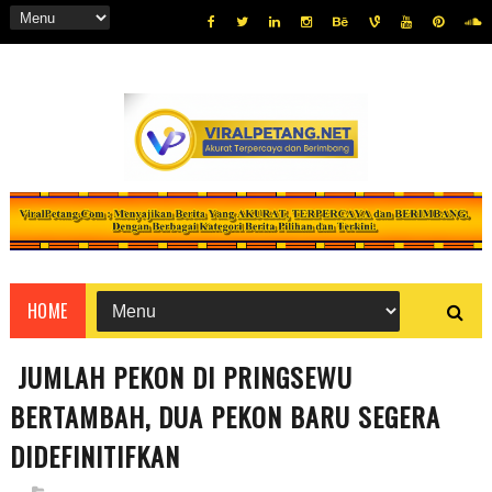
HOME
JUMLAH PEKON DI PRINGSEWU
BERTAMBAH, DUA PEKON BARU SEGERA
DIDEFINITIFKAN