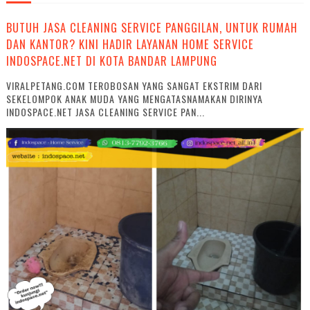
BUTUH JASA CLEANING SERVICE PANGGILAN, UNTUK RUMAH
DAN KANTOR? KINI HADIR LAYANAN HOME SERVICE
INDOSPACE.NET DI KOTA BANDAR LAMPUNG
VIRALPETANG.COM TEROBOSAN YANG SANGAT EKSTRIM DARI
SEKELOMPOK ANAK MUDA YANG MENGATASNAMAKAN DIRINYA
INDOSPACE.NET JASA CLEANING SERVICE PAN...