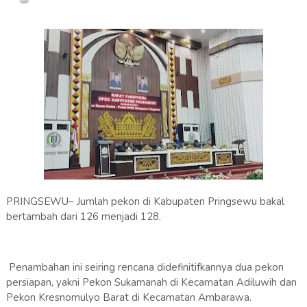
PRINGSEWU– Jumlah pekon di Kabupaten Pringsewu bakal
bertambah dari 126 menjadi 128.
Penambahan ini seiring rencana didefinitifkannya dua pekon
persiapan, yakni Pekon Sukamanah di Kecamatan Adiluwih dan
Pekon Kresnomulyo Barat di Kecamatan Ambarawa.