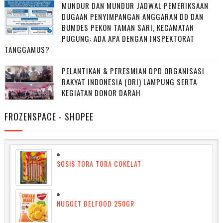
MUNDUR DAN MUNDUR JADWAL PEMERIKSAAN
DUGAAN PENYIMPANGAN ANGGARAN DD DAN
BUMDES PEKON TAMAN SARI, KECAMATAN
PUGUNG: ADA APA DENGAN INSPEKTORAT
TANGGAMUS?
PELANTIKAN & PERESMIAN DPD ORGANISASI
RAKYAT INDONESIA (ORI) LAMPUNG SERTA
KEGIATAN DONOR DARAH
FROZENSPACE - SHOPEE
SOSIS TORA TORA COKELAT
NUGGET BELFOOD 250GR