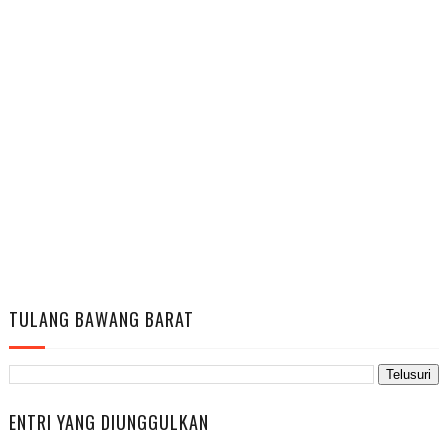
TULANG BAWANG BARAT
ENTRI YANG DIUNGGULKAN