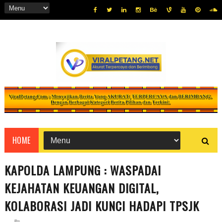
HOME
KAPOLDA LAMPUNG : WASPADAI
KEJAHATAN KEUANGAN DIGITAL,
KOLABORASI JADI KUNCI HADAPI TPSJK