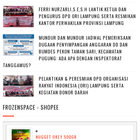
FERRI NURZARLI,S.E,S.H LANTIK KETUA DAN
PENGURUS DPD ORI LAMPUNG SERTA RESMIKAN
KANTOR PERWAKILAN PROVINSI LAMPUNG
MUNDUR DAN MUNDUR JADWAL PEMERIKSAAN
DUGAAN PENYIMPANGAN ANGGARAN DD DAN
BUMDES PEKON TAMAN SARI, KECAMATAN
PUGUNG: ADA APA DENGAN INSPEKTORAT
TANGGAMUS?
PELANTIKAN & PERESMIAN DPD ORGANISASI
RAKYAT INDONESIA (ORI) LAMPUNG SERTA
KEGIATAN DONOR DARAH
FROZENSPACE - SHOPEE
NUGGET OKEY 500GR