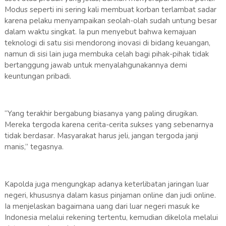
Modus seperti ini sering kali membuat korban terlambat sadar
karena pelaku menyampaikan seolah-olah sudah untung besar
dalam waktu singkat. Ia pun menyebut bahwa kemajuan
teknologi di satu sisi mendorong inovasi di bidang keuangan,
namun di sisi lain juga membuka celah bagi pihak-pihak tidak
bertanggung jawab untuk menyalahgunakannya demi
keuntungan pribadi.
“Yang terakhir bergabung biasanya yang paling dirugikan.
Mereka tergoda karena cerita-cerita sukses yang sebenarnya
tidak berdasar. Masyarakat harus jeli, jangan tergoda janji
manis,” tegasnya.
Kapolda juga mengungkap adanya keterlibatan jaringan luar
negeri, khususnya dalam kasus pinjaman online dan judi online.
Ia menjelaskan bagaimana uang dari luar negeri masuk ke
Indonesia melalui rekening tertentu, kemudian dikelola melalui