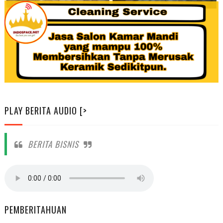
PLAY BERITA AUDIO [>
BERITA BISNIS
PEMBERITAHUAN