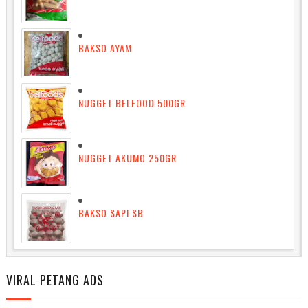
BAKSO AYAM
NUGGET BELFOOD 500GR
NUGGET AKUMO 250GR
BAKSO SAPI SB
VIRAL PETANG ADS