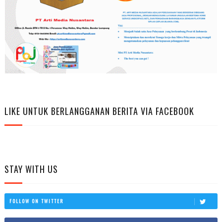
LIKE UNTUK BERLANGGANAN BERITA VIA FACEBOOK
STAY WITH US
FOLLOW ON TWITTER