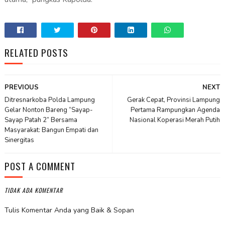
RELATED POSTS
PREVIOUS
NEXT
Ditresnarkoba Polda Lampung
Gerak Cepat, Provinsi Lampung
Gelar Nonton Bareng “Sayap-
Pertama Rampungkan Agenda
Sayap Patah 2” Bersama
Nasional Koperasi Merah Putih
Masyarakat: Bangun Empati dan
Sinergitas
POST A COMMENT
TIDAK ADA KOMENTAR
Tulis Komentar Anda yang Baik & Sopan