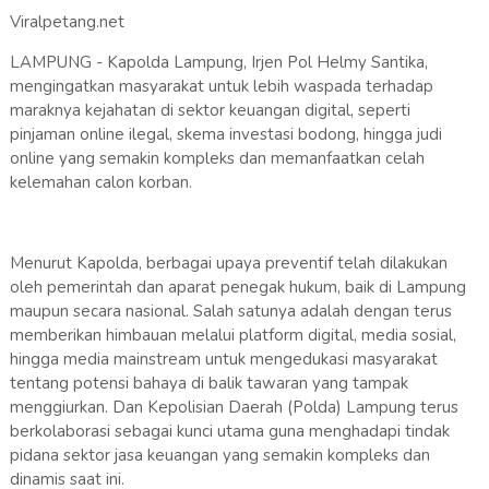
Viralpetang.net
LAMPUNG - Kapolda Lampung, Irjen Pol Helmy Santika,
mengingatkan masyarakat untuk lebih waspada terhadap
maraknya kejahatan di sektor keuangan digital, seperti
pinjaman online ilegal, skema investasi bodong, hingga judi
online yang semakin kompleks dan memanfaatkan celah
kelemahan calon korban.
Menurut Kapolda, berbagai upaya preventif telah dilakukan
oleh pemerintah dan aparat penegak hukum, baik di Lampung
maupun secara nasional. Salah satunya adalah dengan terus
memberikan himbauan melalui platform digital, media sosial,
hingga media mainstream untuk mengedukasi masyarakat
tentang potensi bahaya di balik tawaran yang tampak
menggiurkan. Dan Kepolisian Daerah (Polda) Lampung terus
berkolaborasi sebagai kunci utama guna menghadapi tindak
pidana sektor jasa keuangan yang semakin kompleks dan
dinamis saat ini.