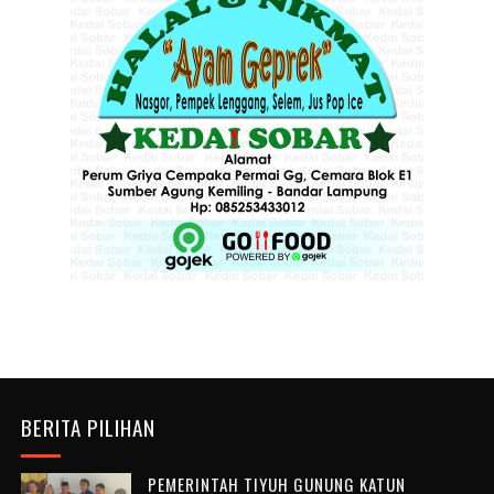
BERITA PILIHAN
PEMERINTAH TIYUH GUNUNG KATUN