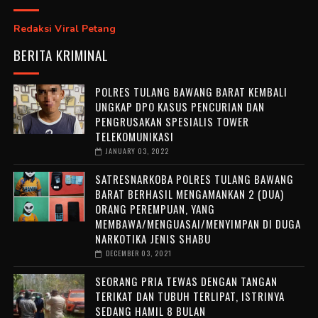
Redaksi Viral Petang
BERITA KRIMINAL
POLRES TULANG BAWANG BARAT KEMBALI
UNGKAP DPO KASUS PENCURIAN DAN
PENGRUSAKAN SPESIALIS TOWER
TELEKOMUNIKASI
JANUARY 03, 2022
SATRESNARKOBA POLRES TULANG BAWANG
BARAT BERHASIL MENGAMANKAN 2 (DUA)
ORANG PEREMPUAN, YANG
MEMBAWA/MENGUASAI/MENYIMPAN DI DUGA
NARKOTIKA JENIS SHABU
DECEMBER 03, 2021
SEORANG PRIA TEWAS DENGAN TANGAN
TERIKAT DAN TUBUH TERLIPAT, ISTRINYA
SEDANG HAMIL 8 BULAN