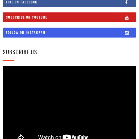
LIKE ON FACEBOOK
SUBSCRIBE ON YOUTUBE
FOLLOW ON INSTAGRAM
SUBSCRIBE US