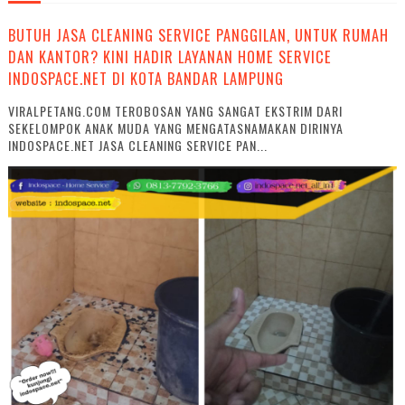
BUTUH JASA CLEANING SERVICE PANGGILAN, UNTUK RUMAH
DAN KANTOR? KINI HADIR LAYANAN HOME SERVICE
INDOSPACE.NET DI KOTA BANDAR LAMPUNG
VIRALPETANG.COM TEROBOSAN YANG SANGAT EKSTRIM DARI
SEKELOMPOK ANAK MUDA YANG MENGATASNAMAKAN DIRINYA
INDOSPACE.NET JASA CLEANING SERVICE PAN...