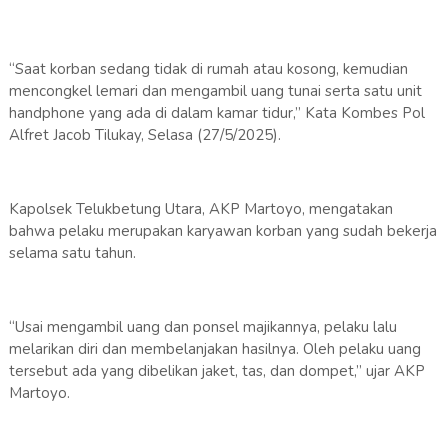
“Saat korban sedang tidak di rumah atau kosong, kemudian
mencongkel lemari dan mengambil uang tunai serta satu unit
handphone yang ada di dalam kamar tidur,” Kata Kombes Pol
Alfret Jacob Tilukay, Selasa (27/5/2025).
Kapolsek Telukbetung Utara, AKP Martoyo, mengatakan
bahwa pelaku merupakan karyawan korban yang sudah bekerja
selama satu tahun.
“Usai mengambil uang dan ponsel majikannya, pelaku lalu
melarikan diri dan membelanjakan hasilnya. Oleh pelaku uang
tersebut ada yang dibelikan jaket, tas, dan dompet,” ujar AKP
Martoyo.