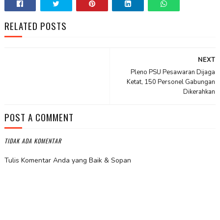
RELATED POSTS
NEXT
Pleno PSU Pesawaran Dijaga
Ketat, 150 Personel Gabungan
Dikerahkan
POST A COMMENT
TIDAK ADA KOMENTAR
Tulis Komentar Anda yang Baik & Sopan