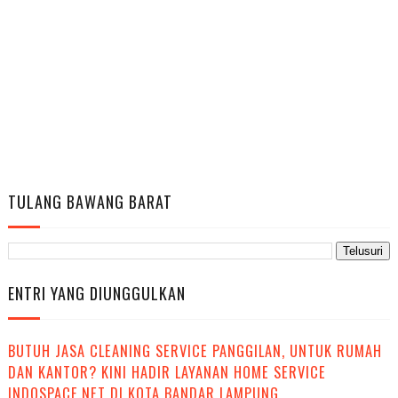
TULANG BAWANG BARAT
ENTRI YANG DIUNGGULKAN
BUTUH JASA CLEANING SERVICE PANGGILAN, UNTUK RUMAH
DAN KANTOR? KINI HADIR LAYANAN HOME SERVICE
INDOSPACE.NET DI KOTA BANDAR LAMPUNG