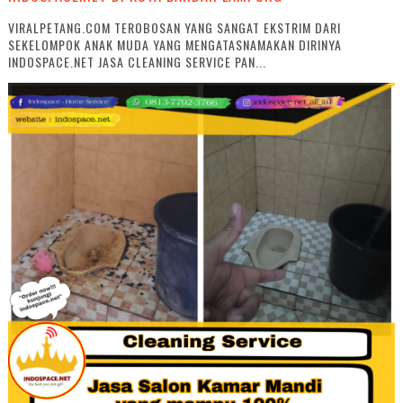
VIRALPETANG.COM TEROBOSAN YANG SANGAT EKSTRIM DARI
SEKELOMPOK ANAK MUDA YANG MENGATASNAMAKAN DIRINYA
INDOSPACE.NET JASA CLEANING SERVICE PAN...