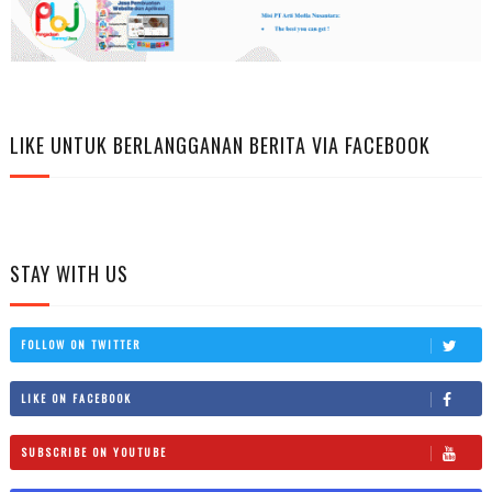
LIKE UNTUK BERLANGGANAN BERITA VIA FACEBOOK
STAY WITH US
FOLLOW ON TWITTER
LIKE ON FACEBOOK
SUBSCRIBE ON YOUTUBE