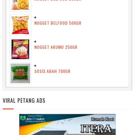
NUGGET BELFOOD 500GR
NUGGET AKUMO 250GR
SOSIS ABAH 700GR
VIRAL PETANG ADS