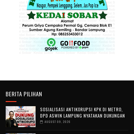
BERITA PILIHAN
SOSIALISASI ANTIKORUPSI KPK DI METRO,
DPD ASWIN LAMPUNG NYATAKAN DUKUNGAN
AUGUST 09, 2026