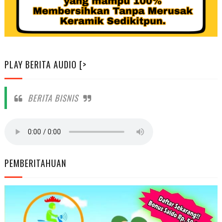
PLAY BERITA AUDIO [>
BERITA BISNIS
PEMBERITAHUAN