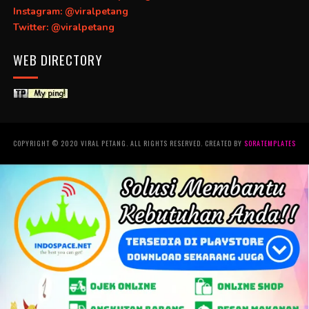
Instagram: @viralpetang
Twitter: @viralpetang
WEB DIRECTORY
COPYRIGHT © 2020 VIRAL PETANG. ALL RIGHTS RESERVED. CREATED BY
SORATEMPLATES