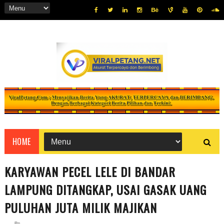
HOME
KARYAWAN PECEL LELE DI BANDAR
LAMPUNG DITANGKAP, USAI GASAK UANG
PULUHAN JUTA MILIK MAJIKAN