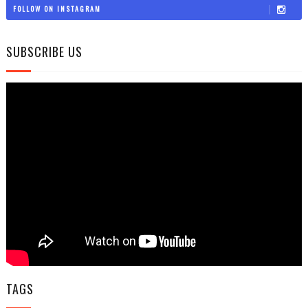
FOLLOW ON INSTAGRAM
SUBSCRIBE US
TAGS