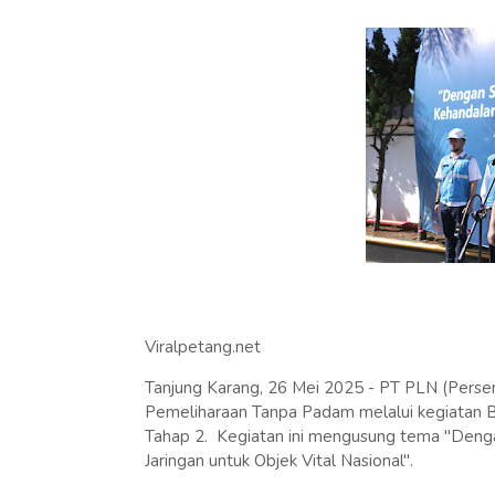
Viralpetang.net
Tanjung Karang, 26 Mei 2025 - PT PLN (Perser
Pemeliharaan Tanpa Padam melalui kegiatan 
Tahap 2. Kegiatan ini mengusung tema "Deng
Jaringan untuk Objek Vital Nasional".