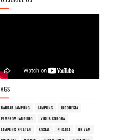
TAGS
BANDAR LAMPUNG
LAMPUNG
INDONESIA
PEMPROV LAMPUNG
VIRUS CORONA
LAMPUNG SELATAN
SOSIAL
PILKADA
DR ZAM