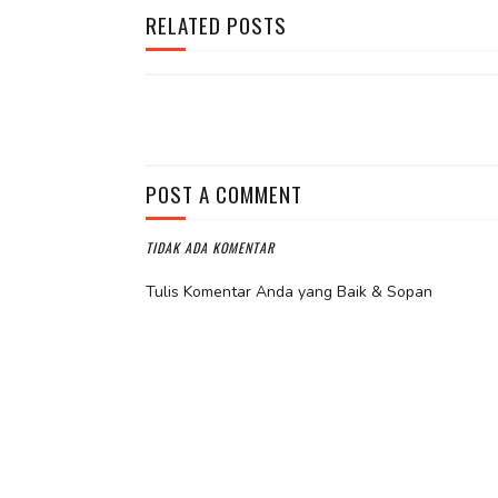
RELATED POSTS
POST A COMMENT
TIDAK ADA KOMENTAR
Tulis Komentar Anda yang Baik & Sopan