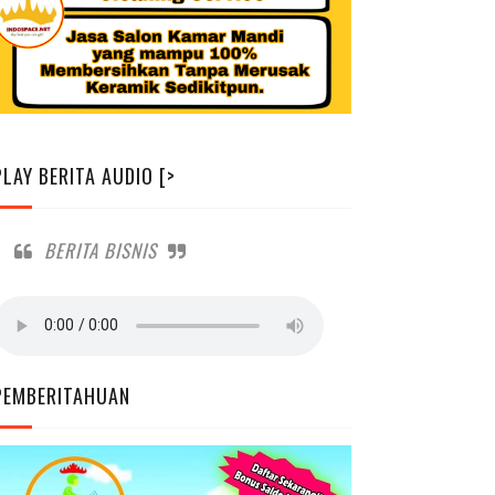
PLAY BERITA AUDIO [>
BERITA BISNIS
PEMBERITAHUAN