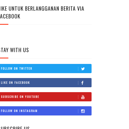
LIKE UNTUK BERLANGGANAN BERITA VIA
FACEBOOK
STAY WITH US
FOLLOW ON TWITTER
LIKE ON FACEBOOK
SUBSCRIBE ON YOUTUBE
FOLLOW ON INSTAGRAM
SUBSCRIBE US