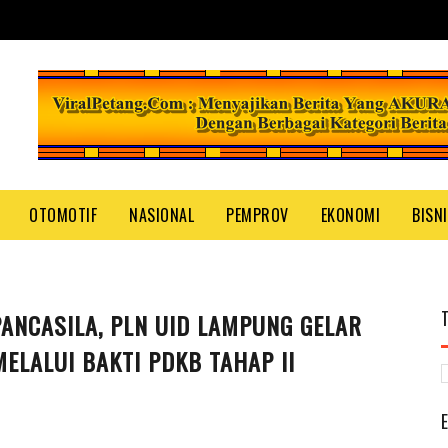
OTOMOTIF
NASIONAL
PEMPROV
EKONOMI
BISN
ANCASILA, PLN UID LAMPUNG GELAR
ELALUI BAKTI PDKB TAHAP II