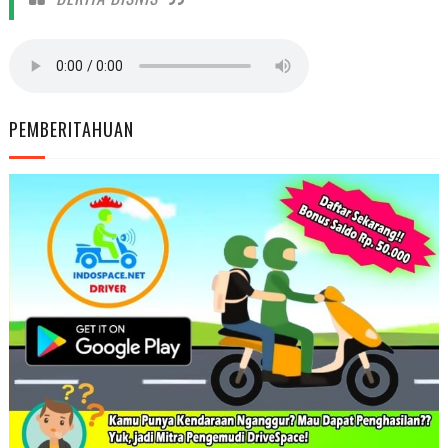
PEMBERITAHUAN