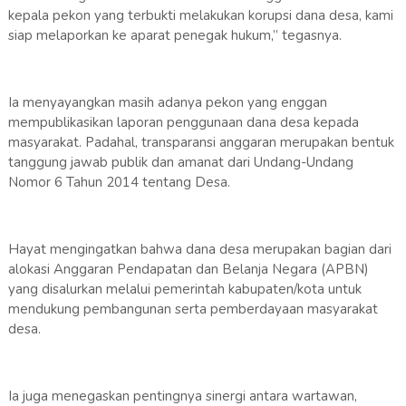
kepala pekon yang terbukti melakukan korupsi dana desa, kami
siap melaporkan ke aparat penegak hukum,” tegasnya.
Ia menyayangkan masih adanya pekon yang enggan
mempublikasikan laporan penggunaan dana desa kepada
masyarakat. Padahal, transparansi anggaran merupakan bentuk
tanggung jawab publik dan amanat dari Undang-Undang
Nomor 6 Tahun 2014 tentang Desa.
Hayat mengingatkan bahwa dana desa merupakan bagian dari
alokasi Anggaran Pendapatan dan Belanja Negara (APBN)
yang disalurkan melalui pemerintah kabupaten/kota untuk
mendukung pembangunan serta pemberdayaan masyarakat
desa.
Ia juga menegaskan pentingnya sinergi antara wartawan,