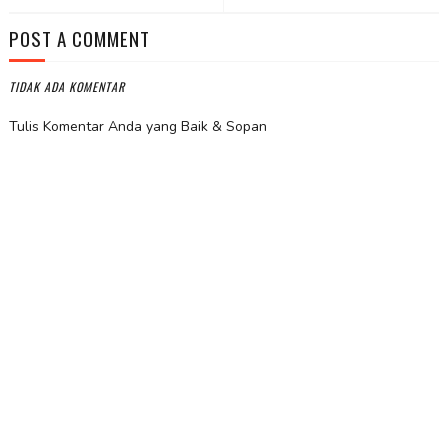
POST A COMMENT
TIDAK ADA KOMENTAR
Tulis Komentar Anda yang Baik & Sopan