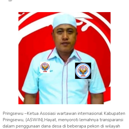
Pringsewu –Ketua Asosiasi wartawan internasional Kabupaten
Pringsewu, (ASWIN),Hayat, menyoroti lemahnya transparansi
dalam penggunaan dana desa di beberapa pekon di wilayah