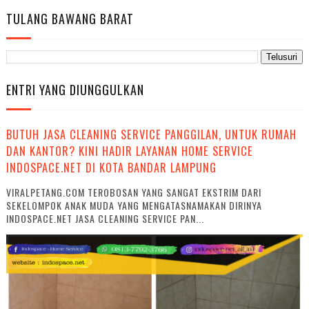
TULANG BAWANG BARAT
ENTRI YANG DIUNGGULKAN
BUTUH JASA CLEANING SERVICE PANGGILAN, UNTUK RUMAH
DAN KANTOR? KINI HADIR LAYANAN HOME SERVICE
INDOSPACE.NET DI KOTA BANDAR LAMPUNG
VIRALPETANG.COM TEROBOSAN YANG SANGAT EKSTRIM DARI
SEKELOMPOK ANAK MUDA YANG MENGATASNAMAKAN DIRINYA
INDOSPACE.NET JASA CLEANING SERVICE PAN...