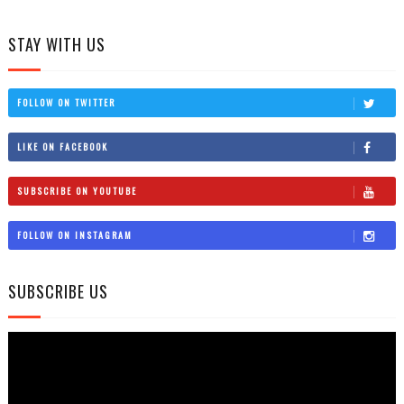
STAY WITH US
FOLLOW ON TWITTER
LIKE ON FACEBOOK
SUBSCRIBE ON YOUTUBE
FOLLOW ON INSTAGRAM
SUBSCRIBE US