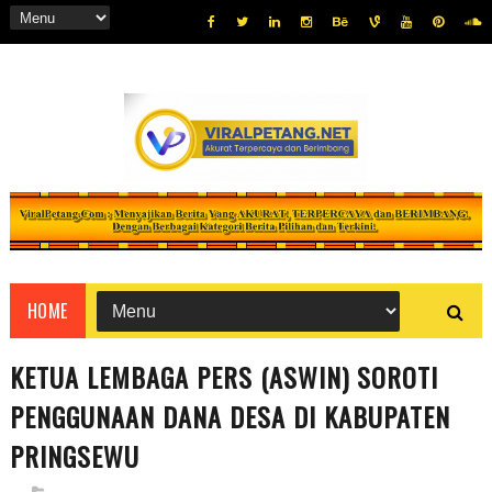
HOME
KETUA LEMBAGA PERS (ASWIN) SOROTI
PENGGUNAAN DANA DESA DI KABUPATEN
PRINGSEWU