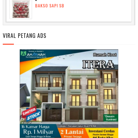
BAKSO SAPI SB
VIRAL PETANG ADS