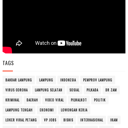
TAGS
BANDAR LAMPUNG
LAMPUNG
INDONESIA
PEMPROV LAMPUNG
VIRUS CORONA
LAMPUNG SELATAN
SOSIAL
PILKADA
DR ZAM
KRIMINAL
DAERAH
VIDEO VIRAL
PILWALKOT
POLITIK
LAMPUNG TENGAH
EKONOMI
LOWONGAN KERJA
LOKER VIRAL PETANG
VP JOBS
BISNIS
INTERNASIONAL
IKAM