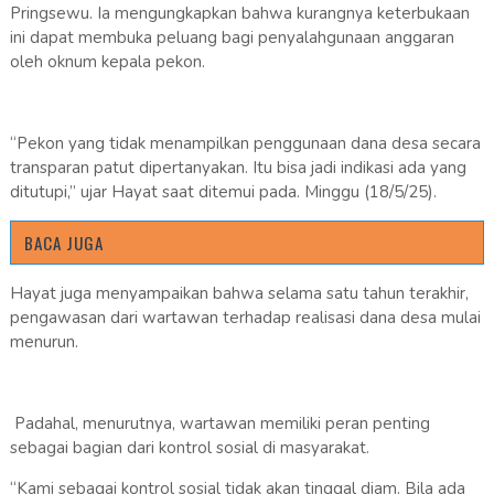
Pringsewu. Ia mengungkapkan bahwa kurangnya keterbukaan
ini dapat membuka peluang bagi penyalahgunaan anggaran
oleh oknum kepala pekon.
“Pekon yang tidak menampilkan penggunaan dana desa secara
transparan patut dipertanyakan. Itu bisa jadi indikasi ada yang
ditutupi,” ujar Hayat saat ditemui pada. Minggu (18/5/25).
BACA JUGA
Hayat juga menyampaikan bahwa selama satu tahun terakhir,
pengawasan dari wartawan terhadap realisasi dana desa mulai
menurun.
Padahal, menurutnya, wartawan memiliki peran penting
sebagai bagian dari kontrol sosial di masyarakat.
“Kami sebagai kontrol sosial tidak akan tinggal diam. Bila ada