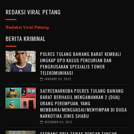
REDAKSI VIRAL PETANG
Redaksi Viral Petang
BERITA KRIMINAL
POLRES TULANG BAWANG BARAT KEMBALI
UNGKAP DPO KASUS PENCURIAN DAN
PENGRUSAKAN SPESIALIS TOWER
TELEKOMUNIKASI
JANUARY 03, 2022
SATRESNARKOBA POLRES TULANG BAWANG
BARAT BERHASIL MENGAMANKAN 2 (DUA)
ORANG PEREMPUAN, YANG
MEMBAWA/MENGUASAI/MENYIMPAN DI DUGA
NARKOTIKA JENIS SHABU
DECEMBER 03, 2021
SEORANG PRIA TEWAS DENGAN TANGAN