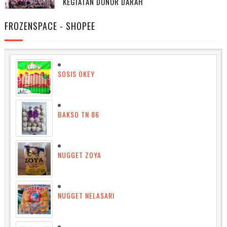
KEGIATAN DONOR DARAH
FROZENSPACE - SHOPEE
SOSIS OKEY
BAKSO TN 86
NUGGET ZOYA
NUGGET NELASARI