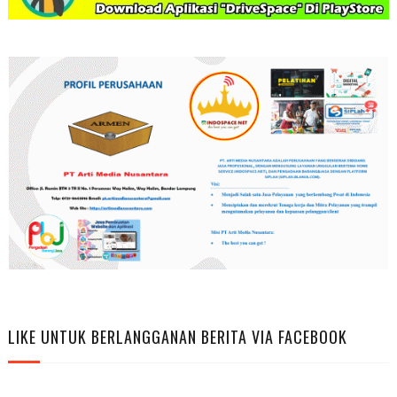
LIKE UNTUK BERLANGGANAN BERITA VIA FACEBOOK