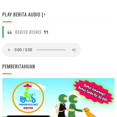
PLAY BERITA AUDIO [>
BERITA BISNIS
PEMBERITAHUAN