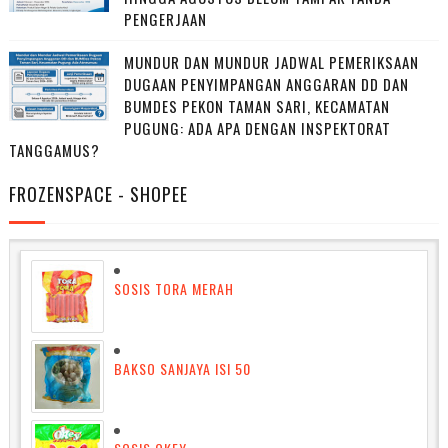
PENGERJAAN
MUNDUR DAN MUNDUR JADWAL PEMERIKSAAN
DUGAAN PENYIMPANGAN ANGGARAN DD DAN
BUMDES PEKON TAMAN SARI, KECAMATAN
PUGUNG: ADA APA DENGAN INSPEKTORAT
TANGGAMUS?
FROZENSPACE - SHOPEE
SOSIS TORA MERAH
BAKSO SANJAYA ISI 50