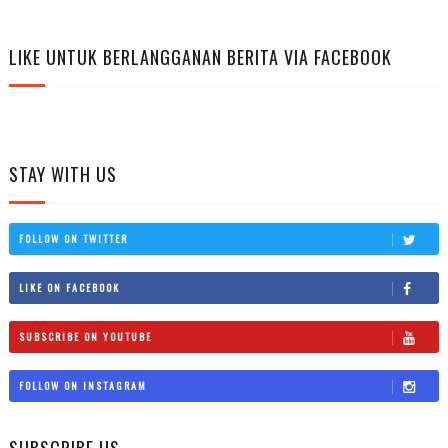
LIKE UNTUK BERLANGGANAN BERITA VIA FACEBOOK
STAY WITH US
FOLLOW ON TWITTER
LIKE ON FACEBOOK
SUBSCRIBE ON YOUTUBE
FOLLOW ON INSTAGRAM