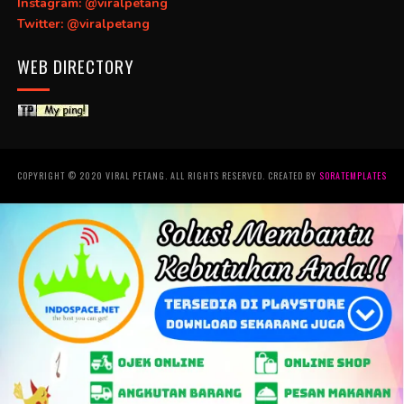
Instagram: @viralpetang
Twitter: @viralpetang
WEB DIRECTORY
COPYRIGHT © 2020 VIRAL PETANG. ALL RIGHTS RESERVED. CREATED BY
SORATEMPLATES