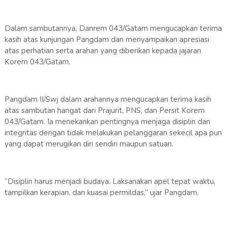
Dalam sambutannya, Danrem 043/Gatam mengucapkan terima
kasih atas kunjungan Pangdam dan menyampaikan apresiasi
atas perhatian serta arahan yang diberikan kepada jajaran
Korem 043/Gatam.
Pangdam II/Swj dalam arahannya mengucapkan terima kasih
atas sambutan hangat dari Prajurit, PNS, dan Persit Korem
043/Gatam. Ia menekankan pentingnya menjaga disiplin dan
integritas dengan tidak melakukan pelanggaran sekecil apa pun
yang dapat merugikan diri sendiri maupun satuan.
“Disiplin harus menjadi budaya. Laksanakan apel tepat waktu,
tampilkan kerapian, dan kuasai permildas,” ujar Pangdam.