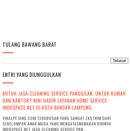
TULANG BAWANG BARAT
ENTRI YANG DIUNGGULKAN
BUTUH JASA CLEANING SERVICE PANGGILAN, UNTUK RUMAH
DAN KANTOR? KINI HADIR LAYANAN HOME SERVICE
INDOSPACE.NET DI KOTA BANDAR LAMPUNG
VIRALPETANG.COM TEROBOSAN YANG SANGAT EKSTRIM DARI
SEKELOMPOK ANAK MUDA YANG MENGATASNAMAKAN DIRINYA
INDOSPACE.NET JASA CLEANING SERVICE PAN...