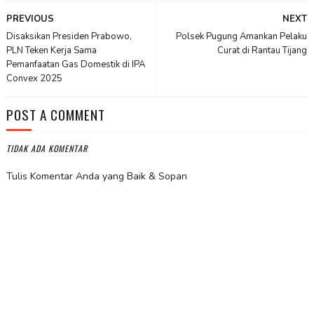
PREVIOUS
NEXT
Disaksikan Presiden Prabowo,
Polsek Pugung Amankan Pelaku
PLN Teken Kerja Sama
Curat di Rantau Tijang
Pemanfaatan Gas Domestik di IPA
Convex 2025
POST A COMMENT
TIDAK ADA KOMENTAR
Tulis Komentar Anda yang Baik & Sopan