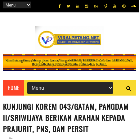
HOME
KUNJUNGI KOREM 043/GATAM, PANGDAM
II/SRIWIJAYA BERIKAN ARAHAN KEPADA
PRAJURIT, PNS, DAN PERSIT