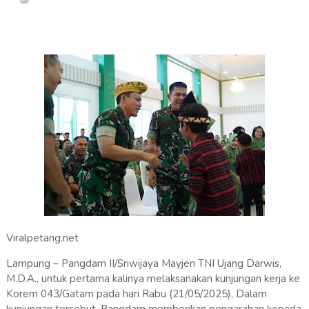
Viralpetang.net
Lampung – Pangdam II/Sriwijaya Mayjen TNI Ujang Darwis,
M.D.A., untuk pertama kalinya melaksanakan kunjungan kerja ke
Korem 043/Gatam pada hari Rabu (21/05/2025), Dalam