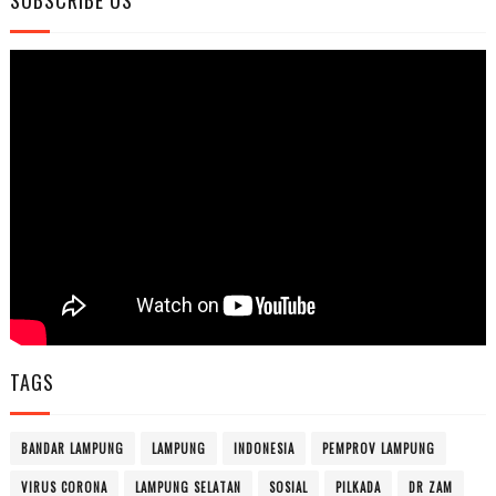
SUBSCRIBE US
TAGS
BANDAR LAMPUNG
LAMPUNG
INDONESIA
PEMPROV LAMPUNG
VIRUS CORONA
LAMPUNG SELATAN
SOSIAL
PILKADA
DR ZAM