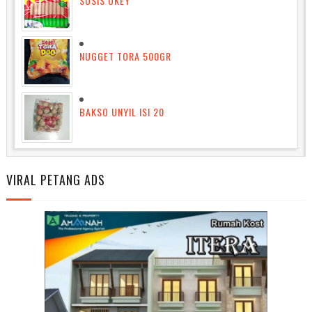
SOSIS OKEY
NUGGET TORA 500GR
BAKSO UNYIL ISI 20
VIRAL PETANG ADS