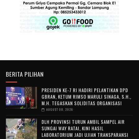
BERITA PILIHAN
PRESIDEN KE-7 RI HADIRI PELANTIKAN DPD
GBRAN, KETUM RIMSO MARULI SINAGA, S.H.,
M.H. TEGASKAN SOLIDITAS ORGANISASI
AUGUST 08, 2026
DLH PROVINSI TURUN AMBIL SAMPEL AIR
SUNGAI WAY RATAI, KINI HASIL
LABORATORIUM JADI UJIAN TRANSPARANSI