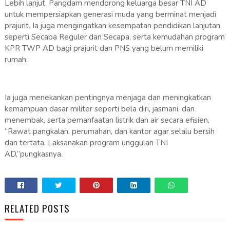
Lebih lanjut, Pangdam mendorong keluarga besar TNI AD
untuk mempersiapkan generasi muda yang berminat menjadi
prajurit. Ia juga mengingatkan kesempatan pendidikan lanjutan
seperti Secaba Reguler dan Secapa, serta kemudahan program
KPR TWP AD bagi prajurit dan PNS yang belum memiliki
rumah.
Ia juga menekankan pentingnya menjaga dan meningkatkan
kemampuan dasar militer seperti bela diri, jasmani, dan
menembak, serta pemanfaatan listrik dan air secara efisien,
“Rawat pangkalan, perumahan, dan kantor agar selalu bersih
dan tertata. Laksanakan program unggulan TNI
AD,”pungkasnya.
RELATED POSTS