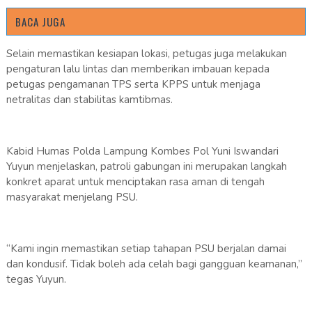
BACA JUGA
Selain memastikan kesiapan lokasi, petugas juga melakukan
pengaturan lalu lintas dan memberikan imbauan kepada
petugas pengamanan TPS serta KPPS untuk menjaga
netralitas dan stabilitas kamtibmas.
Kabid Humas Polda Lampung Kombes Pol Yuni Iswandari
Yuyun menjelaskan, patroli gabungan ini merupakan langkah
konkret aparat untuk menciptakan rasa aman di tengah
masyarakat menjelang PSU.
“Kami ingin memastikan setiap tahapan PSU berjalan damai
dan kondusif. Tidak boleh ada celah bagi gangguan keamanan,”
tegas Yuyun.