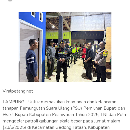
Viralpetang.net
LAMPUNG - Untuk memastikan keamanan dan kelancaran
tahapan Pemungutan Suara Ulang (PSU) Pemilihan Bupati dan
Wakil Bupati Kabupaten Pesawaran Tahun 2025, TNI dan Polri
menggelar patroli gabungan skala besar pada Jumat malam
(23/5/2025) di Kecamatan Gedong Tataan, Kabupaten