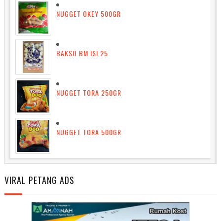
NUGGET OKEY 500GR
BAKSO BM ISI 25
NUGGET TORA 250GR
NUGGET TORA 500GR
VIRAL PETANG ADS