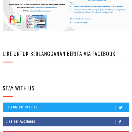
LIKE UNTUK BERLANGGANAN BERITA VIA FACEBOOK
STAY WITH US
FOLLOW ON TWITTER
LIKE ON FACEBOOK