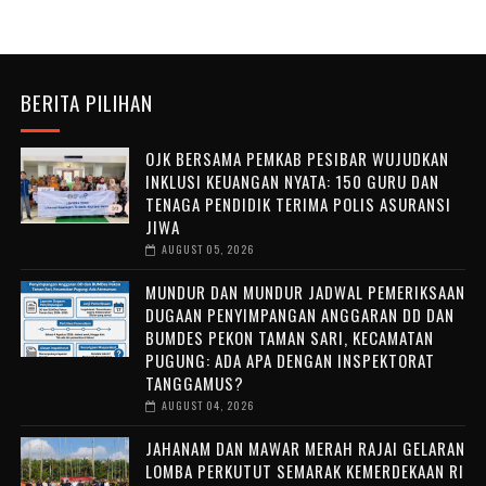
BERITA PILIHAN
OJK BERSAMA PEMKAB PESIBAR WUJUDKAN
INKLUSI KEUANGAN NYATA: 150 GURU DAN
TENAGA PENDIDIK TERIMA POLIS ASURANSI
JIWA
AUGUST 05, 2026
MUNDUR DAN MUNDUR JADWAL PEMERIKSAAN
DUGAAN PENYIMPANGAN ANGGARAN DD DAN
BUMDES PEKON TAMAN SARI, KECAMATAN
PUGUNG: ADA APA DENGAN INSPEKTORAT
TANGGAMUS?
AUGUST 04, 2026
JAHANAM DAN MAWAR MERAH RAJAI GELARAN
LOMBA PERKUTUT SEMARAK KEMERDEKAAN RI