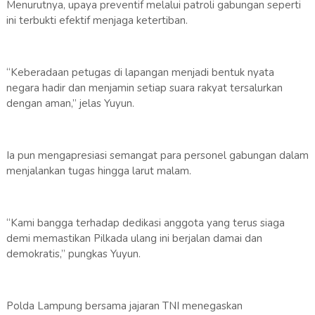
Menurutnya, upaya preventif melalui patroli gabungan seperti
ini terbukti efektif menjaga ketertiban.
“Keberadaan petugas di lapangan menjadi bentuk nyata
negara hadir dan menjamin setiap suara rakyat tersalurkan
dengan aman,” jelas Yuyun.
Ia pun mengapresiasi semangat para personel gabungan dalam
menjalankan tugas hingga larut malam.
“Kami bangga terhadap dedikasi anggota yang terus siaga
demi memastikan Pilkada ulang ini berjalan damai dan
demokratis,” pungkas Yuyun.
Polda Lampung bersama jajaran TNI menegaskan