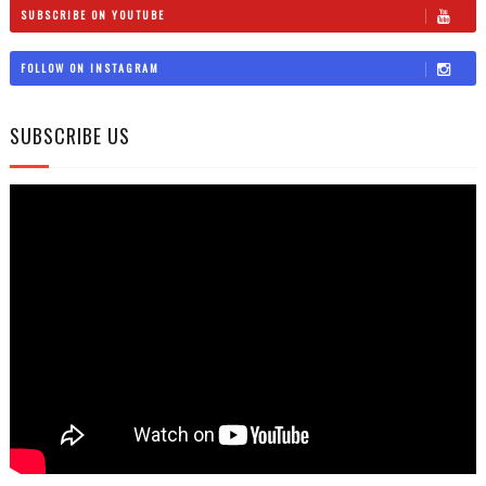
SUBSCRIBE ON YOUTUBE
FOLLOW ON INSTAGRAM
SUBSCRIBE US