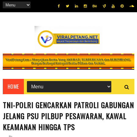
HOME
TNI-POLRI GENCARKAN PATROLI GABUNGAN
JELANG PSU PILBUP PESAWARAN, KAWAL
KEAMANAN HINGGA TPS