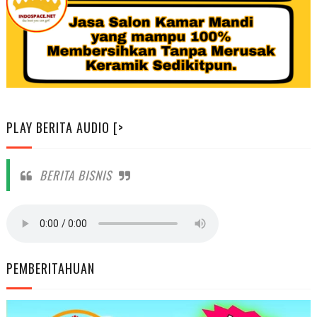
PLAY BERITA AUDIO [>
BERITA BISNIS
PEMBERITAHUAN