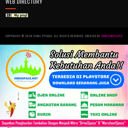
WEB DIRECTORY
COPYRIGHT © 2020 VIRAL PETANG. ALL RIGHTS RESERVED. CREATED BY
SORATEMPLATES