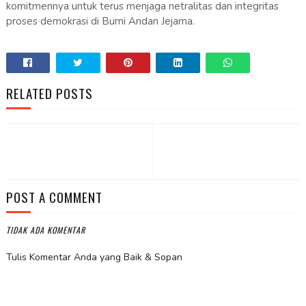
komitmennya untuk terus menjaga netralitas dan integritas
proses demokrasi di Bumi Andan Jejama.
RELATED POSTS
POST A COMMENT
TIDAK ADA KOMENTAR
Tulis Komentar Anda yang Baik & Sopan