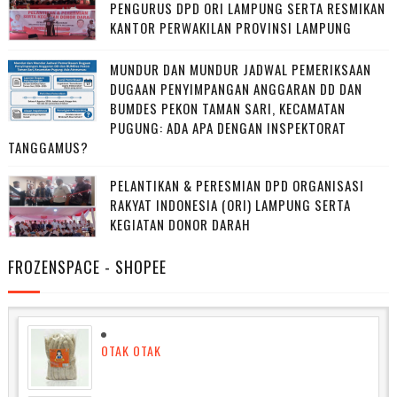
PENGURUS DPD ORI LAMPUNG SERTA RESMIKAN
KANTOR PERWAKILAN PROVINSI LAMPUNG
MUNDUR DAN MUNDUR JADWAL PEMERIKSAAN
DUGAAN PENYIMPANGAN ANGGARAN DD DAN
BUMDES PEKON TAMAN SARI, KECAMATAN
PUGUNG: ADA APA DENGAN INSPEKTORAT
TANGGAMUS?
PELANTIKAN & PERESMIAN DPD ORGANISASI
RAKYAT INDONESIA (ORI) LAMPUNG SERTA
KEGIATAN DONOR DARAH
FROZENSPACE - SHOPEE
OTAK OTAK