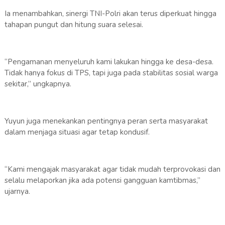
Ia menambahkan, sinergi TNI-Polri akan terus diperkuat hingga
tahapan pungut dan hitung suara selesai.
“Pengamanan menyeluruh kami lakukan hingga ke desa-desa.
Tidak hanya fokus di TPS, tapi juga pada stabilitas sosial warga
sekitar,” ungkapnya.
Yuyun juga menekankan pentingnya peran serta masyarakat
dalam menjaga situasi agar tetap kondusif.
“Kami mengajak masyarakat agar tidak mudah terprovokasi dan
selalu melaporkan jika ada potensi gangguan kamtibmas,”
ujarnya.