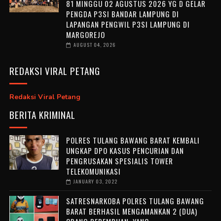
81 MINGGU 02 AGUSTUS 2026 YG D GELAR
PENGDA P3SI BANDAR LAMPUNG DI
LAPANGAN PENGWIL P3SI LAMPUNG DI
MARGOREJO
AUGUST 04, 2026
REDAKSI VIRAL PETANG
Redaksi Viral Petang
BERITA KRIMINAL
POLRES TULANG BAWANG BARAT KEMBALI
UNGKAP DPO KASUS PENCURIAN DAN
PENGRUSAKAN SPESIALIS TOWER
TELEKOMUNIKASI
JANUARY 03, 2022
SATRESNARKOBA POLRES TULANG BAWANG
BARAT BERHASIL MENGAMANKAN 2 (DUA)