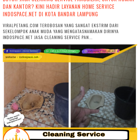
DAN KANTOR? KINI HADIR LAYANAN HOME SERVICE
INDOSPACE.NET DI KOTA BANDAR LAMPUNG
VIRALPETANG.COM TEROBOSAN YANG SANGAT EKSTRIM DARI
SEKELOMPOK ANAK MUDA YANG MENGATASNAMAKAN DIRINYA
INDOSPACE.NET JASA CLEANING SERVICE PAN...