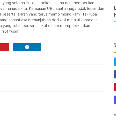
a yang selama ini telah bekerja sama dan memberikan
 manusia kita. Kemajuan UBL saat ini juga tidak lepas dari
 beserta jajaran yang terus membimbing kami. Tak lupa,
yang senantiasa menunjukkan dedikasi melalui karya dan
ia yang telah berperan aktif dalam mempublikasikan
Prof Yusuf.