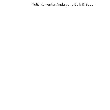
Tulis Komentar Anda yang Baik & Sopan