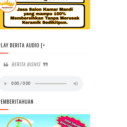
PLAY BERITA AUDIO [>
BERITA BISNIS
PEMBERITAHUAN