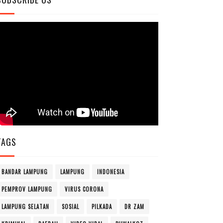
TAGS
BANDAR LAMPUNG
LAMPUNG
INDONESIA
PEMPROV LAMPUNG
VIRUS CORONA
LAMPUNG SELATAN
SOSIAL
PILKADA
DR ZAM