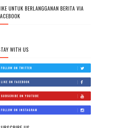
LIKE UNTUK BERLANGGANAN BERITA VIA
FACEBOOK
STAY WITH US
FOLLOW ON TWITTER
LIKE ON FACEBOOK
SUBSCRIBE ON YOUTUBE
FOLLOW ON INSTAGRAM
SUBSCRIBE US