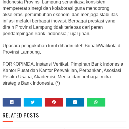
Indonesia Provinsi Lampung senantiasa konsisten
mempererat sinergi dan kolaborasi guna mendorong
akselerasi pertumbuhan ekonomi dan menjaga stabilitas
inflasi melalui berbagai inovasi. Berbagai prestasi yang
diraih Provinsi Lampung tidak terlepas dari peran
pendampingan Bank Indonesia,” ujar jihan.
Upacara pengukuhan turut dihadiri oleh Bupati/Walikota di
Provinsi Lampung,
FORKOPIMDA, Instansi Vertikal, Pimpinan Bank Indonesia
Kantor Pusat dan Kantor Perwakilan, Perbankan, Asosiasi
Pelaku Usaha, Akademisi, Media, dan berbagai mitra
strategis Bank Indonesia. (*)
RELATED POSTS