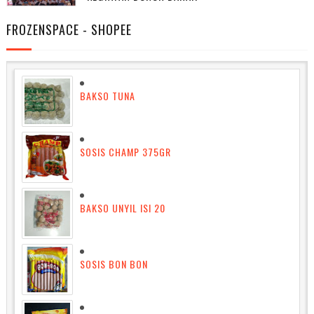
FROZENSPACE - SHOPEE
BAKSO TUNA
SOSIS CHAMP 375GR
BAKSO UNYIL ISI 20
SOSIS BON BON