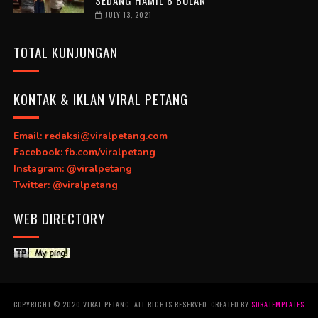
JULY 13, 2021
TOTAL KUNJUNGAN
KONTAK & IKLAN VIRAL PETANG
Email: redaksi@viralpetang.com
Facebook: fb.com/viralpetang
Instagram: @viralpetang
Twitter: @viralpetang
WEB DIRECTORY
COPYRIGHT © 2020 VIRAL PETANG. ALL RIGHTS RESERVED. CREATED BY
SORATEMPLATES