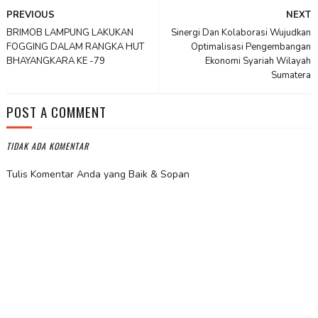
PREVIOUS
NEXT
BRIMOB LAMPUNG LAKUKAN
Sinergi Dan Kolaborasi Wujudkan
FOGGING DALAM RANGKA HUT
Optimalisasi Pengembangan
BHAYANGKARA KE -79
Ekonomi Syariah Wilayah
Sumatera
POST A COMMENT
TIDAK ADA KOMENTAR
Tulis Komentar Anda yang Baik & Sopan