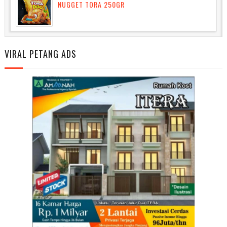
NUGGET TORA 250GR
VIRAL PETANG ADS