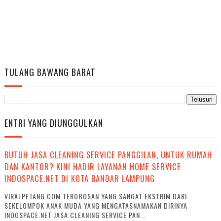
TULANG BAWANG BARAT
ENTRI YANG DIUNGGULKAN
BUTUH JASA CLEANING SERVICE PANGGILAN, UNTUK RUMAH
DAN KANTOR? KINI HADIR LAYANAN HOME SERVICE
INDOSPACE.NET DI KOTA BANDAR LAMPUNG
VIRALPETANG.COM TEROBOSAN YANG SANGAT EKSTRIM DARI
SEKELOMPOK ANAK MUDA YANG MENGATASNAMAKAN DIRINYA
INDOSPACE.NET JASA CLEANING SERVICE PAN...