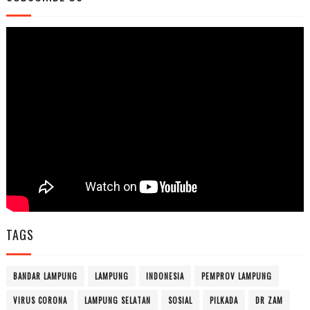
TAGS
BANDAR LAMPUNG
LAMPUNG
INDONESIA
PEMPROV LAMPUNG
VIRUS CORONA
LAMPUNG SELATAN
SOSIAL
PILKADA
DR ZAM