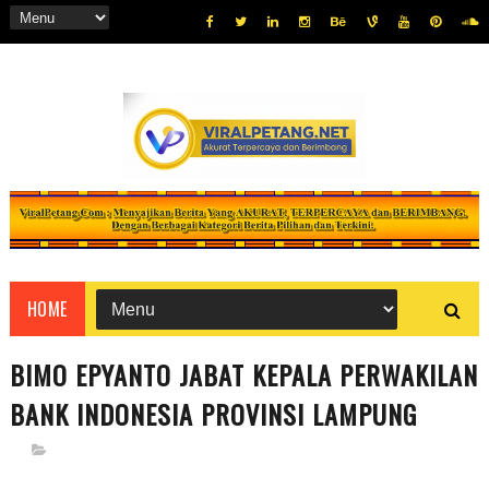
HOME
BIMO EPYANTO JABAT KEPALA PERWAKILAN
BANK INDONESIA PROVINSI LAMPUNG