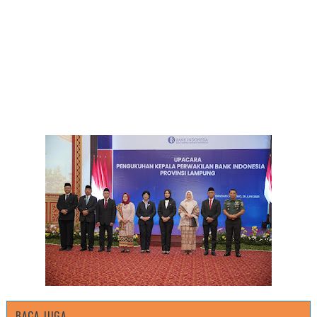
BACA JUGA