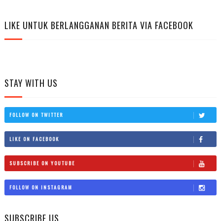
LIKE UNTUK BERLANGGANAN BERITA VIA FACEBOOK
STAY WITH US
FOLLOW ON TWITTER
LIKE ON FACEBOOK
SUBSCRIBE ON YOUTUBE
FOLLOW ON INSTAGRAM
SUBSCRIBE US