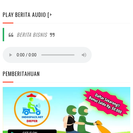
PLAY BERITA AUDIO [>
BERITA BISNIS
PEMBERITAHUAN