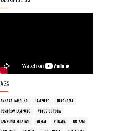
TAGS
BANDAR LAMPUNG
LAMPUNG
INDONESIA
PEMPROV LAMPUNG
VIRUS CORONA
LAMPUNG SELATAN
SOSIAL
PILKADA
DR ZAM