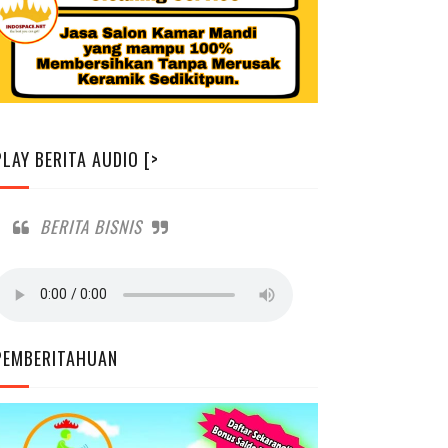
PLAY BERITA AUDIO [>
BERITA BISNIS
PEMBERITAHUAN