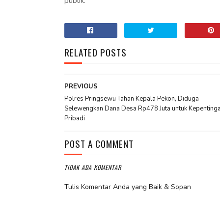
publik.
RELATED POSTS
PREVIOUS
Polres Pringsewu Tahan Kepala Pekon, Diduga
Selewengkan Dana Desa Rp478 Juta untuk Kepenting
Pribadi
POST A COMMENT
TIDAK ADA KOMENTAR
Tulis Komentar Anda yang Baik & Sopan