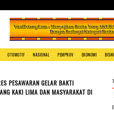
OTOMOTIF
NASIONAL
PEMPROV
EKONOMI
BISN
RES PESAWARAN GELAR BAKTI
ANG KAKI LIMA DAN MASYARAKAT DI