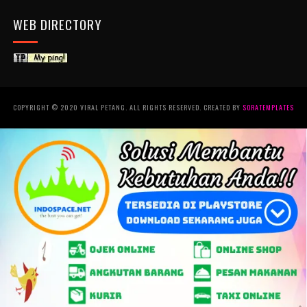
WEB DIRECTORY
COPYRIGHT © 2020 VIRAL PETANG. ALL RIGHTS RESERVED. CREATED BY
SORATEMPLATES