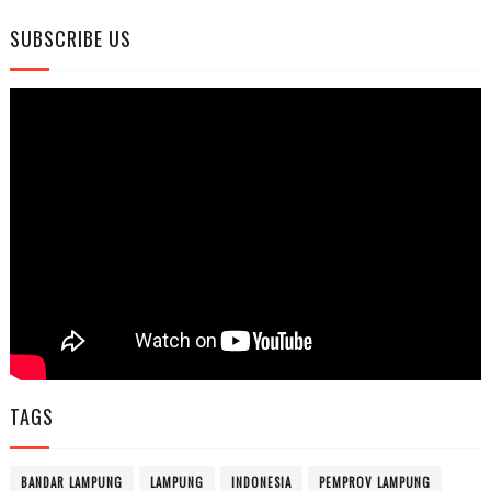
SUBSCRIBE US
TAGS
BANDAR LAMPUNG
LAMPUNG
INDONESIA
PEMPROV LAMPUNG