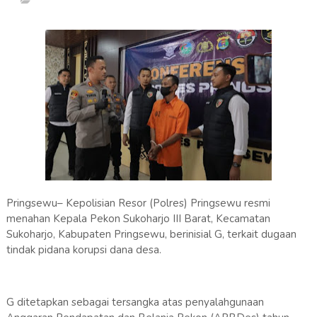
Pringsewu– Kepolisian Resor (Polres) Pringsewu resmi
menahan Kepala Pekon Sukoharjo III Barat, Kecamatan
Sukoharjo, Kabupaten Pringsewu, berinisial G, terkait dugaan
tindak pidana korupsi dana desa.
G ditetapkan sebagai tersangka atas penyalahgunaan