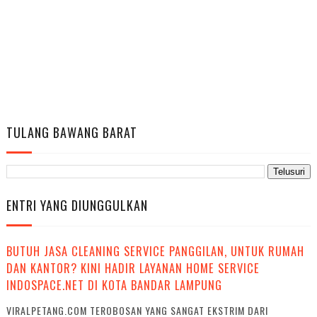
TULANG BAWANG BARAT
ENTRI YANG DIUNGGULKAN
BUTUH JASA CLEANING SERVICE PANGGILAN, UNTUK RUMAH
DAN KANTOR? KINI HADIR LAYANAN HOME SERVICE
INDOSPACE.NET DI KOTA BANDAR LAMPUNG
VIRALPETANG.COM TEROBOSAN YANG SANGAT EKSTRIM DARI