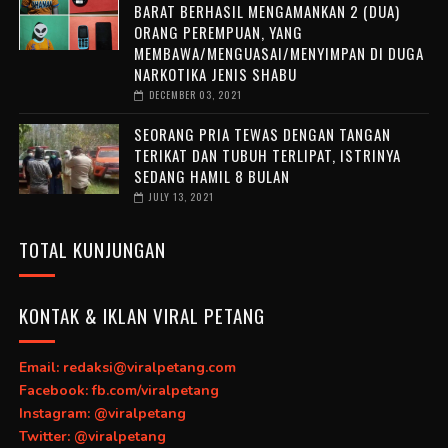
BARAT BERHASIL MENGAMANKAN 2 (DUA)
ORANG PEREMPUAN, YANG
MEMBAWA/MENGUASAI/MENYIMPAN DI DUGA
NARKOTIKA JENIS SHABU
DECEMBER 03, 2021
SEORANG PRIA TEWAS DENGAN TANGAN
TERIKAT DAN TUBUH TERLIPAT, ISTRINYA
SEDANG HAMIL 8 BULAN
JULY 13, 2021
TOTAL KUNJUNGAN
KONTAK & IKLAN VIRAL PETANG
Email: redaksi@viralpetang.com
Facebook: fb.com/viralpetang
Instagram: @viralpetang
Twitter: @viralpetang