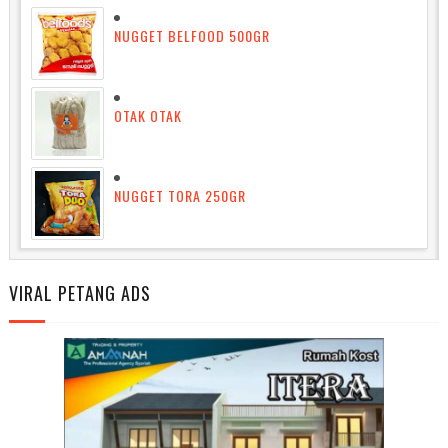
NUGGET BELFOOD 500GR
OTAK OTAK
NUGGET TORA 250GR
VIRAL PETANG ADS