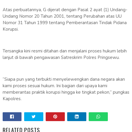
Atas perbuatannya, G dijerat dengan Pasal 2 ayat (1) Undang-
Undang Nomor 20 Tahun 2001, tentang Perubahan atas UU
Nomor 31 Tahun 1999 tentang Pemberantasan Tindak Pidana
Korupsi.
Tersangka kini resmi ditahan dan menjalani proses hukum lebih
lanjut di bawah pengawasan Satreskrim Polres Pringsewu.
“Siapa pun yang terbukti menyelewengkan dana negara akan
kami proses sesuai hukum. Ini bagian dari upaya kami
memberantas praktik korupsi hingga ke tingkat pekon,” pungkas
Kapolres.
RELATED POSTS