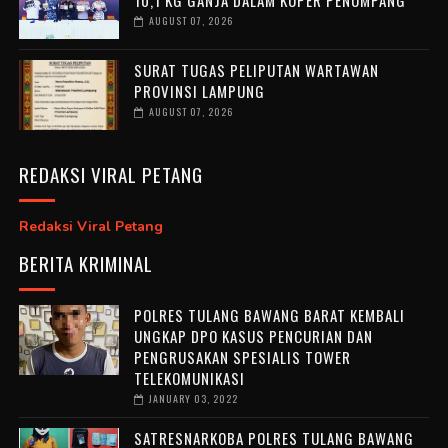
AUGUST 07, 2026
SURAT TUGAS PELIPUTAN WARTAWAN
PROVINSI LAMPUNG
AUGUST 07, 2026
REDAKSI VIRAL PETANG
Redaksi Viral Petang
BERITA KRIMINAL
POLRES TULANG BAWANG BARAT KEMBALI
UNGKAP DPO KASUS PENCURIAN DAN
PENGRUSAKAN SPESIALIS TOWER
TELEKOMUNIKASI
JANUARY 03, 2022
SATRESNARKOBA POLRES TULANG BAWANG