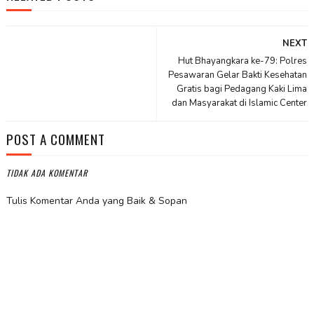
NEXT
Hut Bhayangkara ke-79: Polres
Pesawaran Gelar Bakti Kesehatan
Gratis bagi Pedagang Kaki Lima
dan Masyarakat di Islamic Center
POST A COMMENT
TIDAK ADA KOMENTAR
Tulis Komentar Anda yang Baik & Sopan