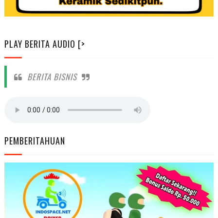
PLAY BERITA AUDIO [>
BERITA BISNIS
PEMBERITAHUAN