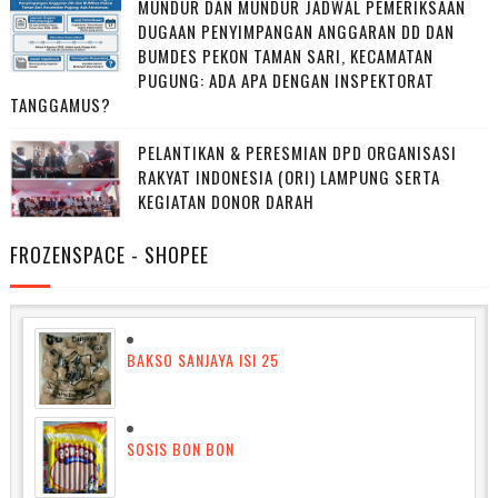
MUNDUR DAN MUNDUR JADWAL PEMERIKSAAN
DUGAAN PENYIMPANGAN ANGGARAN DD DAN
BUMDES PEKON TAMAN SARI, KECAMATAN
PUGUNG: ADA APA DENGAN INSPEKTORAT
TANGGAMUS?
PELANTIKAN & PERESMIAN DPD ORGANISASI
RAKYAT INDONESIA (ORI) LAMPUNG SERTA
KEGIATAN DONOR DARAH
FROZENSPACE - SHOPEE
BAKSO SANJAYA ISI 25
SOSIS BON BON