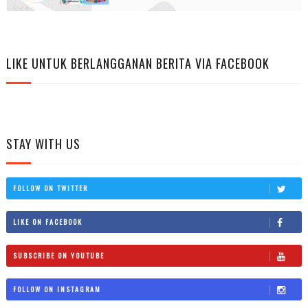
LIKE UNTUK BERLANGGANAN BERITA VIA FACEBOOK
STAY WITH US
FOLLOW ON TWITTER
LIKE ON FACEBOOK
SUBSCRIBE ON YOUTUBE
FOLLOW ON INSTAGRAM