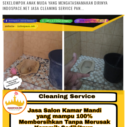
SEKELOMPOK ANAK MUDA YANG MENGATASNAMAKAN DIRINYA
INDOSPACE.NET JASA CLEANING SERVICE PAN...