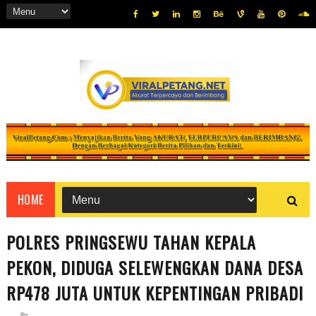
HOME
POLRES PRINGSEWU TAHAN KEPALA
PEKON, DIDUGA SELEWENGKAN DANA DESA
RP478 JUTA UNTUK KEPENTINGAN PRIBADI