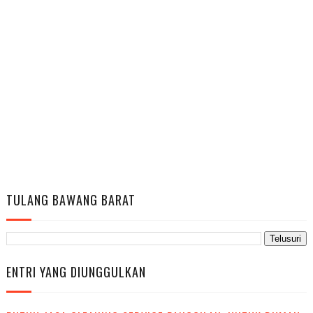
TULANG BAWANG BARAT
ENTRI YANG DIUNGGULKAN