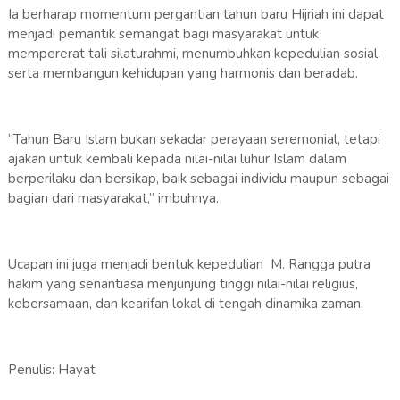
Ia berharap momentum pergantian tahun baru Hijriah ini dapat
menjadi pemantik semangat bagi masyarakat untuk
mempererat tali silaturahmi, menumbuhkan kepedulian sosial,
serta membangun kehidupan yang harmonis dan beradab.
“Tahun Baru Islam bukan sekadar perayaan seremonial, tetapi
ajakan untuk kembali kepada nilai-nilai luhur Islam dalam
berperilaku dan bersikap, baik sebagai individu maupun sebagai
bagian dari masyarakat,” imbuhnya.
Ucapan ini juga menjadi bentuk kepedulian M. Rangga putra
hakim yang senantiasa menjunjung tinggi nilai-nilai religius,
kebersamaan, dan kearifan lokal di tengah dinamika zaman.
Penulis: Hayat