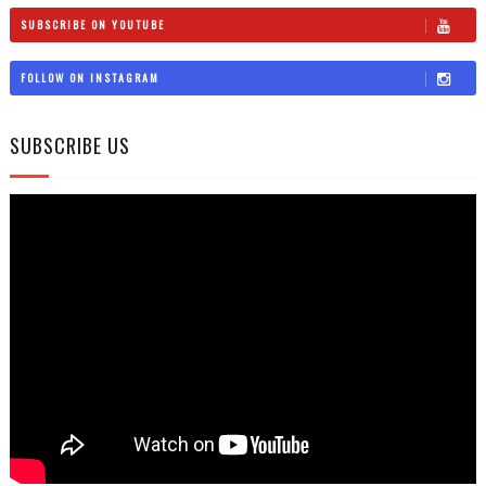
SUBSCRIBE ON YOUTUBE
FOLLOW ON INSTAGRAM
SUBSCRIBE US