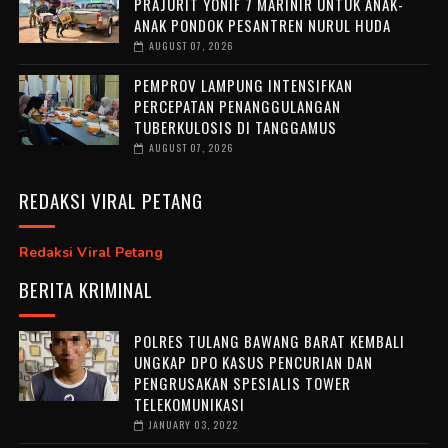
PRAJURIT YONIF 7 MARINIR UNTUK ANAK-
ANAK PONDOK PESANTREN NURUL HUDA ‎
AUGUST 07, 2026
PEMPROV LAMPUNG INTENSIFKAN
PERCEPATAN PENANGGULANGAN
TUBERKULOSIS DI TANGGAMUS
AUGUST 07, 2026
REDAKSI VIRAL PETANG
Redaksi Viral Petang
BERITA KRIMINAL
POLRES TULANG BAWANG BARAT KEMBALI
UNGKAP DPO KASUS PENCURIAN DAN
PENGRUSAKAN SPESIALIS TOWER
TELEKOMUNIKASI
JANUARY 03, 2022