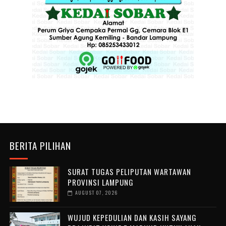
BERITA PILIHAN
SURAT TUGAS PELIPUTAN WARTAWAN
PROVINSI LAMPUNG
AUGUST 07, 2026
WUJUD KEPEDULIAN DAN KASIH SAYANG