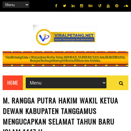
HOME
M. RANGGA PUTRA HAKIM WAKIL KETUA
DEWAN KABUPATEN TANGGAMUS
MENGUCAPKAN SELAMAT TAHUN BARU