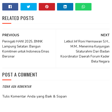
RELATED POSTS
PREVIOUS
NEXT
Peringati HANI 2025, BNNK
Letkol Inf Roni Hermawan S.H.,
Lampung Selatan: Bangun
M.M., Menerima Kunjungan
Komitmen untuk Indonesia Emas
Silaturahmi Dari Badan
Bersinar
Koordinator Daerah Forum Kader
Bela Negara
POST A COMMENT
TIDAK ADA KOMENTAR
Tulis Komentar Anda yang Baik & Sopan