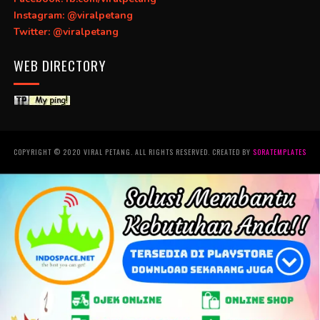
Instagram: @viralpetang
Twitter: @viralpetang
WEB DIRECTORY
COPYRIGHT © 2020 VIRAL PETANG. ALL RIGHTS RESERVED. CREATED BY
SORATEMPLATES