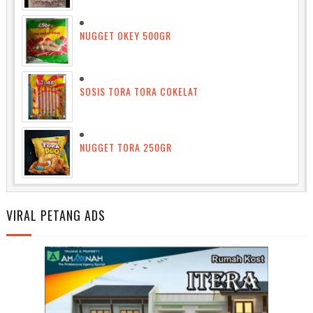
NUGGET OKEY 500GR
SOSIS TORA TORA COKELAT
NUGGET TORA 250GR
VIRAL PETANG ADS