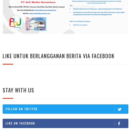
LIKE UNTUK BERLANGGANAN BERITA VIA FACEBOOK
STAY WITH US
FOLLOW ON TWITTER
LIKE ON FACEBOOK