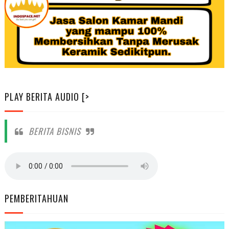
PLAY BERITA AUDIO [>
BERITA BISNIS
PEMBERITAHUAN