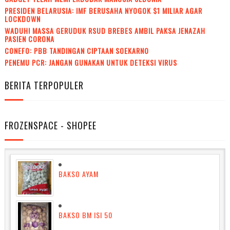
PRESIDEN BELARUSIA: IMF BERUSAHA NYOGOK $1 MILIAR AGAR
LOCKDOWN
WADUH! MASSA GERUDUK RSUD BREBES AMBIL PAKSA JENAZAH
PASIEN CORONA
CONEFO: PBB TANDINGAN CIPTAAN SOEKARNO
PENEMU PCR: JANGAN GUNAKAN UNTUK DETEKSI VIRUS
BERITA TERPOPULER
FROZENSPACE - SHOPEE
BAKSO AYAM
BAKSO BM ISI 50