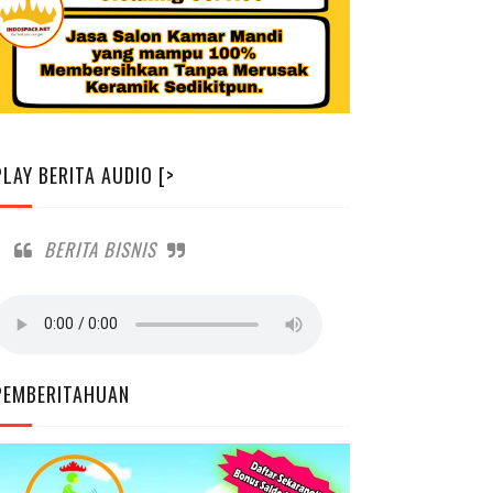
PLAY BERITA AUDIO [>
BERITA BISNIS
PEMBERITAHUAN