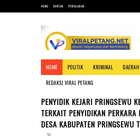
HOME
KONTAK
PERIKLANAN
HOME
POLITIK
KRIMINAL
DAERAH
REDAKSI VIRAL PETANG
PENYIDIK KEJARI PRINGSEWU 
TERKAIT PENYIDIKAN PERKARA
DESA KABUPATEN PRINGSEWU 