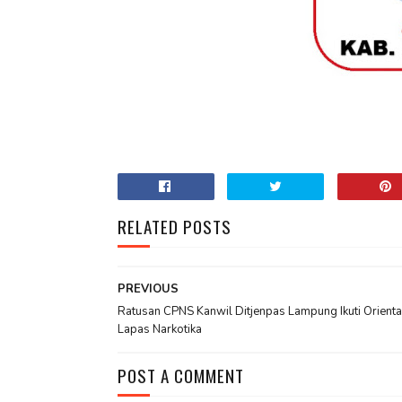
RELATED POSTS
PREVIOUS
Ratusan CPNS Kanwil Ditjenpas Lampung Ikuti Orientas
Lapas Narkotika
POST A COMMENT