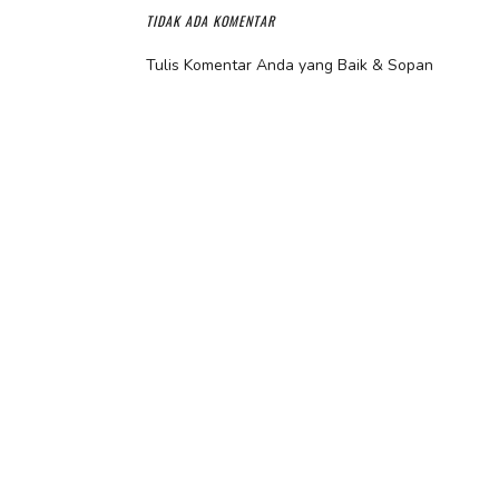
TIDAK ADA KOMENTAR
Tulis Komentar Anda yang Baik & Sopan