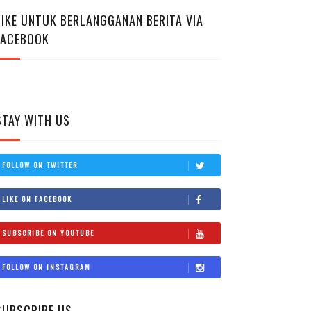
LIKE UNTUK BERLANGGANAN BERITA VIA
FACEBOOK
STAY WITH US
FOLLOW ON TWITTER
LIKE ON FACEBOOK
SUBSCRIBE ON YOUTUBE
FOLLOW ON INSTAGRAM
SUBSCRIBE US