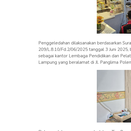
Penggeledahan dilaksanakan berdasarkan Sur
209/L.8.10/Fd.2/06/2025 tanggal 3 Juni 2025,
sebagai kantor Lembaga Pendidikan dan Pelat
Lampung yang beralamat di Jl. Panglima Pol