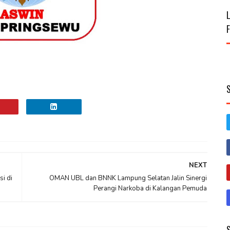
NEXT
i di
OMAN UBL dan BNNK Lampung Selatan Jalin Sinergi
Perangi Narkoba di Kalangan Pemuda