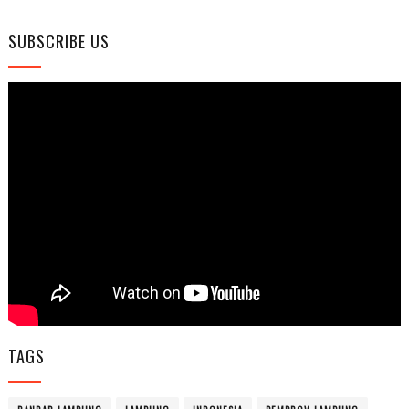
SUBSCRIBE US
TAGS