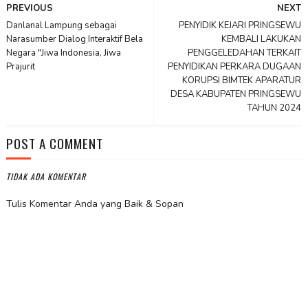
PREVIOUS
NEXT
Danlanal Lampung sebagai
PENYIDIK KEJARI PRINGSEWU
Narasumber Dialog Interaktif Bela
KEMBALI LAKUKAN
Negara "Jiwa Indonesia, Jiwa
PENGGELEDAHAN TERKAIT
Prajurit
PENYIDIKAN PERKARA DUGAAN
KORUPSI BIMTEK APARATUR
DESA KABUPATEN PRINGSEWU
TAHUN 2024
POST A COMMENT
TIDAK ADA KOMENTAR
Tulis Komentar Anda yang Baik & Sopan