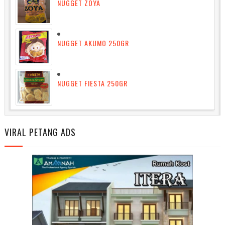
NUGGET ZOYA
NUGGET AKUMO 250GR
NUGGET FIESTA 250GR
VIRAL PETANG ADS