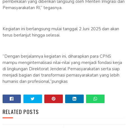
pembekalan yang diberikan langsung oleh Menteri Imigrasi dan
Pemasyarakatan RI,” tegasnya.
Kegiatan ini berlangsung mulai tanggal 2 Juni 2025 dan akan
terus berlanjut hingga selesai.
“Dengan berjalannya kegiatan ini, diharapkan para CPNS
mampu menginternalisasi nilai-nilai yang menjadi fondasi kerja
di lingkungan Direktorat Jenderal Pemasyarakatan serta siap
menjadi bagian dari transformasi pemasyarakatan yang lebih
humanis dan profesional,”pungkas
RELATED POSTS