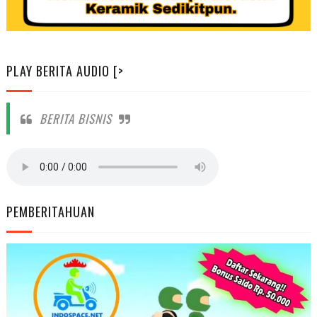
PLAY BERITA AUDIO [>
BERITA BISNIS
PEMBERITAHUAN