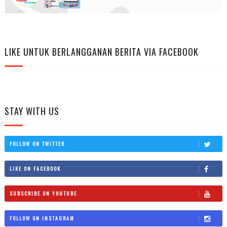
LIKE UNTUK BERLANGGANAN BERITA VIA FACEBOOK
STAY WITH US
FOLLOW ON TWITTER
LIKE ON FACEBOOK
SUBSCRIBE ON YOUTUBE
FOLLOW ON INSTAGRAM