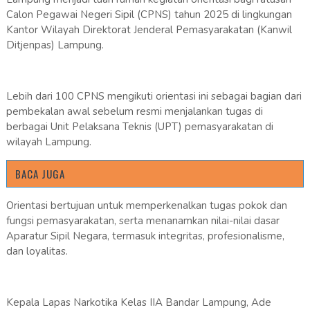
Calon Pegawai Negeri Sipil (CPNS) tahun 2025 di lingkungan
Kantor Wilayah Direktorat Jenderal Pemasyarakatan (Kanwil
Ditjenpas) Lampung.
Lebih dari 100 CPNS mengikuti orientasi ini sebagai bagian dari
pembekalan awal sebelum resmi menjalankan tugas di
berbagai Unit Pelaksana Teknis (UPT) pemasyarakatan di
wilayah Lampung.
BACA JUGA
Orientasi bertujuan untuk memperkenalkan tugas pokok dan
fungsi pemasyarakatan, serta menanamkan nilai-nilai dasar
Aparatur Sipil Negara, termasuk integritas, profesionalisme,
dan loyalitas.
Kepala Lapas Narkotika Kelas IIA Bandar Lampung, Ade