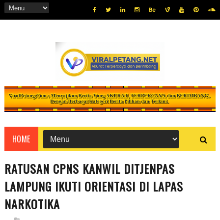
HOME
RATUSAN CPNS KANWIL DITJENPAS
LAMPUNG IKUTI ORIENTASI DI LAPAS
NARKOTIKA