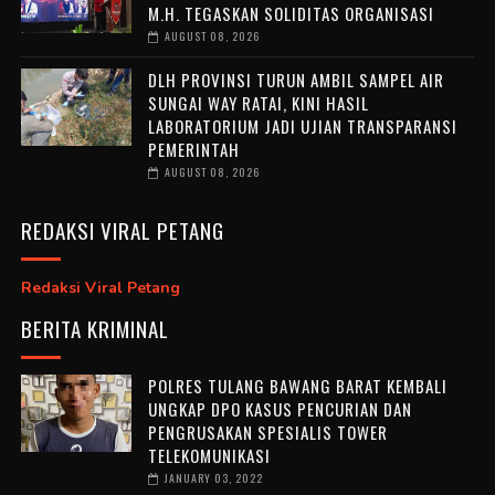
M.H. TEGASKAN SOLIDITAS ORGANISASI
AUGUST 08, 2026
DLH PROVINSI TURUN AMBIL SAMPEL AIR
SUNGAI WAY RATAI, KINI HASIL
LABORATORIUM JADI UJIAN TRANSPARANSI
PEMERINTAH
AUGUST 08, 2026
REDAKSI VIRAL PETANG
Redaksi Viral Petang
BERITA KRIMINAL
POLRES TULANG BAWANG BARAT KEMBALI
UNGKAP DPO KASUS PENCURIAN DAN
PENGRUSAKAN SPESIALIS TOWER
TELEKOMUNIKASI
JANUARY 03, 2022