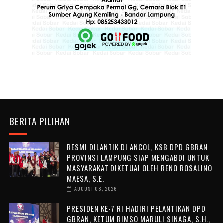
BERITA PILIHAN
RESMI DILANTIK DI ANCOL, KSB DPD GBRAN
PROVINSI LAMPUNG SIAP MENGABDI UNTUK
MASYARAKAT DIKETUAI OLEH RENO ROSALINO
MAESA, S.E.
AUGUST 08, 2026
PRESIDEN KE-7 RI HADIRI PELANTIKAN DPD
GBRAN, KETUM RIMSO MARULI SINAGA, S.H.,