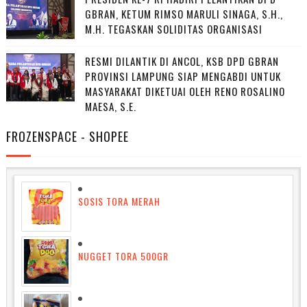
GBRAN, KETUM RIMSO MARULI SINAGA, S.H.,
M.H. TEGASKAN SOLIDITAS ORGANISASI
RESMI DILANTIK DI ANCOL, KSB DPD GBRAN
PROVINSI LAMPUNG SIAP MENGABDI UNTUK
MASYARAKAT DIKETUAI OLEH RENO ROSALINO
MAESA, S.E.
FROZENSPACE - SHOPEE
SOSIS TORA MERAH
NUGGET TORA 500GR