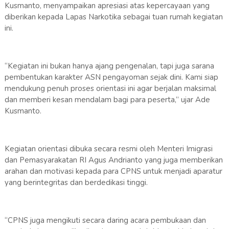
Kusmanto, menyampaikan apresiasi atas kepercayaan yang
diberikan kepada Lapas Narkotika sebagai tuan rumah kegiatan
ini.
“Kegiatan ini bukan hanya ajang pengenalan, tapi juga sarana
pembentukan karakter ASN pengayoman sejak dini. Kami siap
mendukung penuh proses orientasi ini agar berjalan maksimal
dan memberi kesan mendalam bagi para peserta,” ujar Ade
Kusmanto.
Kegiatan orientasi dibuka secara resmi oleh Menteri Imigrasi
dan Pemasyarakatan RI Agus Andrianto yang juga memberikan
arahan dan motivasi kepada para CPNS untuk menjadi aparatur
yang berintegritas dan berdedikasi tinggi.
“CPNS juga mengikuti secara daring acara pembukaan dan