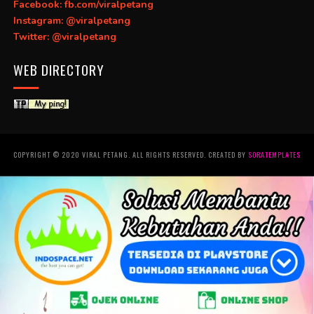
Facebook: fb.com/viralpetang
Instagram: @viralpetang
Twitter: @viralpetang
WEB DIRECTORY
COPYRIGHT © 2020 VIRAL PETANG. ALL RIGHTS RESERVED. CREATED BY
SORATEMPLATES