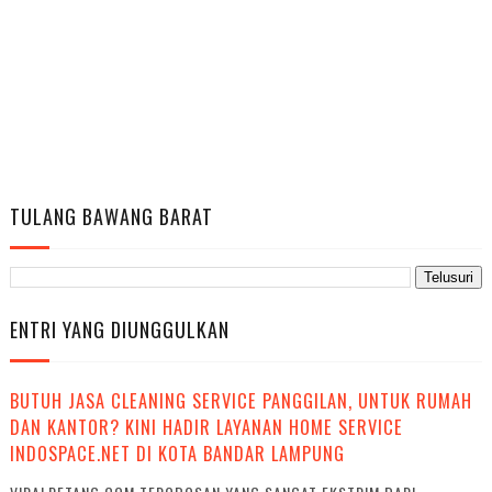
TULANG BAWANG BARAT
ENTRI YANG DIUNGGULKAN
BUTUH JASA CLEANING SERVICE PANGGILAN, UNTUK RUMAH
DAN KANTOR? KINI HADIR LAYANAN HOME SERVICE
INDOSPACE.NET DI KOTA BANDAR LAMPUNG