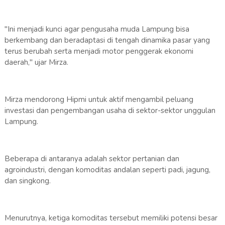
"Ini menjadi kunci agar pengusaha muda Lampung bisa
berkembang dan beradaptasi di tengah dinamika pasar yang
terus berubah serta menjadi motor penggerak ekonomi
daerah," ujar Mirza.
Mirza mendorong Hipmi untuk aktif mengambil peluang
investasi dan pengembangan usaha di sektor-sektor unggulan
Lampung.
Beberapa di antaranya adalah sektor pertanian dan
agroindustri, dengan komoditas andalan seperti padi, jagung,
dan singkong.
Menurutnya, ketiga komoditas tersebut memiliki potensi besar