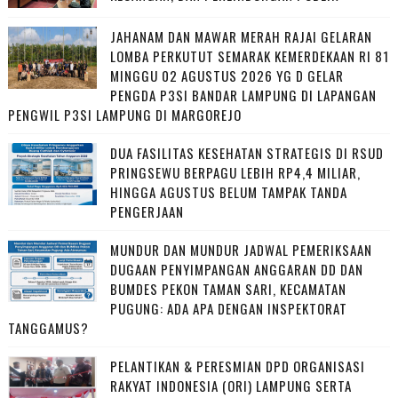
JAHANAM DAN MAWAR MERAH RAJAI GELARAN
LOMBA PERKUTUT SEMARAK KEMERDEKAAN RI 81
MINGGU 02 AGUSTUS 2026 YG D GELAR
PENGDA P3SI BANDAR LAMPUNG DI LAPANGAN
PENGWIL P3SI LAMPUNG DI MARGOREJO
DUA FASILITAS KESEHATAN STRATEGIS DI RSUD
PRINGSEWU BERPAGU LEBIH RP4,4 MILIAR,
HINGGA AGUSTUS BELUM TAMPAK TANDA
PENGERJAAN
MUNDUR DAN MUNDUR JADWAL PEMERIKSAAN
DUGAAN PENYIMPANGAN ANGGARAN DD DAN
BUMDES PEKON TAMAN SARI, KECAMATAN
PUGUNG: ADA APA DENGAN INSPEKTORAT
TANGGAMUS?
PELANTIKAN & PERESMIAN DPD ORGANISASI
RAKYAT INDONESIA (ORI) LAMPUNG SERTA