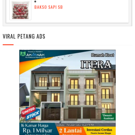
BAKSO SAPI SB
VIRAL PETANG ADS