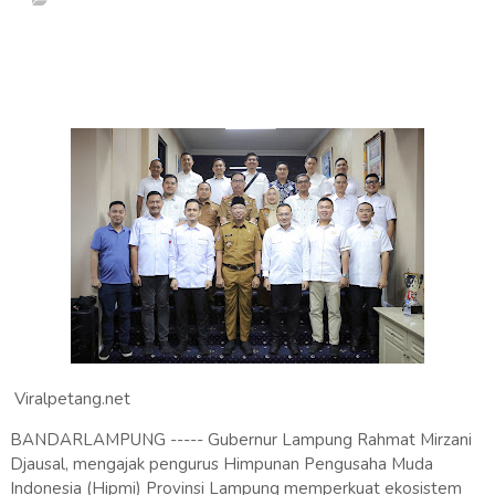
Viralpetang.net
BANDARLAMPUNG ----- Gubernur Lampung Rahmat Mirzani
Djausal, mengajak pengurus Himpunan Pengusaha Muda
Indonesia (Hipmi) Provinsi Lampung memperkuat ekosistem