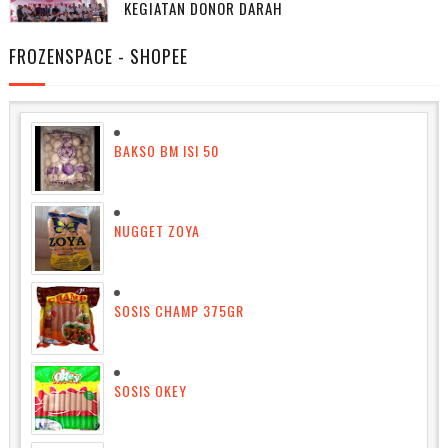
KEGIATAN DONOR DARAH
FROZENSPACE - SHOPEE
BAKSO BM ISI 50
NUGGET ZOYA
SOSIS CHAMP 375GR
SOSIS OKEY