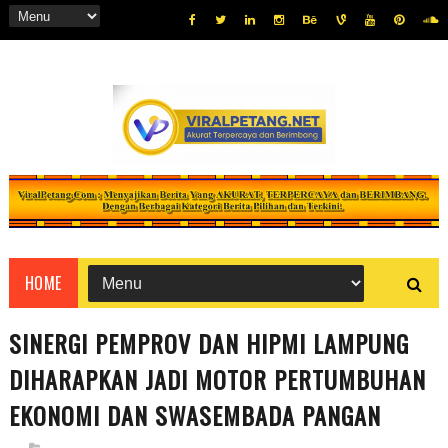
HOME
SINERGI PEMPROV DAN HIPMI LAMPUNG
DIHARAPKAN JADI MOTOR PERTUMBUHAN
EKONOMI DAN SWASEMBADA PANGAN