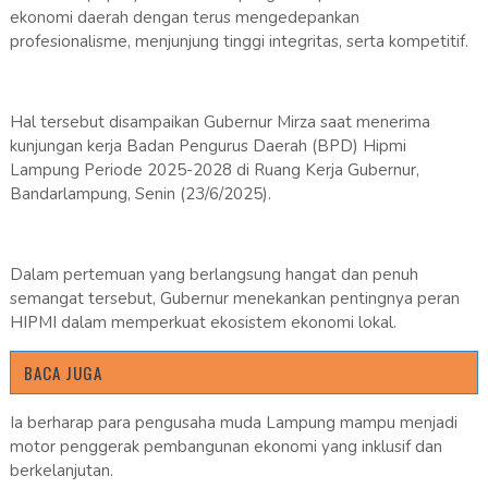
ekonomi daerah dengan terus mengedepankan
profesionalisme, menjunjung tinggi integritas, serta kompetitif.
Hal tersebut disampaikan Gubernur Mirza saat menerima
kunjungan kerja Badan Pengurus Daerah (BPD) Hipmi
Lampung Periode 2025-2028 di Ruang Kerja Gubernur,
Bandarlampung, Senin (23/6/2025).
Dalam pertemuan yang berlangsung hangat dan penuh
semangat tersebut, Gubernur menekankan pentingnya peran
HIPMI dalam memperkuat ekosistem ekonomi lokal.
BACA JUGA
Ia berharap para pengusaha muda Lampung mampu menjadi
motor penggerak pembangunan ekonomi yang inklusif dan
berkelanjutan.