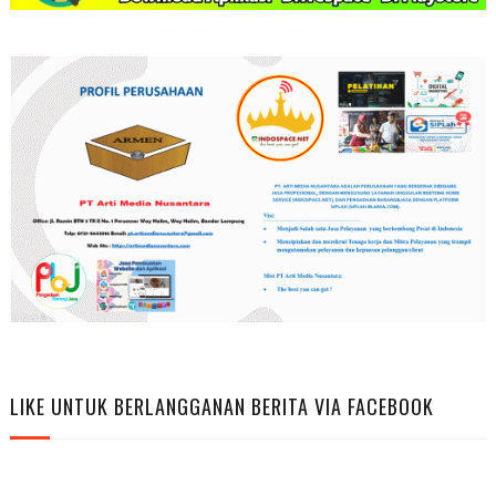
LIKE UNTUK BERLANGGANAN BERITA VIA FACEBOOK