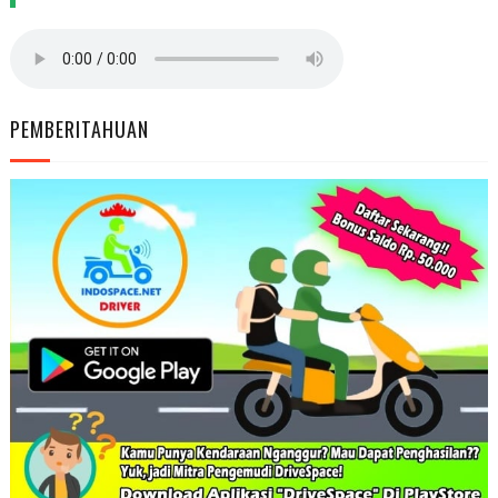
PEMBERITAHUAN