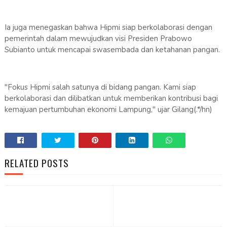
Ia juga menegaskan bahwa Hipmi siap berkolaborasi dengan
pemerintah dalam mewujudkan visi Presiden Prabowo
Subianto untuk mencapai swasembada dan ketahanan pangan.
"Fokus Hipmi salah satunya di bidang pangan. Kami siap
berkolaborasi dan dilibatkan untuk memberikan kontribusi bagi
kemajuan pertumbuhan ekonomi Lampung," ujar Gilang(.*/hn)
RELATED POSTS