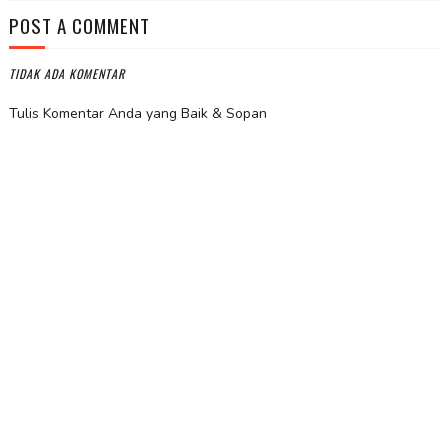
POST A COMMENT
TIDAK ADA KOMENTAR
Tulis Komentar Anda yang Baik & Sopan