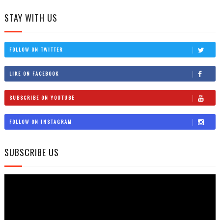
STAY WITH US
FOLLOW ON TWITTER
LIKE ON FACEBOOK
SUBSCRIBE ON YOUTUBE
FOLLOW ON INSTAGRAM
SUBSCRIBE US