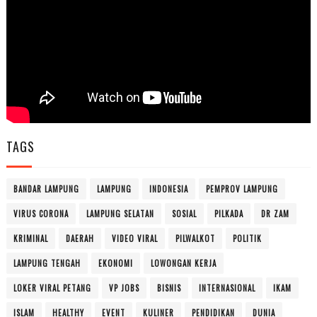
TAGS
BANDAR LAMPUNG
LAMPUNG
INDONESIA
PEMPROV LAMPUNG
VIRUS CORONA
LAMPUNG SELATAN
SOSIAL
PILKADA
DR ZAM
KRIMINAL
DAERAH
VIDEO VIRAL
PILWALKOT
POLITIK
LAMPUNG TENGAH
EKONOMI
LOWONGAN KERJA
LOKER VIRAL PETANG
VP JOBS
BISNIS
INTERNASIONAL
IKAM
ISLAM
HEALTHY
EVENT
KULINER
PENDIDIKAN
DUNIA