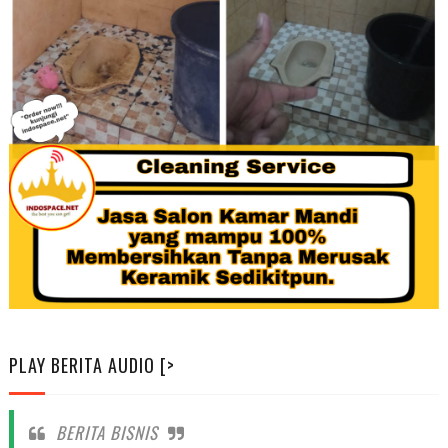
PLAY BERITA AUDIO [>
BERITA BISNIS