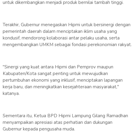
untuk dikembangkan menjadi produk bernilai tambah tinggi.
Terakhir, Gubernur menegaskan Hipmi untuk bersinergi dengan
pemerintah daerah dalam menciptakan iklim usaha yang
kondusif, mendorong kolaborasi antar pelaku usaha, serta
mengembangkan UMKM sebagai fondasi perekonomian rakyat.
"Sinergi yang kuat antara Hipmi dan Pemprov maupun
Kabupaten/Kota sangat penting untuk mewujudkan
pertumbuhan ekonomi yang inklusif, menciptakan lapangan
kerja baru, dan meningkatkan kesejahteraan masyarakat,"
katanya.
Sementara itu, Ketua BPD Hipmi Lampung Gilang Ramadhan
menyampaikan apresiasi atas perhatian dan dukungan
Gubernur kepada pengusaha muda.