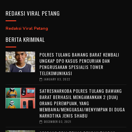
REDAKSI VIRAL PETANG
Redaksi Viral Petang
BERITA KRIMINAL
POLRES TULANG BAWANG BARAT KEMBALI
UNGKAP DPO KASUS PENCURIAN DAN
PENGRUSAKAN SPESIALIS TOWER
TELEKOMUNIKASI
JANUARY 03, 2022
SATRESNARKOBA POLRES TULANG BAWANG
BARAT BERHASIL MENGAMANKAN 2 (DUA)
ORANG PEREMPUAN, YANG
MEMBAWA/MENGUASAI/MENYIMPAN DI DUGA
NARKOTIKA JENIS SHABU
DECEMBER 03, 2021