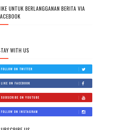
LIKE UNTUK BERLANGGANAN BERITA VIA
FACEBOOK
STAY WITH US
FOLLOW ON TWITTER
LIKE ON FACEBOOK
SUBSCRIBE ON YOUTUBE
FOLLOW ON INSTAGRAM
SUBSCRIBE US