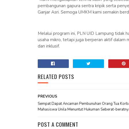
pembangunan gapura sentra kripik serta peny
Ganjar Asri. Semoga UMKM kami semakin berda
Melalui program ini, PLN UID Lampung tidak 
usaha mikro, tetapi juga berperan aktif dalam
dan inklusif.
RELATED POSTS
PREVIOUS
Sempat Dapat Ancaman Pembunuhan Orang Tua Korb
Mahasiswa Unila Menuntut Hukuman Seberat-beratny
POST A COMMENT