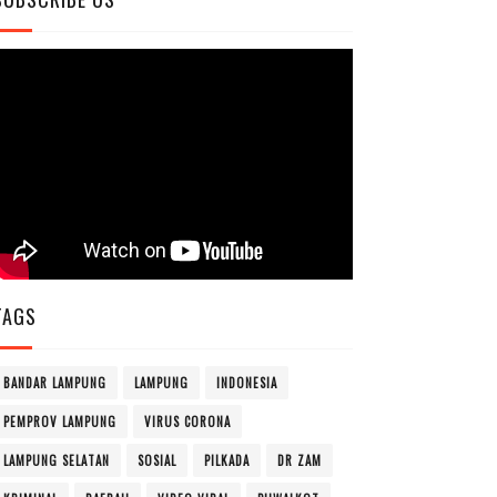
TAGS
BANDAR LAMPUNG
LAMPUNG
INDONESIA
PEMPROV LAMPUNG
VIRUS CORONA
LAMPUNG SELATAN
SOSIAL
PILKADA
DR ZAM