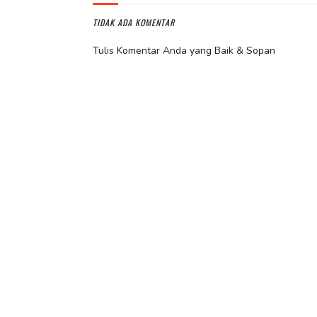
TIDAK ADA KOMENTAR
Tulis Komentar Anda yang Baik & Sopan