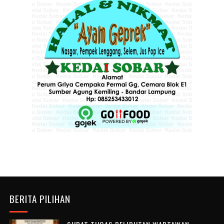
BERITA PILIHAN