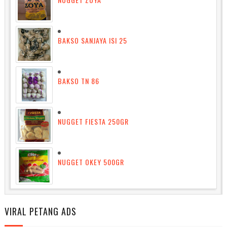
BAKSO SANJAYA ISI 25
BAKSO TN 86
NUGGET FIESTA 250GR
NUGGET OKEY 500GR
VIRAL PETANG ADS