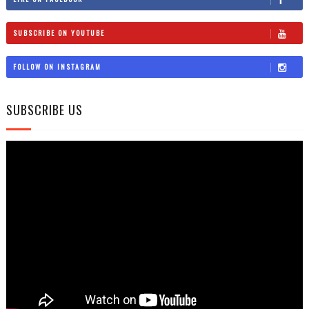
SUBSCRIBE ON YOUTUBE
FOLLOW ON INSTAGRAM
SUBSCRIBE US