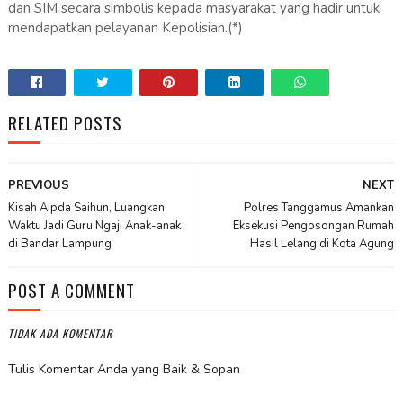
dan SIM secara simbolis kepada masyarakat yang hadir untuk
mendapatkan pelayanan Kepolisian.(*)
RELATED POSTS
PREVIOUS
NEXT
Kisah Aipda Saihun, Luangkan
Polres Tanggamus Amankan
Waktu Jadi Guru Ngaji Anak-anak
Eksekusi Pengosongan Rumah
di Bandar Lampung
Hasil Lelang di Kota Agung
POST A COMMENT
TIDAK ADA KOMENTAR
Tulis Komentar Anda yang Baik & Sopan