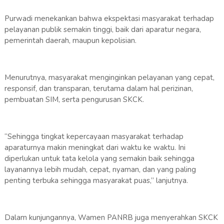
Purwadi menekankan bahwa ekspektasi masyarakat terhadap
pelayanan publik semakin tinggi, baik dari aparatur negara,
pemerintah daerah, maupun kepolisian.
Menurutnya, masyarakat menginginkan pelayanan yang cepat,
responsif, dan transparan, terutama dalam hal perizinan,
pembuatan SIM, serta pengurusan SKCK.
“Sehingga tingkat kepercayaan masyarakat terhadap
aparaturnya makin meningkat dari waktu ke waktu. Ini
diperlukan untuk tata kelola yang semakin baik sehingga
layanannya lebih mudah, cepat, nyaman, dan yang paling
penting terbuka sehingga masyarakat puas,” lanjutnya.
Dalam kunjungannya, Wamen PANRB juga menyerahkan SKCK