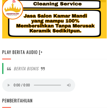
PLAY BERITA AUDIO [>
BERITA BISNIS
PEMBERITAHUAN