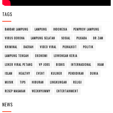
TAGS
BANDAR LAMPUNG
LAMPUNG
INDONESIA
PEMPROV LAMPUNG
VIRUS CORONA
LAMPUNG SELATAN
SOSIAL
PILKADA
DR ZAM
KRIMINAL
DAERAH
VIDEO VIRAL
PILWALKOT
POLITIK
LAMPUNG TENGAH
EKONOMI
LOWONGAN KERJA
LOKER VIRAL PETANG
VP JOBS
BISNIS
INTERNASIONAL
IKAM
ISLAM
HEALTHY
EVENT
KULINER
PENDIDIKAN
DUNIA
MUSIK
TIPS
HIBURAN
LINGKUNGAN
RELIGI
RESEP MASAKAN
WEEKNYUMMY
ENTERTAINMENT
NEWS