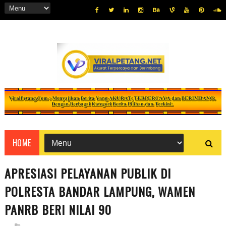
HOME
APRESIASI PELAYANAN PUBLIK DI
POLRESTA BANDAR LAMPUNG, WAMEN
PANRB BERI NILAI 90