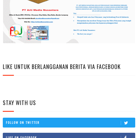
LIKE UNTUK BERLANGGANAN BERITA VIA FACEBOOK
STAY WITH US
FOLLOW ON TWITTER
LIKE ON FACEBOOK