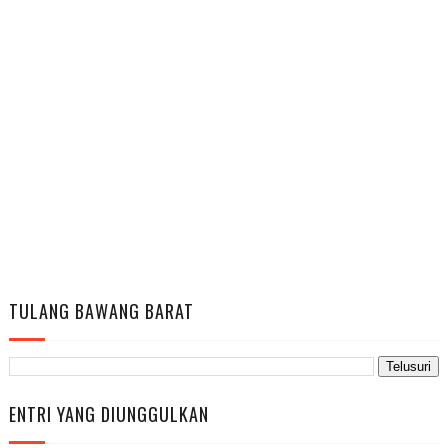
TULANG BAWANG BARAT
ENTRI YANG DIUNGGULKAN