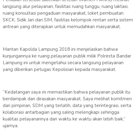
langsung alur pelayanan, fasilitas ruang tunggu, ruang laktasi,
ruang konsultasi pengaduan masyarakat, loket pembuatan
SKCK, Sidik Jari dan SIM, fasilitas kelompok rentan serta sistem
antrean yang diterapkan untuk memudahkan masyarakat.
Mantan Kapolda Lampung 2018 ini menjelaskan bahwa
kunjungannya ke ruang pelayanan publik milik Polresta Bandar
Lampung ini untuk mengetahui secara langsung pelayanan
yang diberikan petugas Kepolisian kepada masyarakat.
“Kedatangan saya ini memastikan bahwa pelayanan publik itu
berdampak dan dirasakan masyarakat. Saya melihat komitmen
dari pimpinan, SDM yang terlatih, data yang terintegrasi, serta
kolaborasi antarbagian yang saling melengkapi sehingga
kualitas pelayanannya dari waktu ke waktu akan lebih baik,”
ujarnya.