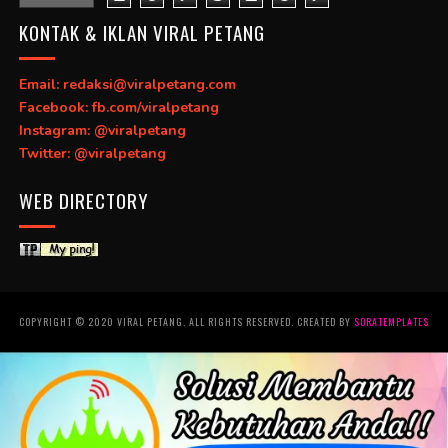
KONTAK & IKLAN VIRAL PETANG
Email: redaksi@viralpetang.com
Facebook: fb.com/viralpetang
Instagram: @viralpetang
Twitter: @viralpetang
WEB DIRECTORY
COPYRIGHT © 2020 VIRAL PETANG. ALL RIGHTS RESERVED. CREATED BY
SORATEMPLATES