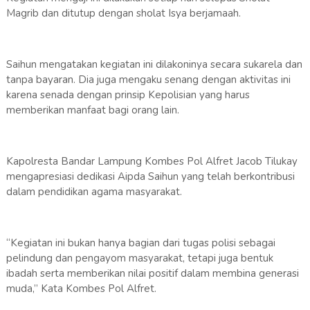
Magrib dan ditutup dengan sholat Isya berjamaah.
Saihun mengatakan kegiatan ini dilakoninya secara sukarela dan
tanpa bayaran. Dia juga mengaku senang dengan aktivitas ini
karena senada dengan prinsip Kepolisian yang harus
memberikan manfaat bagi orang lain.
Kapolresta Bandar Lampung Kombes Pol Alfret Jacob Tilukay
mengapresiasi dedikasi Aipda Saihun yang telah berkontribusi
dalam pendidikan agama masyarakat.
“Kegiatan ini bukan hanya bagian dari tugas polisi sebagai
pelindung dan pengayom masyarakat, tetapi juga bentuk
ibadah serta memberikan nilai positif dalam membina generasi
muda,” Kata Kombes Pol Alfret.