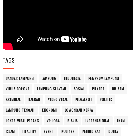
TAGS
BANDAR LAMPUNG
LAMPUNG
INDONESIA
PEMPROV LAMPUNG
VIRUS CORONA
LAMPUNG SELATAN
SOSIAL
PILKADA
DR ZAM
KRIMINAL
DAERAH
VIDEO VIRAL
PILWALKOT
POLITIK
LAMPUNG TENGAH
EKONOMI
LOWONGAN KERJA
LOKER VIRAL PETANG
VP JOBS
BISNIS
INTERNASIONAL
IKAM
ISLAM
HEALTHY
EVENT
KULINER
PENDIDIKAN
DUNIA