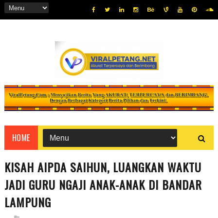
HOME
KISAH AIPDA SAIHUN, LUANGKAN WAKTU
JADI GURU NGAJI ANAK-ANAK DI BANDAR
LAMPUNG