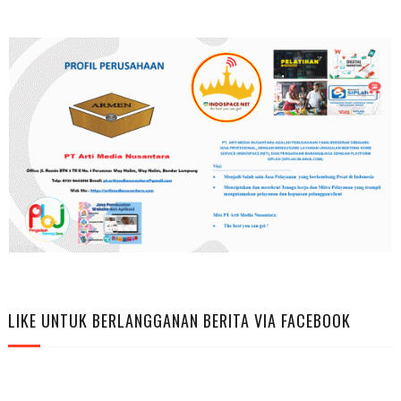
LIKE UNTUK BERLANGGANAN BERITA VIA FACEBOOK