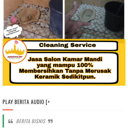
PLAY BERITA AUDIO [>
BERITA BISNIS