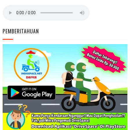
PEMBERITAHUAN