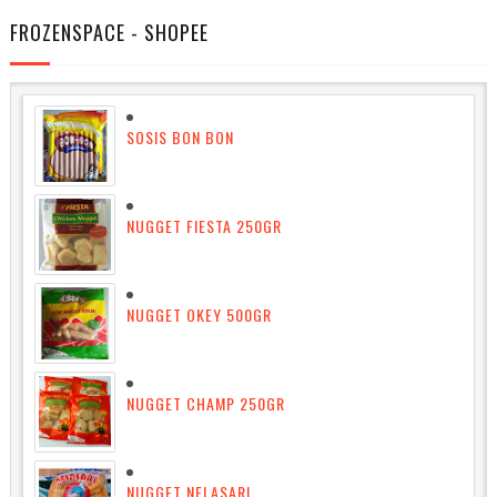
FROZENSPACE - SHOPEE
SOSIS BON BON
NUGGET FIESTA 250GR
NUGGET OKEY 500GR
NUGGET CHAMP 250GR
NUGGET NELASARI