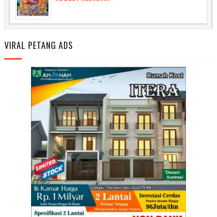
VIRAL PETANG ADS