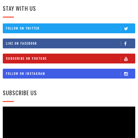
STAY WITH US
FOLLOW ON TWITTER
LIKE ON FACEBOOK
SUBSCRIBE ON YOUTUBE
FOLLOW ON INSTAGRAM
SUBSCRIBE US