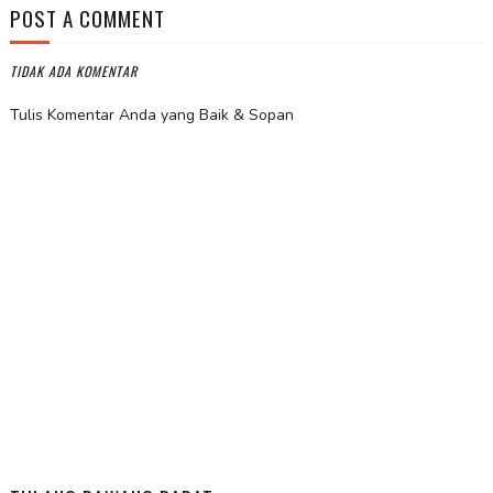
POST A COMMENT
TIDAK ADA KOMENTAR
Tulis Komentar Anda yang Baik & Sopan