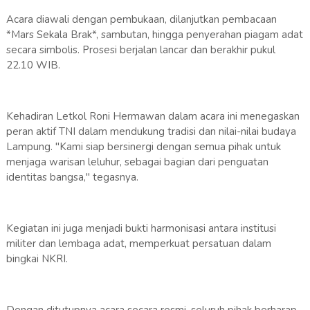
Acara diawali dengan pembukaan, dilanjutkan pembacaan
*Mars Sekala Brak*, sambutan, hingga penyerahan piagam adat
secara simbolis. Prosesi berjalan lancar dan berakhir pukul
22.10 WIB.
Kehadiran Letkol Roni Hermawan dalam acara ini menegaskan
peran aktif TNI dalam mendukung tradisi dan nilai-nilai budaya
Lampung. "Kami siap bersinergi dengan semua pihak untuk
menjaga warisan leluhur, sebagai bagian dari penguatan
identitas bangsa," tegasnya.
Kegiatan ini juga menjadi bukti harmonisasi antara institusi
militer dan lembaga adat, memperkuat persatuan dalam
bingkai NKRI.