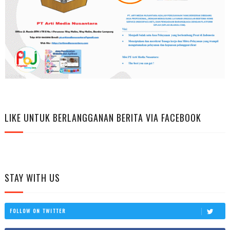
LIKE UNTUK BERLANGGANAN BERITA VIA FACEBOOK
STAY WITH US
FOLLOW ON TWITTER