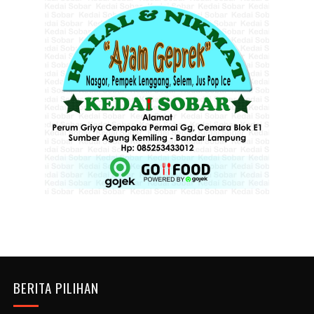
BERITA PILIHAN