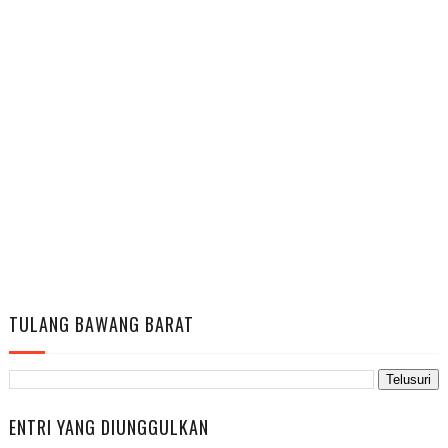
TULANG BAWANG BARAT
ENTRI YANG DIUNGGULKAN