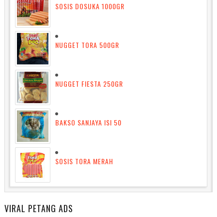
SOSIS DOSUKA 1000GR
NUGGET TORA 500GR
NUGGET FIESTA 250GR
BAKSO SANJAYA ISI 50
SOSIS TORA MERAH
VIRAL PETANG ADS