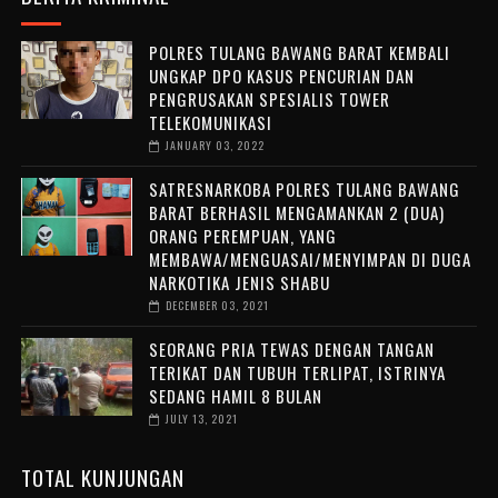
POLRES TULANG BAWANG BARAT KEMBALI
UNGKAP DPO KASUS PENCURIAN DAN
PENGRUSAKAN SPESIALIS TOWER
TELEKOMUNIKASI
JANUARY 03, 2022
SATRESNARKOBA POLRES TULANG BAWANG
BARAT BERHASIL MENGAMANKAN 2 (DUA)
ORANG PEREMPUAN, YANG
MEMBAWA/MENGUASAI/MENYIMPAN DI DUGA
NARKOTIKA JENIS SHABU
DECEMBER 03, 2021
SEORANG PRIA TEWAS DENGAN TANGAN
TERIKAT DAN TUBUH TERLIPAT, ISTRINYA
SEDANG HAMIL 8 BULAN
JULY 13, 2021
TOTAL KUNJUNGAN