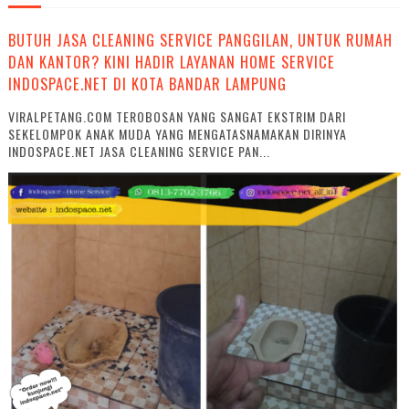
BUTUH JASA CLEANING SERVICE PANGGILAN, UNTUK RUMAH
DAN KANTOR? KINI HADIR LAYANAN HOME SERVICE
INDOSPACE.NET DI KOTA BANDAR LAMPUNG
VIRALPETANG.COM TEROBOSAN YANG SANGAT EKSTRIM DARI
SEKELOMPOK ANAK MUDA YANG MENGATASNAMAKAN DIRINYA
INDOSPACE.NET JASA CLEANING SERVICE PAN...