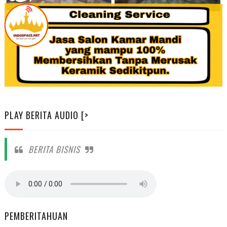
PLAY BERITA AUDIO [>
BERITA BISNIS
PEMBERITAHUAN