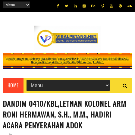
HOME
DANDIM 0410/KBL,LETNAN KOLONEL ARM
RONI HERMAWAN, S.H., M.M., HADIRI
ACARA PENYERAHAN ADOK