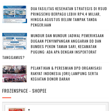
DUA FASILITAS KESEHATAN STRATEGIS DI RSUD
PRINGSEWU BERPAGU LEBIH RP4,4 MILIAR,
HINGGA AGUSTUS BELUM TAMPAK TANDA
PENGERJAAN
MUNDUR DAN MUNDUR JADWAL PEMERIKSAAN
DUGAAN PENYIMPANGAN ANGGARAN DD DAN
BUMDES PEKON TAMAN SARI, KECAMATAN
PUGUNG: ADA APA DENGAN INSPEKTORAT
TANGGAMUS?
PELANTIKAN & PERESMIAN DPD ORGANISASI
RAKYAT INDONESIA (ORI) LAMPUNG SERTA
KEGIATAN DONOR DARAH
FROZENSPACE - SHOPEE