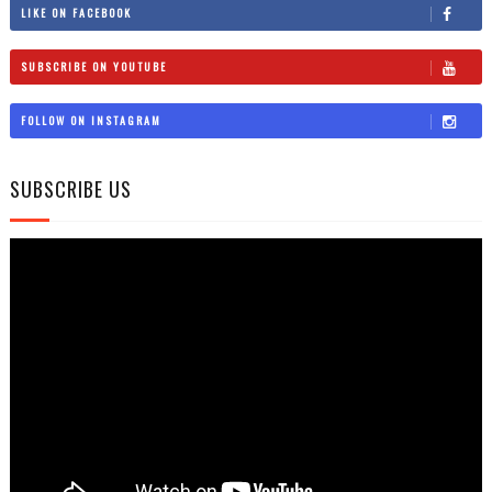
LIKE ON FACEBOOK
SUBSCRIBE ON YOUTUBE
FOLLOW ON INSTAGRAM
SUBSCRIBE US