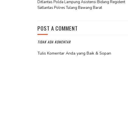
Ditlantas Polda Lampung Asistensi Bidang Regident
Satlantas Polres Tulang Bawang Barat
POST A COMMENT
TIDAK ADA KOMENTAR
Tulis Komentar Anda yang Baik & Sopan