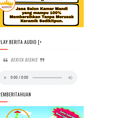
PLAY BERITA AUDIO [>
BERITA BISNIS
PEMBERITAHUAN