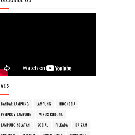
TAGS
BANDAR LAMPUNG
LAMPUNG
INDONESIA
PEMPROV LAMPUNG
VIRUS CORONA
LAMPUNG SELATAN
SOSIAL
PILKADA
DR ZAM