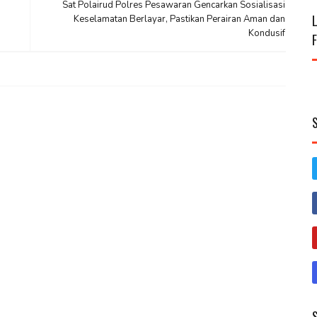
Sat Polairud Polres Pesawaran Gencarkan Sosialisasi
Keselamatan Berlayar, Pastikan Perairan Aman dan
Kondusif