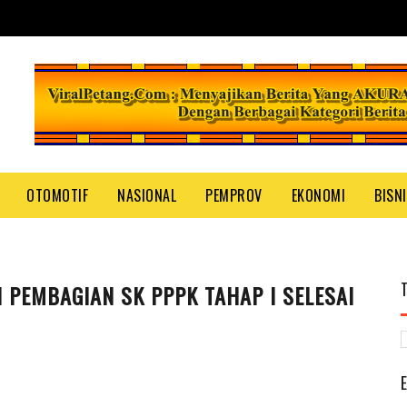
OTOMOTIF
NASIONAL
PEMPROV
EKONOMI
BISN
PEMBAGIAN SK PPPK TAHAP I SELESAI