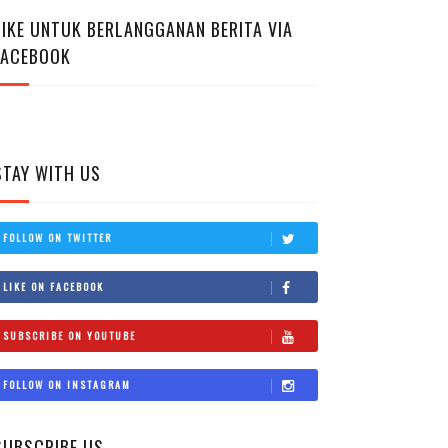
LIKE UNTUK BERLANGGANAN BERITA VIA
FACEBOOK
STAY WITH US
FOLLOW ON TWITTER
LIKE ON FACEBOOK
SUBSCRIBE ON YOUTUBE
FOLLOW ON INSTAGRAM
SUBSCRIBE US