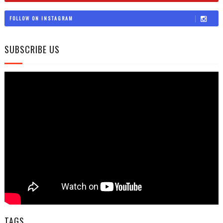
FOLLOW ON INSTAGRAM
SUBSCRIBE US
TAGS