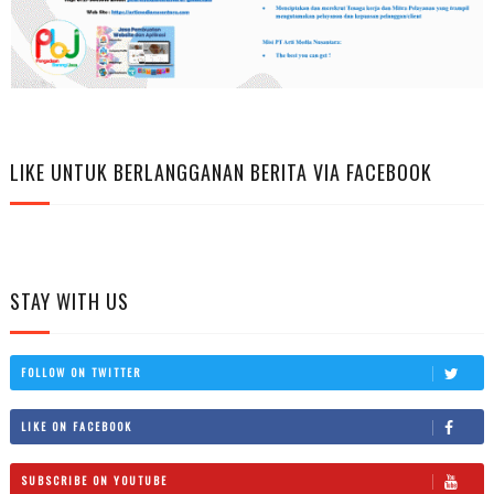
LIKE UNTUK BERLANGGANAN BERITA VIA FACEBOOK
STAY WITH US
FOLLOW ON TWITTER
LIKE ON FACEBOOK
SUBSCRIBE ON YOUTUBE