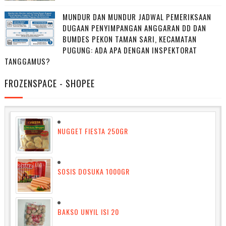
MUNDUR DAN MUNDUR JADWAL PEMERIKSAAN
DUGAAN PENYIMPANGAN ANGGARAN DD DAN
BUMDES PEKON TAMAN SARI, KECAMATAN
PUGUNG: ADA APA DENGAN INSPEKTORAT
TANGGAMUS?
FROZENSPACE - SHOPEE
NUGGET FIESTA 250GR
SOSIS DOSUKA 1000GR
BAKSO UNYIL ISI 20