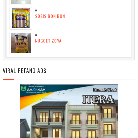
SOSIS BON BON
NUGGET ZOYA
VIRAL PETANG ADS