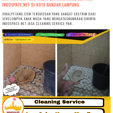
INDOSPACE.NET DI KOTA BANDAR LAMPUNG
VIRALPETANG.COM TEROBOSAN YANG SANGAT EKSTRIM DARI
SEKELOMPOK ANAK MUDA YANG MENGATASNAMAKAN DIRINYA
INDOSPACE.NET JASA CLEANING SERVICE PAN...