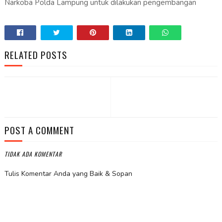
Narkoba Polda Lampung untuk dilakukan pengembangan
RELATED POSTS
POST A COMMENT
TIDAK ADA KOMENTAR
Tulis Komentar Anda yang Baik & Sopan