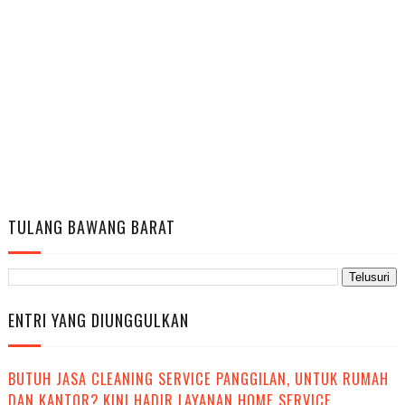
TULANG BAWANG BARAT
ENTRI YANG DIUNGGULKAN
BUTUH JASA CLEANING SERVICE PANGGILAN, UNTUK RUMAH
DAN KANTOR? KINI HADIR LAYANAN HOME SERVICE