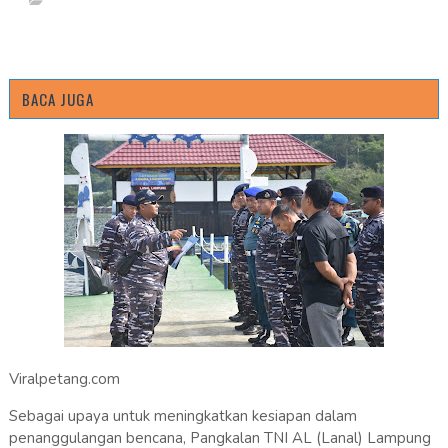
BACA JUGA
Viralpetang.com
Sebagai upaya untuk meningkatkan kesiapan dalam
penanggulangan bencana, Pangkalan TNI AL (Lanal) Lampung