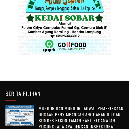
BERITA PILIHAN
MUNDUR DAN MUNDUR JADWAL PEMERIKSAAN
DUGAAN PENYIMPANGAN ANGGARAN DD DAN
BUMDES PEKON TAMAN SARI, KECAMATAN
PUGUNG: ADA APA DENGAN INSPEKTORAT