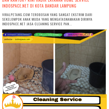
INDOSPACE.NET DI KOTA BANDAR LAMPUNG
VIRALPETANG.COM TEROBOSAN YANG SANGAT EKSTRIM DARI
SEKELOMPOK ANAK MUDA YANG MENGATASNAMAKAN DIRINYA
INDOSPACE.NET JASA CLEANING SERVICE PAN...