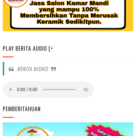
PLAY BERITA AUDIO [>
BERITA BISNIS
PEMBERITAHUAN