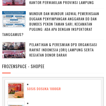
KANTOR PERWAKILAN PROVINSI LAMPUNG
MUNDUR DAN MUNDUR JADWAL PEMERIKSAAN
DUGAAN PENYIMPANGAN ANGGARAN DD DAN
BUMDES PEKON TAMAN SARI, KECAMATAN
PUGUNG: ADA APA DENGAN INSPEKTORAT
TANGGAMUS?
PELANTIKAN & PERESMIAN DPD ORGANISASI
RAKYAT INDONESIA (ORI) LAMPUNG SERTA
KEGIATAN DONOR DARAH
FROZENSPACE - SHOPEE
SOSIS DOSUKA 1000GR