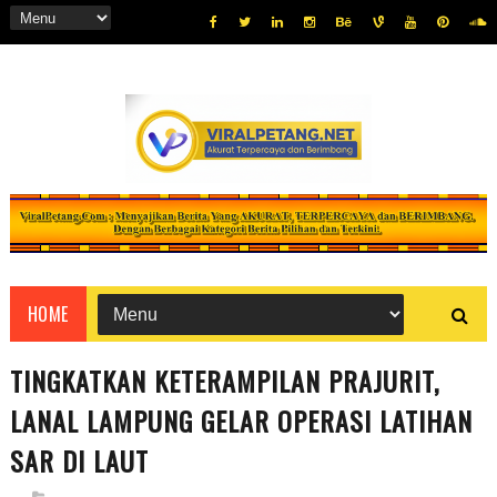
HOME
TINGKATKAN KETERAMPILAN PRAJURIT,
LANAL LAMPUNG GELAR OPERASI LATIHAN
SAR DI LAUT