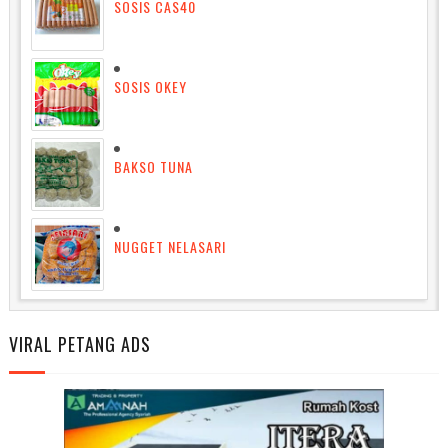
SOSIS CAS40
SOSIS OKEY
BAKSO TUNA
NUGGET NELASARI
VIRAL PETANG ADS