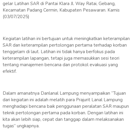
gelar Latihan SAR di Pantai Klara Jl. Way Ratai, Gebang,
Kecamatan Padang Cermin, Kabupaten Pesawaran. Kamis
(03/07/2025)
Kegiatan latihan ini bertujuan untuk meningkatkan keterampilan
SAR dan keterampilan pertolongan pertama terhadap korban
tenggelam di laut. Latihan ini tidak hanya berfokus pada
keterampilan lapangan, tetapi juga memasukkan sesi teori
tentang manajemen bencana dan protokol evakuasi yang
efektif.
Dalam amanatnya Danlanal Lampung menyampaikan “Tujuan
dari kegiatan ini adalah melatih para Prajurit Lanal Lampung
menghadapi bencana baik penggunaan peralatan SAR maupun
teknik pertolongan pertama pada korban. Dengan latihan ini
kita akan lebih siap, cepat dan tanggap dalam melaksanakan
tugas” ungkapnya.