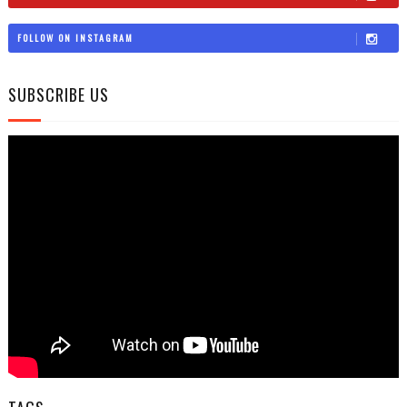
FOLLOW ON INSTAGRAM
SUBSCRIBE US