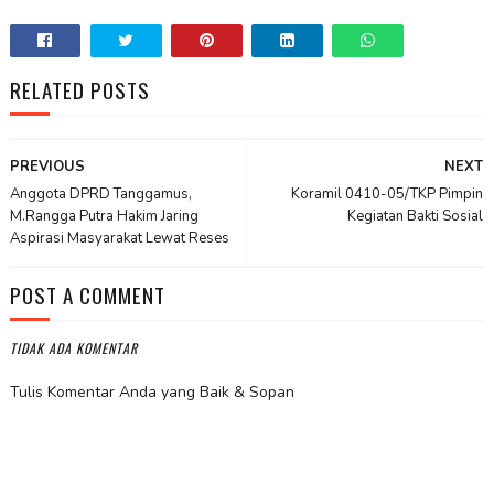
RELATED POSTS
PREVIOUS
NEXT
Anggota DPRD Tanggamus,
Koramil 0410-05/TKP Pimpin
M.Rangga Putra Hakim Jaring
Kegiatan Bakti Sosial
Aspirasi Masyarakat Lewat Reses
POST A COMMENT
TIDAK ADA KOMENTAR
Tulis Komentar Anda yang Baik & Sopan