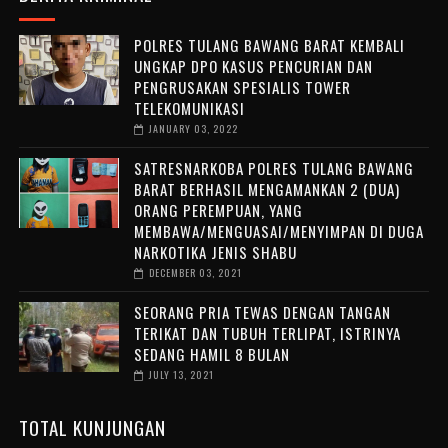
POLRES TULANG BAWANG BARAT KEMBALI
UNGKAP DPO KASUS PENCURIAN DAN
PENGRUSAKAN SPESIALIS TOWER
TELEKOMUNIKASI
JANUARY 03, 2022
SATRESNARKOBA POLRES TULANG BAWANG
BARAT BERHASIL MENGAMANKAN 2 (DUA)
ORANG PEREMPUAN, YANG
MEMBAWA/MENGUASAI/MENYIMPAN DI DUGA
NARKOTIKA JENIS SHABU
DECEMBER 03, 2021
SEORANG PRIA TEWAS DENGAN TANGAN
TERIKAT DAN TUBUH TERLIPAT, ISTRINYA
SEDANG HAMIL 8 BULAN
JULY 13, 2021
TOTAL KUNJUNGAN