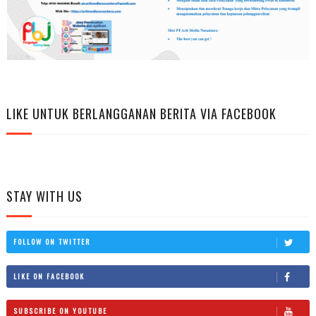
LIKE UNTUK BERLANGGANAN BERITA VIA FACEBOOK
STAY WITH US
FOLLOW ON TWITTER
LIKE ON FACEBOOK
SUBSCRIBE ON YOUTUBE