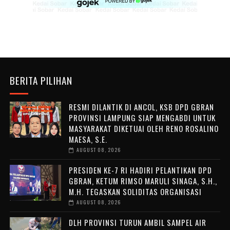
BERITA PILIHAN
RESMI DILANTIK DI ANCOL, KSB DPD GBRAN
PROVINSI LAMPUNG SIAP MENGABDI UNTUK
MASYARAKAT DIKETUAI OLEH RENO ROSALINO
MAESA, S.E.
AUGUST 08, 2026
PRESIDEN KE-7 RI HADIRI PELANTIKAN DPD
GBRAN, KETUM RIMSO MARULI SINAGA, S.H.,
M.H. TEGASKAN SOLIDITAS ORGANISASI
AUGUST 08, 2026
DLH PROVINSI TURUN AMBIL SAMPEL AIR