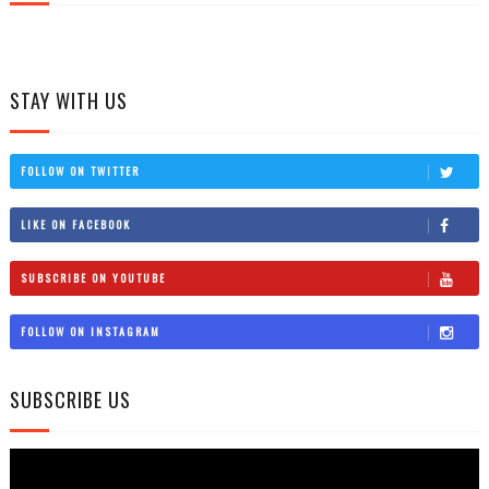
STAY WITH US
FOLLOW ON TWITTER
LIKE ON FACEBOOK
SUBSCRIBE ON YOUTUBE
FOLLOW ON INSTAGRAM
SUBSCRIBE US