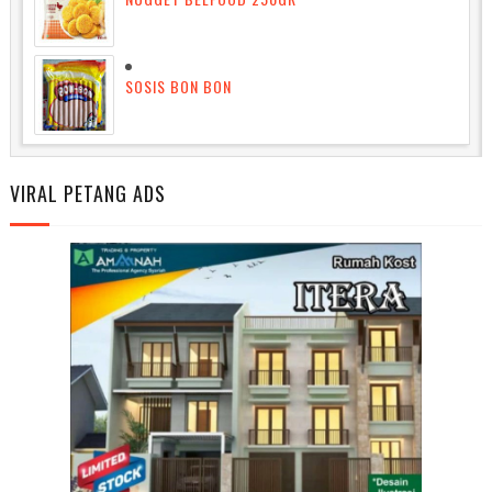
SOSIS BON BON
VIRAL PETANG ADS