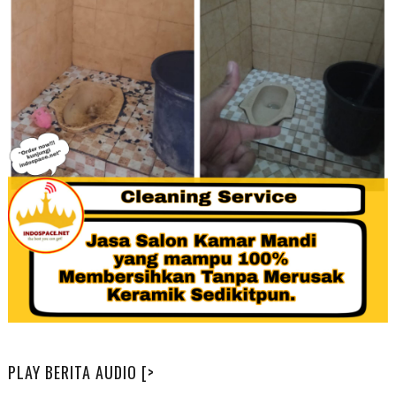
PLAY BERITA AUDIO [>