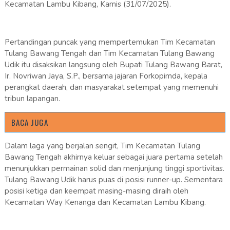
Kecamatan Lambu Kibang, Kamis (31/07/2025).
Pertandingan puncak yang mempertemukan Tim Kecamatan
Tulang Bawang Tengah dan Tim Kecamatan Tulang Bawang
Udik itu disaksikan langsung oleh Bupati Tulang Bawang Barat,
Ir. Novriwan Jaya, S.P., bersama jajaran Forkopimda, kepala
perangkat daerah, dan masyarakat setempat yang memenuhi
tribun lapangan.
BACA JUGA
Dalam laga yang berjalan sengit, Tim Kecamatan Tulang
Bawang Tengah akhirnya keluar sebagai juara pertama setelah
menunjukkan permainan solid dan menjunjung tinggi sportivitas.
Tulang Bawang Udik harus puas di posisi runner-up. Sementara
posisi ketiga dan keempat masing-masing diraih oleh
Kecamatan Way Kenanga dan Kecamatan Lambu Kibang.