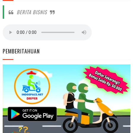
BERITA BISNIS
PEMBERITAHUAN