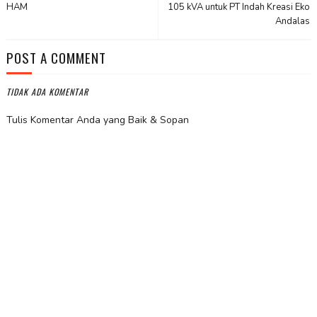
HAM
105 kVA untuk PT Indah Kreasi Eko
Andalas
POST A COMMENT
TIDAK ADA KOMENTAR
Tulis Komentar Anda yang Baik & Sopan