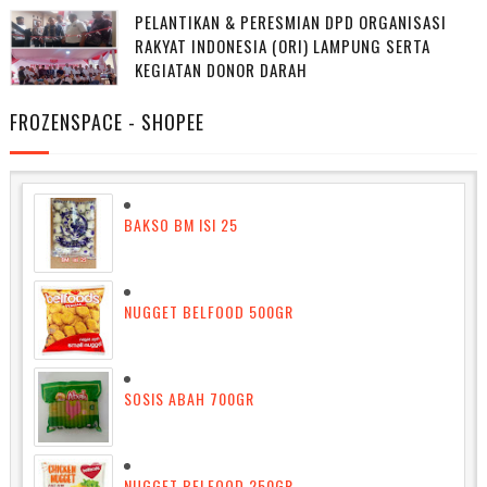
PELANTIKAN & PERESMIAN DPD ORGANISASI
RAKYAT INDONESIA (ORI) LAMPUNG SERTA
KEGIATAN DONOR DARAH
FROZENSPACE - SHOPEE
BAKSO BM ISI 25
NUGGET BELFOOD 500GR
SOSIS ABAH 700GR
NUGGET BELFOOD 250GR