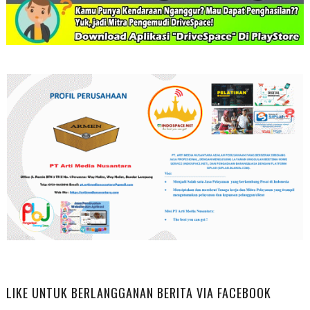
LIKE UNTUK BERLANGGANAN BERITA VIA FACEBOOK