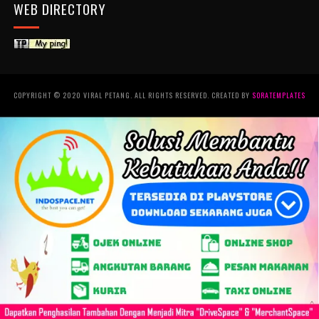
WEB DIRECTORY
COPYRIGHT © 2020 VIRAL PETANG. ALL RIGHTS RESERVED. CREATED BY
SORATEMPLATES