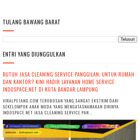
TULANG BAWANG BARAT
ENTRI YANG DIUNGGULKAN
BUTUH JASA CLEANING SERVICE PANGGILAN, UNTUK RUMAH
DAN KANTOR? KINI HADIR LAYANAN HOME SERVICE
INDOSPACE.NET DI KOTA BANDAR LAMPUNG
VIRALPETANG.COM TEROBOSAN YANG SANGAT EKSTRIM DARI
SEKELOMPOK ANAK MUDA YANG MENGATASNAMAKAN DIRINYA
INDOSPACE.NET JASA CLEANING SERVICE PAN...