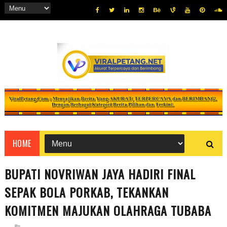
HOME
BUPATI NOVRIWAN JAYA HADIRI FINAL
SEPAK BOLA PORKAB, TEKANKAN
KOMITMEN MAJUKAN OLAHRAGA TUBABA