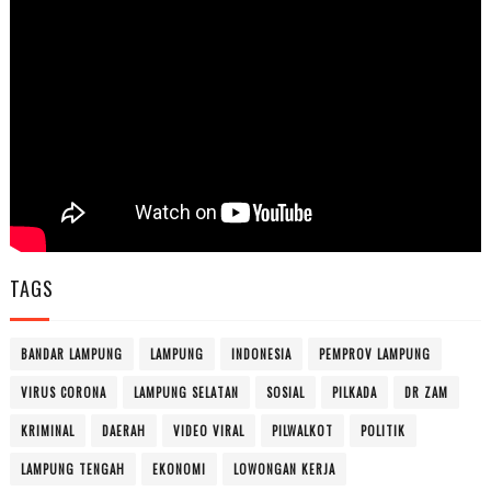
TAGS
BANDAR LAMPUNG
LAMPUNG
INDONESIA
PEMPROV LAMPUNG
VIRUS CORONA
LAMPUNG SELATAN
SOSIAL
PILKADA
DR ZAM
KRIMINAL
DAERAH
VIDEO VIRAL
PILWALKOT
POLITIK
LAMPUNG TENGAH
EKONOMI
LOWONGAN KERJA