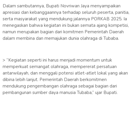
Dalam sambutannya, Bupati Novriwan Jaya menyampaikan
apresiasi dan kebanggaannya terhadap seluruh peserta, panitia,
serta masyarakat yang mendukung jalannya PORKAB 2025. Ia
menegaskan bahwa kegiatan ini bukan semata ajang kompetisi,
namun merupakan bagian dari komitmen Pemerintah Daerah
dalam membina dan memajukan dunia olahraga di Tubaba.
> “Kegiatan seperti ini harus menjadi momentum untuk
memperkuat semangat olahraga, mempererat persatuan
antarwilayah, dan menggali potensi atlet-atlet lokal yang akan
dibina lebih lanjut. Pemerintah Daerah berkomitmen
mendukung pengembangan olahraga sebagai bagian dari
pembangunan sumber daya manusia Tubaba,” ujar Bupati.