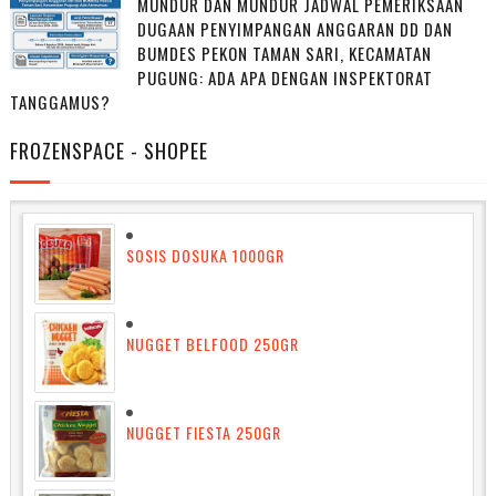
MUNDUR DAN MUNDUR JADWAL PEMERIKSAAN
DUGAAN PENYIMPANGAN ANGGARAN DD DAN
BUMDES PEKON TAMAN SARI, KECAMATAN
PUGUNG: ADA APA DENGAN INSPEKTORAT
TANGGAMUS?
FROZENSPACE - SHOPEE
SOSIS DOSUKA 1000GR
NUGGET BELFOOD 250GR
NUGGET FIESTA 250GR