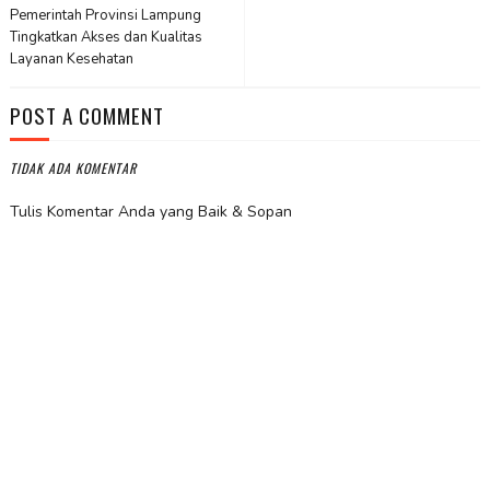
Pemerintah Provinsi Lampung
Tingkatkan Akses dan Kualitas
Layanan Kesehatan
POST A COMMENT
TIDAK ADA KOMENTAR
Tulis Komentar Anda yang Baik & Sopan