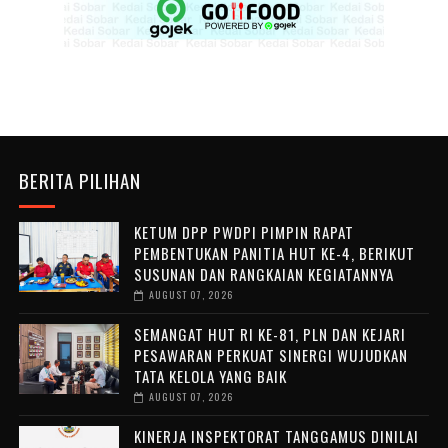
BERITA PILIHAN
KETUM DPP PWDPI PIMPIN RAPAT
PEMBENTUKAN PANITIA HUT KE-4, BERIKUT
SUSUNAN DAN RANGKAIAN KEGIATANNYA
AUGUST 07, 2026
SEMANGAT HUT RI KE-81, PLN DAN KEJARI
PESAWARAN PERKUAT SINERGI WUJUDKAN
TATA KELOLA YANG BAIK
AUGUST 07, 2026
KINERJA INSPEKTORAT TANGGAMUS DINILAI