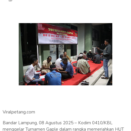
Viralpetang.com
Bandar Lampung, 08 Agustus 2025 – Kodim 0410/KBL
menggelar Turnamen Gaple dalam rangka memeriahkan HUT