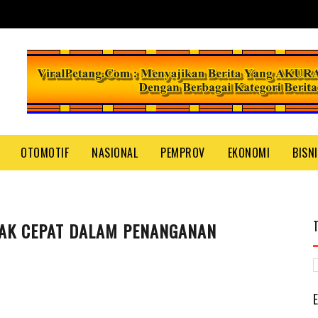
OTOMOTIF
NASIONAL
PEMPROV
EKONOMI
BISN
AK CEPAT DALAM PENANGANAN