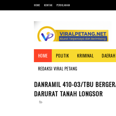
HOME
KONTAK
PERIKLANAN
HOME
POLITIK
KRIMINAL
DAERAH
REDAKSI VIRAL PETANG
DANRAMIL 410-03/TBU BERGER
DARURAT TANAH LONGSOR