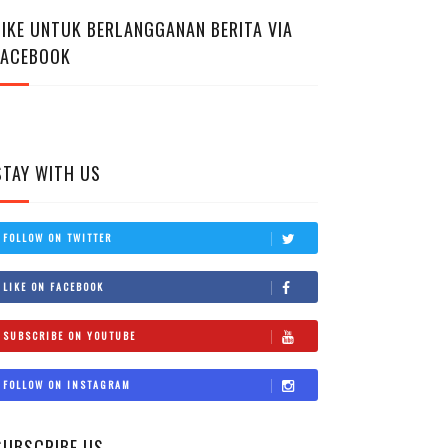
LIKE UNTUK BERLANGGANAN BERITA VIA
FACEBOOK
STAY WITH US
FOLLOW ON TWITTER
LIKE ON FACEBOOK
SUBSCRIBE ON YOUTUBE
FOLLOW ON INSTAGRAM
SUBSCRIBE US