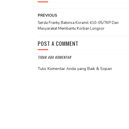
PREVIOUS
Serda Franky Babinsa Koramil 410-05/TKP Dan
Masyarakat Membantu Korban Longsor
POST A COMMENT
TIDAK ADA KOMENTAR
Tulis Komentar Anda yang Baik & Sopan