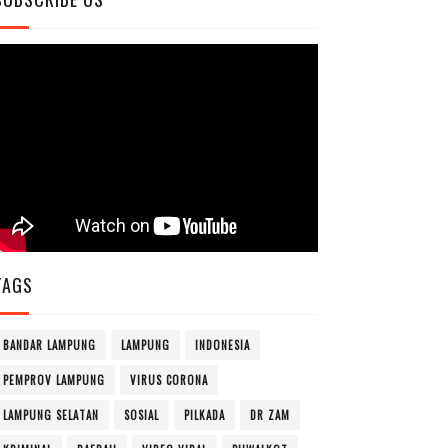
TAGS
BANDAR LAMPUNG
LAMPUNG
INDONESIA
PEMPROV LAMPUNG
VIRUS CORONA
LAMPUNG SELATAN
SOSIAL
PILKADA
DR ZAM