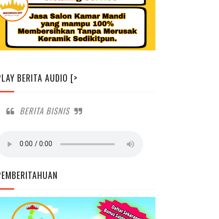
PLAY BERITA AUDIO [>
BERITA BISNIS
PEMBERITAHUAN