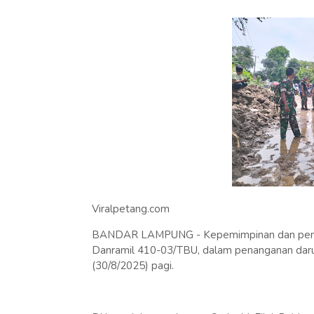
Viralpetang.com
BANDAR LAMPUNG - Kepemimpinan dan pengaw
Danramil 410-03/TBU, dalam penanganan darura
(30/8/2025) pagi.