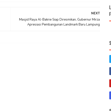
NEXT
Masjid Raya Al-Bakrie Siap Diresmikan, Gubernur Mirza
Apresiasi Pembangunan Landmark Baru Lampung