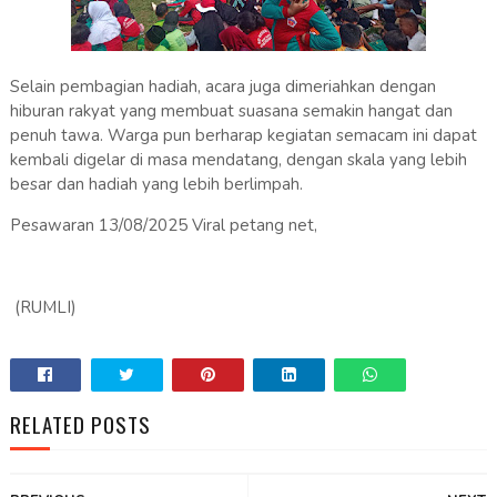
Selain pembagian hadiah, acara juga dimeriahkan dengan
hiburan rakyat yang membuat suasana semakin hangat dan
penuh tawa. Warga pun berharap kegiatan semacam ini dapat
kembali digelar di masa mendatang, dengan skala yang lebih
besar dan hadiah yang lebih berlimpah.
Pesawaran 13/08/2025 Viral petang net,
(RUMLI)
RELATED POSTS