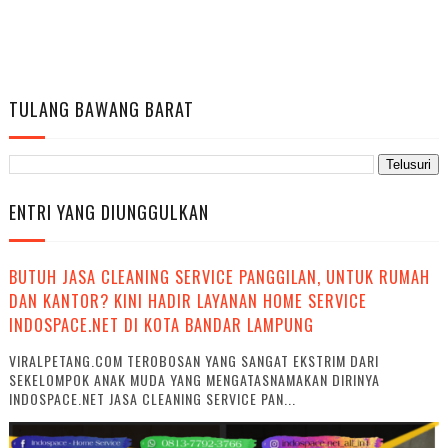
TULANG BAWANG BARAT
ENTRI YANG DIUNGGULKAN
BUTUH JASA CLEANING SERVICE PANGGILAN, UNTUK RUMAH
DAN KANTOR? KINI HADIR LAYANAN HOME SERVICE
INDOSPACE.NET DI KOTA BANDAR LAMPUNG
VIRALPETANG.COM TEROBOSAN YANG SANGAT EKSTRIM DARI
SEKELOMPOK ANAK MUDA YANG MENGATASNAMAKAN DIRINYA
INDOSPACE.NET JASA CLEANING SERVICE PAN...