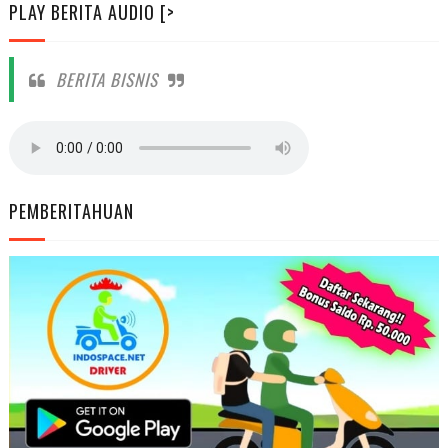
PLAY BERITA AUDIO [>
BERITA BISNIS
PEMBERITAHUAN