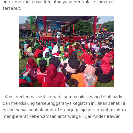
untuk menjadi pusat kegiatan yang berskala kecamatan
tersebut.
“Kami berterima kasih kepada semua pihak yang telah hadir
dan mendukung terselenggaranya kegiatan ini. Jalan sehat ini
bukan hanya soal olahraga, tetapi juga ajang silaturahmi untuk
mempererat kebersamaan antarwarga,” ujar Andes Irawan.