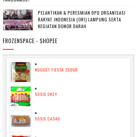
PELANTIKAN & PERESMIAN DPD ORGANISASI
RAKYAT INDONESIA (ORI) LAMPUNG SERTA
KEGIATAN DONOR DARAH
FROZENSPACE - SHOPEE
NUGGET FIESTA 250GR
SOSIS OKEY
SOSIS CAS40