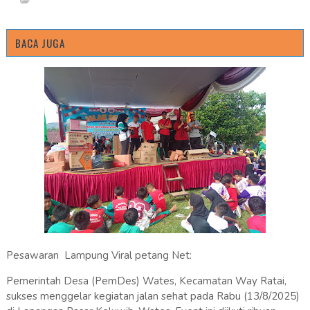
BACA JUGA
Pesawaran Lampung Viral petang Net:
Pemerintah Desa (PemDes) Wates, Kecamatan Way Ratai,
sukses menggelar kegiatan jalan sehat pada Rabu (13/8/2025)