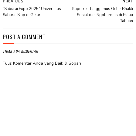
PREVIOUS
NEXT
“Saburai Expo 2025” Universitas
Kapolres Tanggamus Gelar Bhakti
Saburai Siap di Gelar
Sosial dan Ngobarmas di Pulau
Tabuan
POST A COMMENT
TIDAK ADA KOMENTAR
Tulis Komentar Anda yang Baik & Sopan