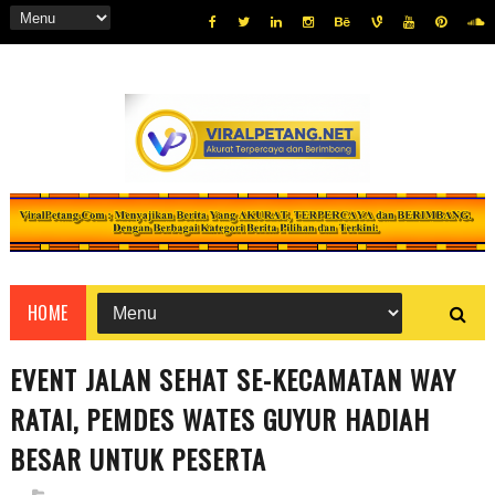
HOME
EVENT JALAN SEHAT SE-KECAMATAN WAY
RATAI, PEMDES WATES GUYUR HADIAH
BESAR UNTUK PESERTA