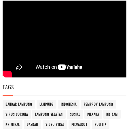
TAGS
BANDAR LAMPUNG
LAMPUNG
INDONESIA
PEMPROV LAMPUNG
VIRUS CORONA
LAMPUNG SELATAN
SOSIAL
PILKADA
DR ZAM
KRIMINAL
DAERAH
VIDEO VIRAL
PILWALKOT
POLITIK