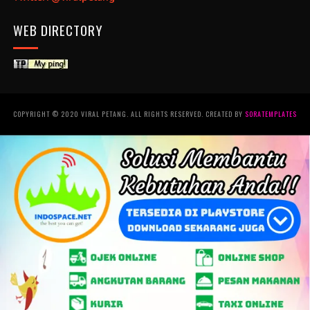
WEB DIRECTORY
COPYRIGHT © 2020 VIRAL PETANG. ALL RIGHTS RESERVED. CREATED BY
SORATEMPLATES