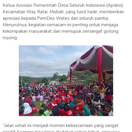
Ketua Asosiasi Pemerintah Desa Seluruh Indonesia (Apdesi)
Kecamatan Way Ratai, Misbah, yang turut hadir, memberikan
apresiasi kepada PemDes Wates dan seluruh panitia.
Menurutnya, kegiatan semacam ini penting untuk menjaga
kekompakan masyarakat dan memupuk semangat gotong
royong.
“Jalan sehat ini menjadi momen kebersamaan yang sangat