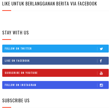
LIKE UNTUK BERLANGGANAN BERITA VIA FACEBOOK
STAY WITH US
FOLLOW ON TWITTER
LIKE ON FACEBOOK
SUBSCRIBE ON YOUTUBE
FOLLOW ON INSTAGRAM
SUBSCRIBE US