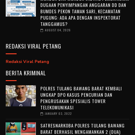
DUGAAN PENYIMPANGAN ANGGARAN DD DAN
BUMDES PEKON TAMAN SARI, KECAMATAN
PUGUNG: ADA APA DENGAN INSPEKTORAT
TANGGAMUS?
AUGUST 04, 2026
REDAKSI VIRAL PETANG
Redaksi Viral Petang
BERITA KRIMINAL
POLRES TULANG BAWANG BARAT KEMBALI
UNGKAP DPO KASUS PENCURIAN DAN
PENGRUSAKAN SPESIALIS TOWER
TELEKOMUNIKASI
JANUARY 03, 2022
SATRESNARKOBA POLRES TULANG BAWANG
BARAT BERHASIL MENGAMANKAN 2 (DUA)