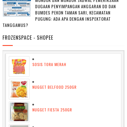
MUNDUR DAN MUNDUR JADWAL PEMERIKSAAN
DUGAAN PENYIMPANGAN ANGGARAN DD DAN
BUMDES PEKON TAMAN SARI, KECAMATAN
PUGUNG: ADA APA DENGAN INSPEKTORAT
TANGGAMUS?
FROZENSPACE - SHOPEE
SOSIS TORA MERAH
NUGGET BELFOOD 250GR
NUGGET FIESTA 250GR