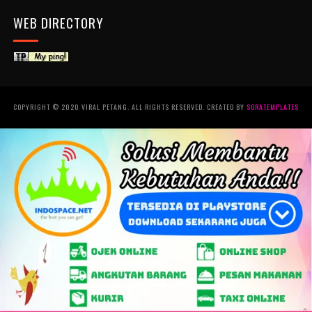
WEB DIRECTORY
COPYRIGHT © 2020 VIRAL PETANG. ALL RIGHTS RESERVED. CREATED BY
SORATEMPLATES