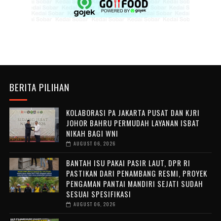
BERITA PILIHAN
KOLABORASI PA JAKARTA PUSAT DAN KJRI
JOHOR BAHRU PERMUDAH LAYANAN ISBAT
NIKAH BAGI WNI
AUGUST 06, 2026
BANTAH ISU PAKAI PASIR LAUT, DPR RI
PASTIKAN DARI PENAMBANG RESMI, PROYEK
PENGAMAN PANTAI MANDIRI SEJATI SUDAH
SESUAI SPESIFIKASI
AUGUST 06, 2026