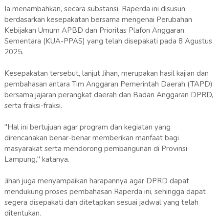
Ia menambahkan, secara substansi, Raperda ini disusun
berdasarkan kesepakatan bersama mengenai Perubahan
Kebijakan Umum APBD dan Prioritas Plafon Anggaran
Sementara (KUA-PPAS) yang telah disepakati pada 8 Agustus
2025.
Kesepakatan tersebut, lanjut Jihan, merupakan hasil kajian dan
pembahasan antara Tim Anggaran Pemerintah Daerah (TAPD)
bersama jajaran perangkat daerah dan Badan Anggaran DPRD,
serta fraksi-fraksi.
"Hal ini bertujuan agar program dan kegiatan yang
direncanakan benar-benar memberikan manfaat bagi
masyarakat serta mendorong pembangunan di Provinsi
Lampung," katanya.
Jihan juga menyampaikan harapannya agar DPRD dapat
mendukung proses pembahasan Raperda ini, sehingga dapat
segera disepakati dan ditetapkan sesuai jadwal yang telah
ditentukan.