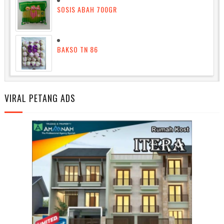
SOSIS ABAH 700GR
BAKSO TN 86
VIRAL PETANG ADS