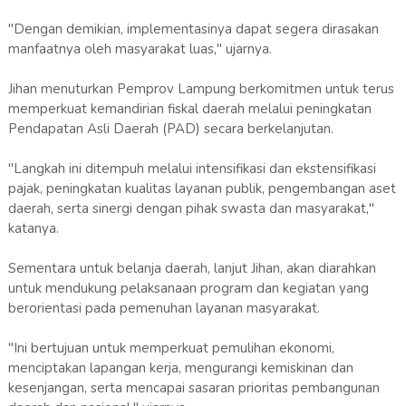
"Dengan demikian, implementasinya dapat segera dirasakan
manfaatnya oleh masyarakat luas," ujarnya.
Jihan menuturkan Pemprov Lampung berkomitmen untuk terus
memperkuat kemandirian fiskal daerah melalui peningkatan
Pendapatan Asli Daerah (PAD) secara berkelanjutan.
"Langkah ini ditempuh melalui intensifikasi dan ekstensifikasi
pajak, peningkatan kualitas layanan publik, pengembangan aset
daerah, serta sinergi dengan pihak swasta dan masyarakat,"
katanya.
Sementara untuk belanja daerah, lanjut Jihan, akan diarahkan
untuk mendukung pelaksanaan program dan kegiatan yang
berorientasi pada pemenuhan layanan masyarakat.
"Ini bertujuan untuk memperkuat pemulihan ekonomi,
menciptakan lapangan kerja, mengurangi kemiskinan dan
kesenjangan, serta mencapai sasaran prioritas pembangunan