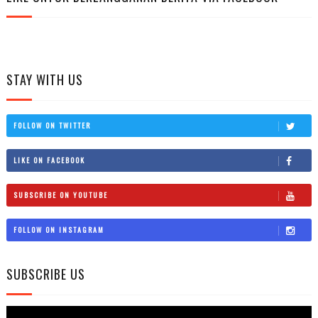
STAY WITH US
FOLLOW ON TWITTER
LIKE ON FACEBOOK
SUBSCRIBE ON YOUTUBE
FOLLOW ON INSTAGRAM
SUBSCRIBE US