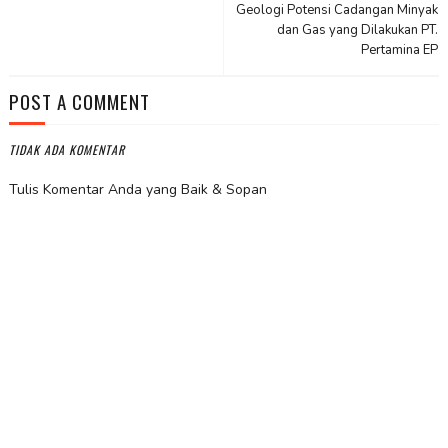
Geologi Potensi Cadangan Minyak
dan Gas yang Dilakukan PT.
Pertamina EP
POST A COMMENT
TIDAK ADA KOMENTAR
Tulis Komentar Anda yang Baik & Sopan