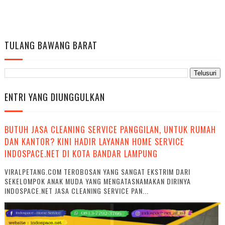
TULANG BAWANG BARAT
ENTRI YANG DIUNGGULKAN
BUTUH JASA CLEANING SERVICE PANGGILAN, UNTUK RUMAH
DAN KANTOR? KINI HADIR LAYANAN HOME SERVICE
INDOSPACE.NET DI KOTA BANDAR LAMPUNG
VIRALPETANG.COM TEROBOSAN YANG SANGAT EKSTRIM DARI
SEKELOMPOK ANAK MUDA YANG MENGATASNAMAKAN DIRINYA
INDOSPACE.NET JASA CLEANING SERVICE PAN...