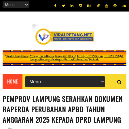
HOME
PEMPROV LAMPUNG SERAHKAN DOKUMEN
RAPERDA PERUBAHAN APBD TAHUN
ANGGARAN 2025 KEPADA DPRD LAMPUNG