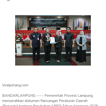
Viralpetang.com
BANDARLAMPUNG ----- Pemerintah Provinsi Lampung
menyerahkan dokumen Rancangan Peraturan Daerah