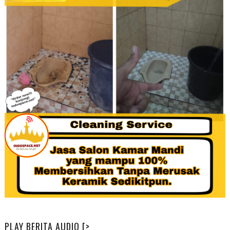
PLAY BERITA AUDIO [>