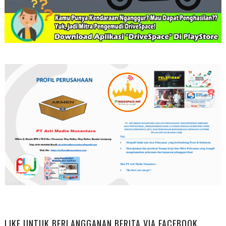
LIKE UNTUK BERLANGGANAN BERITA VIA FACEBOOK