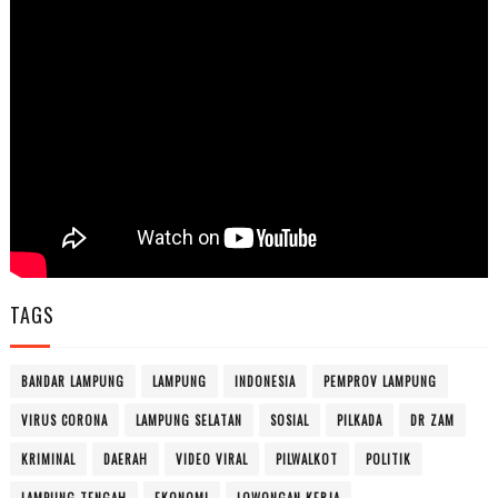
TAGS
BANDAR LAMPUNG
LAMPUNG
INDONESIA
PEMPROV LAMPUNG
VIRUS CORONA
LAMPUNG SELATAN
SOSIAL
PILKADA
DR ZAM
KRIMINAL
DAERAH
VIDEO VIRAL
PILWALKOT
POLITIK