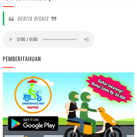
BERITA BISNIS
PEMBERITAHUAN