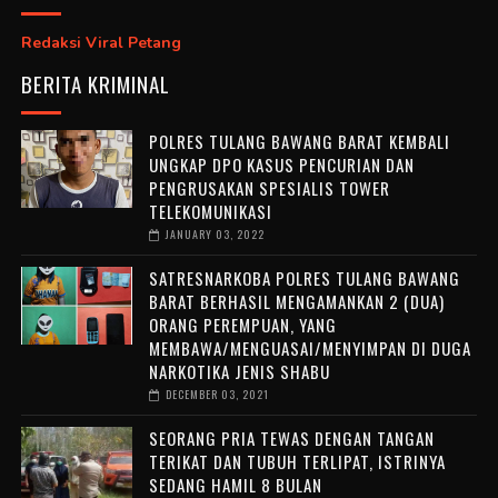
Redaksi Viral Petang
BERITA KRIMINAL
POLRES TULANG BAWANG BARAT KEMBALI
UNGKAP DPO KASUS PENCURIAN DAN
PENGRUSAKAN SPESIALIS TOWER
TELEKOMUNIKASI
JANUARY 03, 2022
SATRESNARKOBA POLRES TULANG BAWANG
BARAT BERHASIL MENGAMANKAN 2 (DUA)
ORANG PEREMPUAN, YANG
MEMBAWA/MENGUASAI/MENYIMPAN DI DUGA
NARKOTIKA JENIS SHABU
DECEMBER 03, 2021
SEORANG PRIA TEWAS DENGAN TANGAN
TERIKAT DAN TUBUH TERLIPAT, ISTRINYA
SEDANG HAMIL 8 BULAN