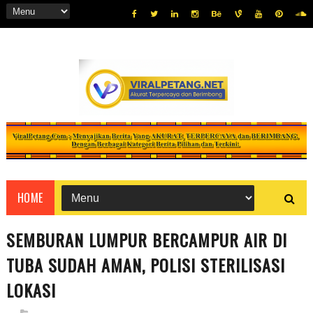
HOME
SEMBURAN LUMPUR BERCAMPUR AIR DI
TUBA SUDAH AMAN, POLISI STERILISASI
LOKASI