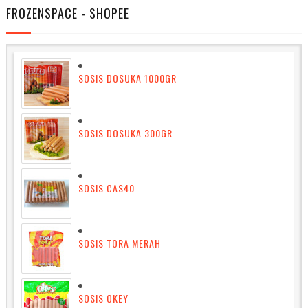
FROZENSPACE - SHOPEE
SOSIS DOSUKA 1000GR
SOSIS DOSUKA 300GR
SOSIS CAS40
SOSIS TORA MERAH
SOSIS OKEY