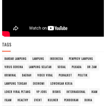
TAGS
BANDAR LAMPUNG
LAMPUNG
INDONESIA
PEMPROV LAMPUNG
VIRUS CORONA
LAMPUNG SELATAN
SOSIAL
PILKADA
DR ZAM
KRIMINAL
DAERAH
VIDEO VIRAL
PILWALKOT
POLITIK
LAMPUNG TENGAH
EKONOMI
LOWONGAN KERJA
LOKER VIRAL PETANG
VP JOBS
BISNIS
INTERNASIONAL
IKAM
ISLAM
HEALTHY
EVENT
KULINER
PENDIDIKAN
DUNIA