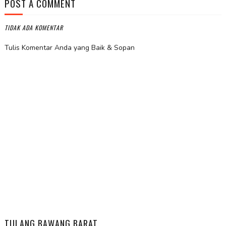
POST A COMMENT
TIDAK ADA KOMENTAR
Tulis Komentar Anda yang Baik & Sopan
TULANG BAWANG BARAT