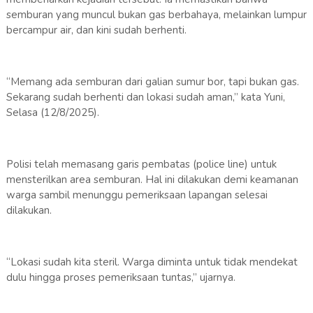
semburan yang muncul bukan gas berbahaya, melainkan lumpur
bercampur air, dan kini sudah berhenti.
“Memang ada semburan dari galian sumur bor, tapi bukan gas.
Sekarang sudah berhenti dan lokasi sudah aman,” kata Yuni,
Selasa (12/8/2025).
Polisi telah memasang garis pembatas (police line) untuk
mensterilkan area semburan. Hal ini dilakukan demi keamanan
warga sambil menunggu pemeriksaan lapangan selesai
dilakukan.
“Lokasi sudah kita steril. Warga diminta untuk tidak mendekat
dulu hingga proses pemeriksaan tuntas,” ujarnya.