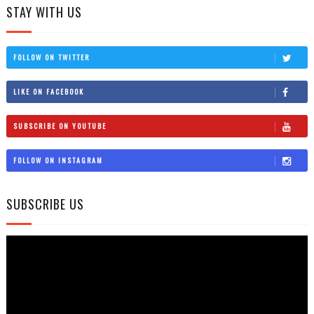
STAY WITH US
FOLLOW ON TWITTER
LIKE ON FACEBOOK
SUBSCRIBE ON YOUTUBE
FOLLOW ON INSTAGRAM
SUBSCRIBE US