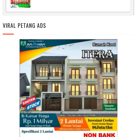
VIRAL PETANG ADS