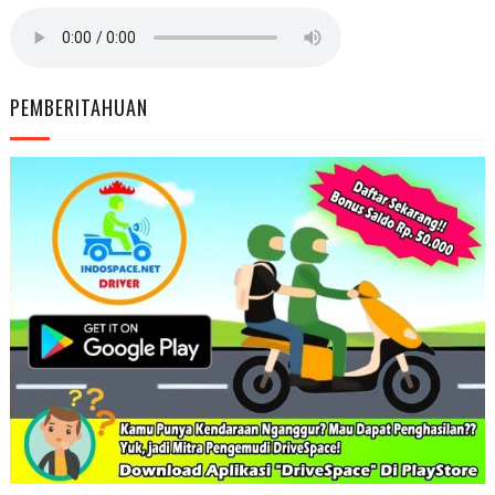
PEMBERITAHUAN