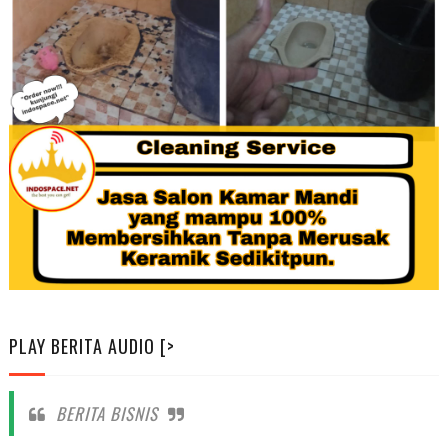
PLAY BERITA AUDIO [>
BERITA BISNIS