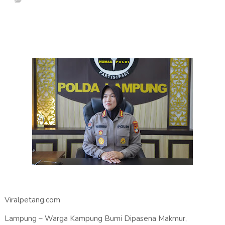
Viralpetang.com
Lampung – Warga Kampung Bumi Dipasena Makmur,