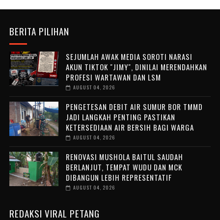
BERITA PILIHAN
SEJUMLAH AWAK MEDIA SOROTI NARASI
AKUN TIKTOK "JIMY", DINILAI MERENDAHKAN
PROFESI WARTAWAN DAN LSM
AUGUST 04, 2026
PENGETESAN DEBIT AIR SUMUR BOR TMMD
JADI LANGKAH PENTING PASTIKAN
KETERSEDIAAN AIR BERSIH BAGI WARGA
AUGUST 04, 2026
RENOVASI MUSHOLA BAITUL SAUDAH
BERLANJUT, TEMPAT WUDU DAN MCK
DIBANGUN LEBIH REPRESENTATIF
AUGUST 04, 2026
REDAKSI VIRAL PETANG