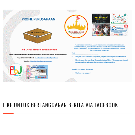
LIKE UNTUK BERLANGGANAN BERITA VIA FACEBOOK