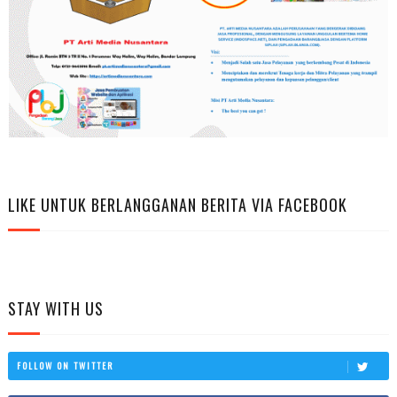
LIKE UNTUK BERLANGGANAN BERITA VIA FACEBOOK
STAY WITH US
FOLLOW ON TWITTER