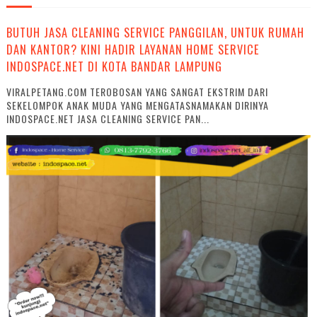
BUTUH JASA CLEANING SERVICE PANGGILAN, UNTUK RUMAH
DAN KANTOR? KINI HADIR LAYANAN HOME SERVICE
INDOSPACE.NET DI KOTA BANDAR LAMPUNG
VIRALPETANG.COM TEROBOSAN YANG SANGAT EKSTRIM DARI
SEKELOMPOK ANAK MUDA YANG MENGATASNAMAKAN DIRINYA
INDOSPACE.NET JASA CLEANING SERVICE PAN...