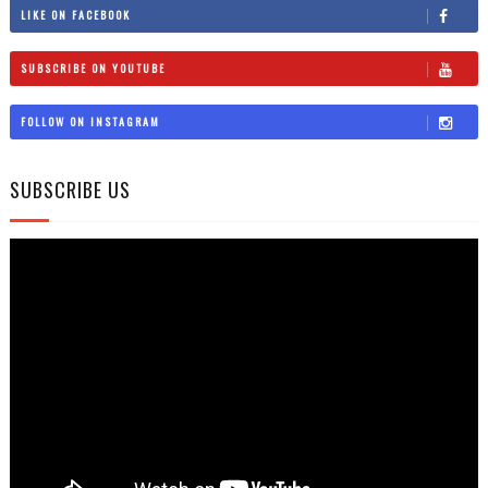
LIKE ON FACEBOOK
SUBSCRIBE ON YOUTUBE
FOLLOW ON INSTAGRAM
SUBSCRIBE US