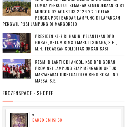
LOMBA PERKUTUT SEMARAK KEMERDEKAAN RI 81
MINGGU 02 AGUSTUS 2026 YG D GELAR
PENGDA P3SI BANDAR LAMPUNG DI LAPANGAN
PENGWIL P3SI LAMPUNG DI MARGOREJO
PRESIDEN KE-7 RI HADIRI PELANTIKAN DPD
GBRAN, KETUM RIMSO MARULI SINAGA, S.H.,
M.H. TEGASKAN SOLIDITAS ORGANISASI
RESMI DILANTIK DI ANCOL, KSB DPD GBRAN
PROVINSI LAMPUNG SIAP MENGABDI UNTUK
MASYARAKAT DIKETUAI OLEH RENO ROSALINO
MAESA, S.E.
FROZENSPACE - SHOPEE
BAKSO BM ISI 50