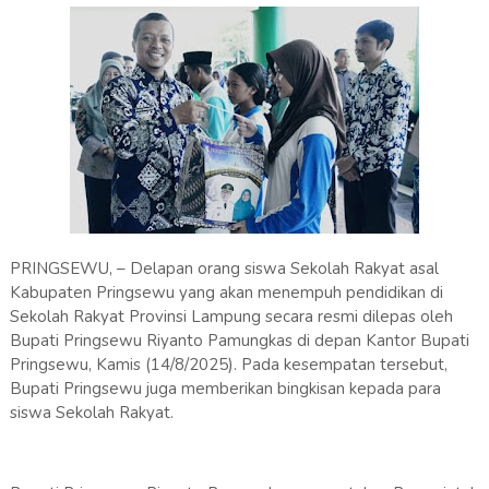
PRINGSEWU, – Delapan orang siswa Sekolah Rakyat asal
Kabupaten Pringsewu yang akan menempuh pendidikan di
Sekolah Rakyat Provinsi Lampung secara resmi dilepas oleh
Bupati Pringsewu Riyanto Pamungkas di depan Kantor Bupati
Pringsewu, Kamis (14/8/2025). Pada kesempatan tersebut,
Bupati Pringsewu juga memberikan bingkisan kepada para
siswa Sekolah Rakyat.