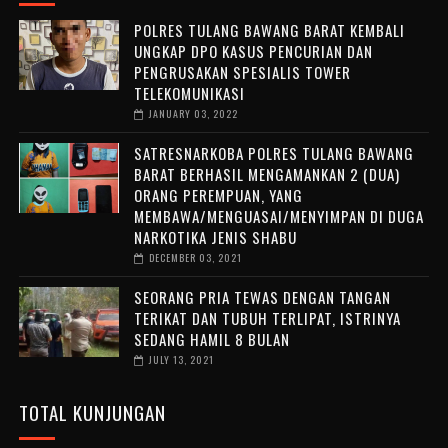
POLRES TULANG BAWANG BARAT KEMBALI
UNGKAP DPO KASUS PENCURIAN DAN
PENGRUSAKAN SPESIALIS TOWER
TELEKOMUNIKASI
JANUARY 03, 2022
SATRESNARKOBA POLRES TULANG BAWANG
BARAT BERHASIL MENGAMANKAN 2 (DUA)
ORANG PEREMPUAN, YANG
MEMBAWA/MENGUASAI/MENYIMPAN DI DUGA
NARKOTIKA JENIS SHABU
DECEMBER 03, 2021
SEORANG PRIA TEWAS DENGAN TANGAN
TERIKAT DAN TUBUH TERLIPAT, ISTRINYA
SEDANG HAMIL 8 BULAN
JULY 13, 2021
TOTAL KUNJUNGAN