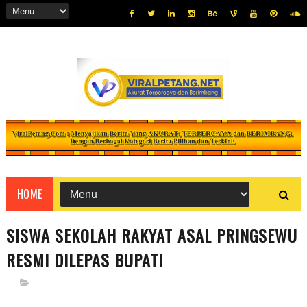
HOME
SISWA SEKOLAH RAKYAT ASAL PRINGSEWU
RESMI DILEPAS BUPATI