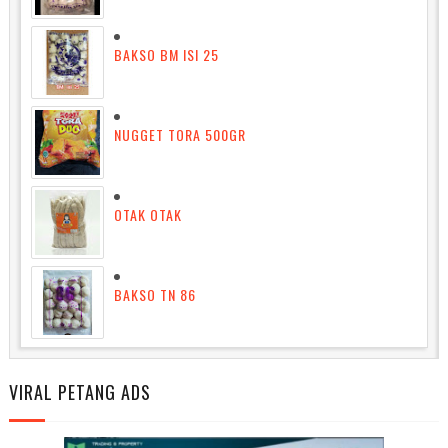
BAKSO BM ISI 25
NUGGET TORA 500GR
OTAK OTAK
BAKSO TN 86
VIRAL PETANG ADS