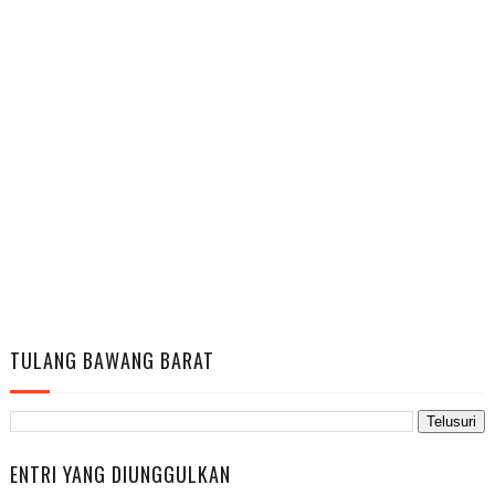
TULANG BAWANG BARAT
ENTRI YANG DIUNGGULKAN