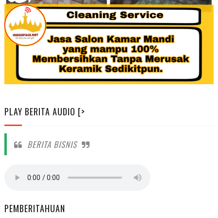
PLAY BERITA AUDIO [>
BERITA BISNIS
PEMBERITAHUAN