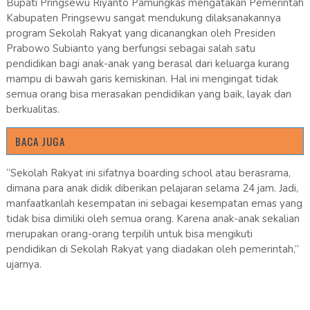
Bupati Pringsewu Riyanto Pamungkas mengatakan Pemerintah
Kabupaten Pringsewu sangat mendukung dilaksanakannya
program Sekolah Rakyat yang dicanangkan oleh Presiden
Prabowo Subianto yang berfungsi sebagai salah satu
pendidikan bagi anak-anak yang berasal dari keluarga kurang
mampu di bawah garis kemiskinan. Hal ini mengingat tidak
semua orang bisa merasakan pendidikan yang baik, layak dan
berkualitas.
BACA JUGA
“Sekolah Rakyat ini sifatnya boarding school atau berasrama,
dimana para anak didik diberikan pelajaran selama 24 jam. Jadi,
manfaatkanlah kesempatan ini sebagai kesempatan emas yang
tidak bisa dimiliki oleh semua orang. Karena anak-anak sekalian
merupakan orang-orang terpilih untuk bisa mengikuti
pendidikan di Sekolah Rakyat yang diadakan oleh pemerintah,”
ujarnya.