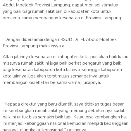
Abdul Moeloek Provinsi Lampung, dapat menjadi stimulus
yang baik bagi rumah sakit lain di kabupaten kota untuk
bersama-sama membangun kesehatan di Provinsi Lampung.
"Dengan dibersamai dengan RSUD Dr. H. Abdul Moeloek
Provinsi Lampung maka insya a
Allah jalannya kesehatan di kabupaten kota-pun akan baik kalau
misalnya rumah sakit ini juga baik berkat pengaruh yang baik
bagi kesehatan kabupaten kota lainnya, sehingga kabupaten
kota lainnya juga akan terstimulus semangatnya untuk
membangun kesehatan bersama-sama," ucapnya.
"Kepada direktur yang baru dilantik, saya titipkan tugas besar
ini, kembangkan rumah sakit yang memang sebelumnya sudah
baik ini untuk bisa semakin baik lagi. Kalau bisa kembangkan hal
ini menjadi kebanggaan nasional kemudian menjadi kebanggaan
nasional ditingkat internasional," pesannya.