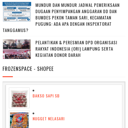
MUNDUR DAN MUNDUR JADWAL PEMERIKSAAN
DUGAAN PENYIMPANGAN ANGGARAN DD DAN
BUMDES PEKON TAMAN SARI, KECAMATAN
PUGUNG: ADA APA DENGAN INSPEKTORAT
TANGGAMUS?
PELANTIKAN & PERESMIAN DPD ORGANISASI
RAKYAT INDONESIA (ORI) LAMPUNG SERTA
KEGIATAN DONOR DARAH
FROZENSPACE - SHOPEE
BAKSO SAPI SB
NUGGET NELASARI