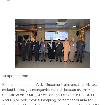
Viralpetang.com
Bandar Lampung --- Wakil Gubernur Lampung, Jihan Nurlela,
melantik sekaligus mengambil sumpah jabatan dr. Imam
Ghozali Sp.An., KMN., M.Kes sebagai Direktur RSUD Dr. H.
Abdul Moeloek Provinsi Lampung, bertempat di Aula RSUD