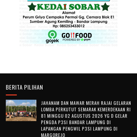
BERITA PILIHAN
JAHANAM DAN MAWAR MERAH RAJAI GELARAN
LOMBA PERKUTUT SEMARAK KEMERDEKAAN RI
81 MINGGU 02 AGUSTUS 2026 YG D GELAR
PENGDA P3SI BANDAR LAMPUNG DI
LAPANGAN PENGWIL P3SI LAMPUNG DI
MARGOREJO