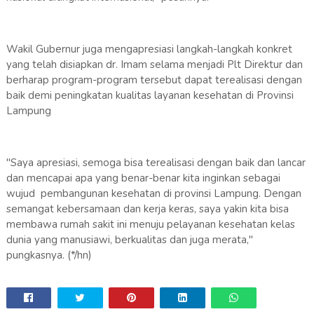
Wakil Gubernur juga mengapresiasi langkah-langkah konkret
yang telah disiapkan dr. Imam selama menjadi Plt Direktur dan
berharap program-program tersebut dapat terealisasi dengan
baik demi peningkatan kualitas layanan kesehatan di Provinsi
Lampung
"Saya apresiasi, semoga bisa terealisasi dengan baik dan lancar
dan mencapai apa yang benar-benar kita inginkan sebagai
wujud pembangunan kesehatan di provinsi Lampung. Dengan
semangat kebersamaan dan kerja keras, saya yakin kita bisa
membawa rumah sakit ini menuju pelayanan kesehatan kelas
dunia yang manusiawi, berkualitas dan juga merata,"
pungkasnya. (*/hn)