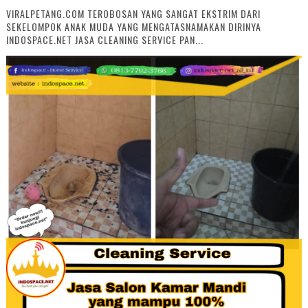
VIRALPETANG.COM TEROBOSAN YANG SANGAT EKSTRIM DARI
SEKELOMPOK ANAK MUDA YANG MENGATASNAMAKAN DIRINYA
INDOSPACE.NET JASA CLEANING SERVICE PAN...