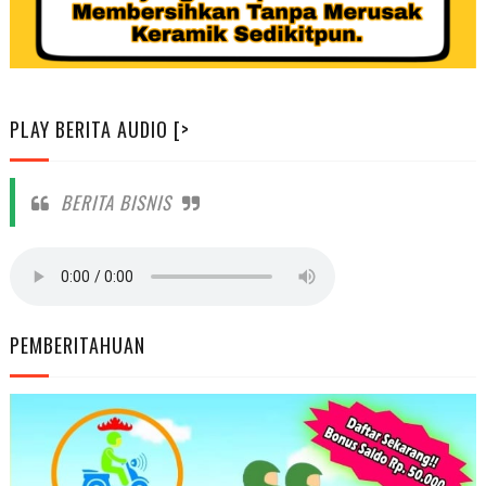
PLAY BERITA AUDIO [>
BERITA BISNIS
PEMBERITAHUAN