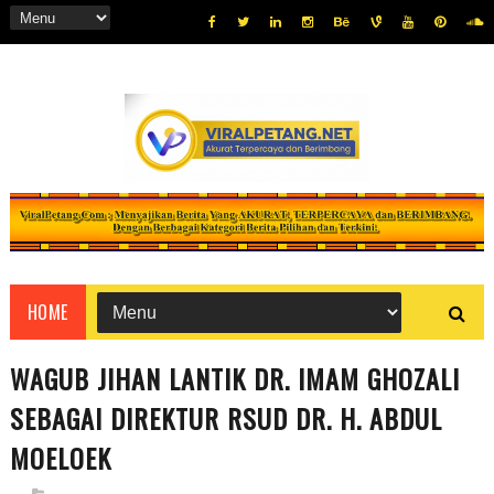
HOME
WAGUB JIHAN LANTIK DR. IMAM GHOZALI
SEBAGAI DIREKTUR RSUD DR. H. ABDUL
MOELOEK