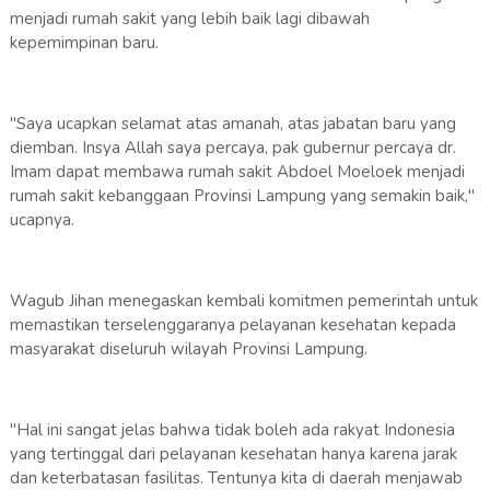
menjadi rumah sakit yang lebih baik lagi dibawah
kepemimpinan baru.
"Saya ucapkan selamat atas amanah, atas jabatan baru yang
diemban. Insya Allah saya percaya, pak gubernur percaya dr.
Imam dapat membawa rumah sakit Abdoel Moeloek menjadi
rumah sakit kebanggaan Provinsi Lampung yang semakin baik,"
ucapnya.
Wagub Jihan menegaskan kembali komitmen pemerintah untuk
memastikan terselenggaranya pelayanan kesehatan kepada
masyarakat diseluruh wilayah Provinsi Lampung.
"Hal ini sangat jelas bahwa tidak boleh ada rakyat Indonesia
yang tertinggal dari pelayanan kesehatan hanya karena jarak
dan keterbatasan fasilitas. Tentunya kita di daerah menjawab