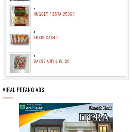
NUGGET FIESTA 250GR
SOSIS CAS40
BAKSO UNYIL ISI 20
VIRAL PETANG ADS