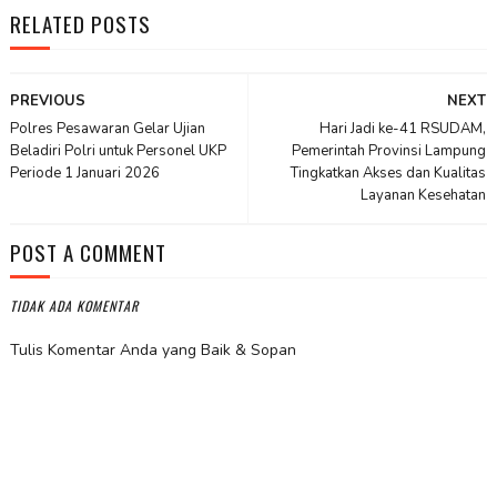
RELATED POSTS
PREVIOUS
NEXT
Polres Pesawaran Gelar Ujian
Hari Jadi ke-41 RSUDAM,
Beladiri Polri untuk Personel UKP
Pemerintah Provinsi Lampung
Periode 1 Januari 2026
Tingkatkan Akses dan Kualitas
Layanan Kesehatan
POST A COMMENT
TIDAK ADA KOMENTAR
Tulis Komentar Anda yang Baik & Sopan