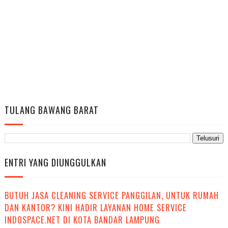
TULANG BAWANG BARAT
ENTRI YANG DIUNGGULKAN
BUTUH JASA CLEANING SERVICE PANGGILAN, UNTUK RUMAH
DAN KANTOR? KINI HADIR LAYANAN HOME SERVICE
INDOSPACE.NET DI KOTA BANDAR LAMPUNG