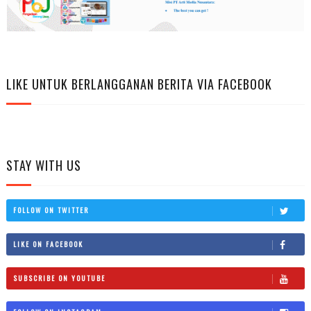
LIKE UNTUK BERLANGGANAN BERITA VIA FACEBOOK
STAY WITH US
FOLLOW ON TWITTER
LIKE ON FACEBOOK
SUBSCRIBE ON YOUTUBE