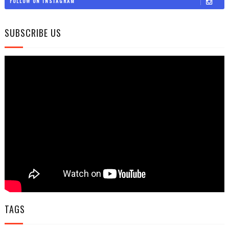
FOLLOW ON INSTAGRAM
SUBSCRIBE US
TAGS