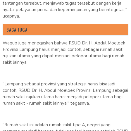
tantangan tersebut, menjawab tugas tersebut dengan kerja
nyata, pelayanan prima dan kepemimpinan yang berintegritas,"
ucapnya.
BACA JUGA
Wagub juga menegaskan bahwa RSUD Dr. H. Abdul Moeloek
Provinsi Lampung harus menjadi contoh, sebagai rumah sakit
rujukan utama yang dapat menjadi pelopor utama bagi rumah
sakit lainnya.
"Lampung sebagai provinsi yang strategis, harus bisa jadi
contoh. RSUD Dr. H. Abdul Moeloek Provinsi Lampung sebagai
rumah sakit rujukan utama harus menjadi pelopor utama bagi
rumah sakit - rumah sakit lainnya," tegasnya.
"Rumah sakit ini adalah rumah sakit tipe A, negeri yang