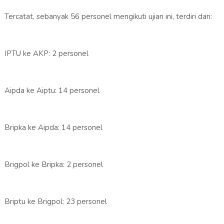
Tercatat, sebanyak 56 personel mengikuti ujian ini, terdiri dari:
IPTU ke AKP: 2 personel
Aipda ke Aiptu: 14 personel
Bripka ke Aipda: 14 personel
Brigpol ke Bripka: 2 personel
Briptu ke Brigpol: 23 personel