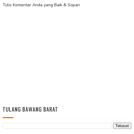
Tulis Komentar Anda yang Baik & Sopan
TULANG BAWANG BARAT