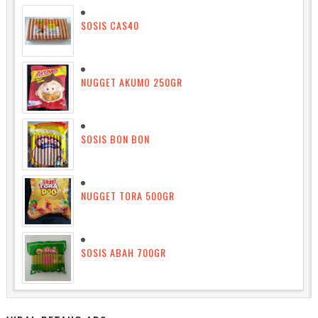
SOSIS CAS40
NUGGET AKUMO 250GR
SOSIS BON BON
NUGGET TORA 500GR
SOSIS ABAH 700GR