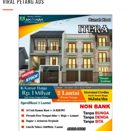
VIRAL PETANG ADS