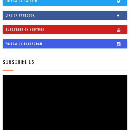
FOLLOW ON TWITTER
LIKE ON FACEBOOK
SUBSCRIBE ON YOUTUBE
FOLLOW ON INSTAGRAM
SUBSCRIBE US