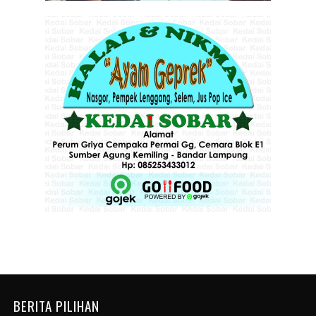
BERITA PILIHAN