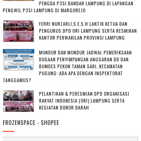
PENGDA P3SI BANDAR LAMPUNG DI LAPANGAN
PENGWIL P3SI LAMPUNG DI MARGOREJO
FERRI NURZARLI,S.E,S.H LANTIK KETUA DAN
PENGURUS DPD ORI LAMPUNG SERTA RESMIKAN
KANTOR PERWAKILAN PROVINSI LAMPUNG
MUNDUR DAN MUNDUR JADWAL PEMERIKSAAN
DUGAAN PENYIMPANGAN ANGGARAN DD DAN
BUMDES PEKON TAMAN SARI, KECAMATAN
PUGUNG: ADA APA DENGAN INSPEKTORAT
TANGGAMUS?
PELANTIKAN & PERESMIAN DPD ORGANISASI
RAKYAT INDONESIA (ORI) LAMPUNG SERTA
KEGIATAN DONOR DARAH
FROZENSPACE - SHOPEE