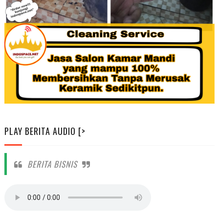
PLAY BERITA AUDIO [>
BERITA BISNIS