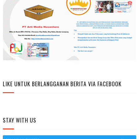
LIKE UNTUK BERLANGGANAN BERITA VIA FACEBOOK
STAY WITH US