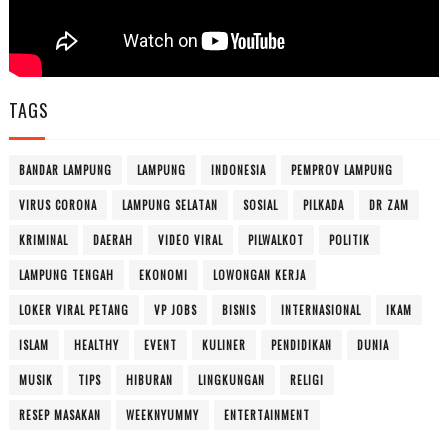
TAGS
BANDAR LAMPUNG
LAMPUNG
INDONESIA
PEMPROV LAMPUNG
VIRUS CORONA
LAMPUNG SELATAN
SOSIAL
PILKADA
DR ZAM
KRIMINAL
DAERAH
VIDEO VIRAL
PILWALKOT
POLITIK
LAMPUNG TENGAH
EKONOMI
LOWONGAN KERJA
LOKER VIRAL PETANG
VP JOBS
BISNIS
INTERNASIONAL
IKAM
ISLAM
HEALTHY
EVENT
KULINER
PENDIDIKAN
DUNIA
MUSIK
TIPS
HIBURAN
LINGKUNGAN
RELIGI
RESEP MASAKAN
WEEKNYUMMY
ENTERTAINMENT