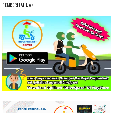
PEMBERITAHUAN