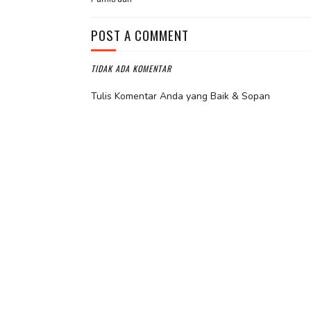
POST A COMMENT
TIDAK ADA KOMENTAR
Tulis Komentar Anda yang Baik & Sopan