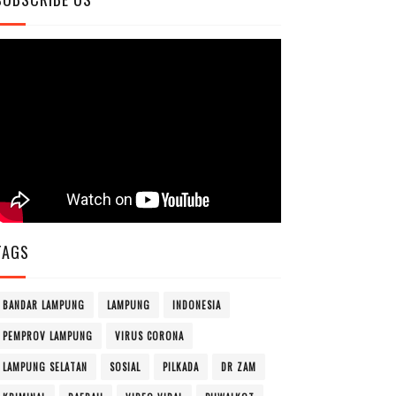
TAGS
BANDAR LAMPUNG
LAMPUNG
INDONESIA
PEMPROV LAMPUNG
VIRUS CORONA
LAMPUNG SELATAN
SOSIAL
PILKADA
DR ZAM