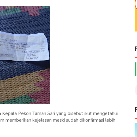
epala Pekon Taman Sari yang disebut ikut mengetahui
lum memberikan kejelasan meski sudah dikonfirmasi lebih