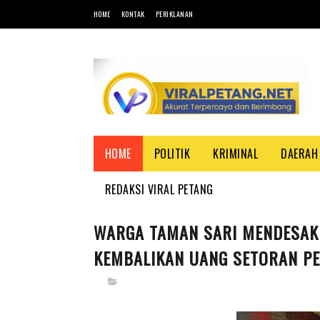
HOME
KONTAK
PERIKLANAN
HOME
POLITIK
KRIMINAL
DAERAH
REDAKSI VIRAL PETANG
WARGA TAMAN SARI MENDESAK 
KEMBALIKAN UANG SETORAN P