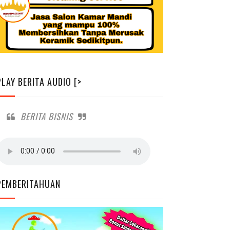
PLAY BERITA AUDIO [>
BERITA BISNIS
PEMBERITAHUAN