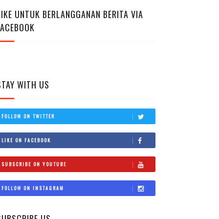
LIKE UNTUK BERLANGGANAN BERITA VIA
FACEBOOK
STAY WITH US
FOLLOW ON TWITTER
LIKE ON FACEBOOK
SUBSCRIBE ON YOUTUBE
FOLLOW ON INSTAGRAM
SUBSCRIBE US