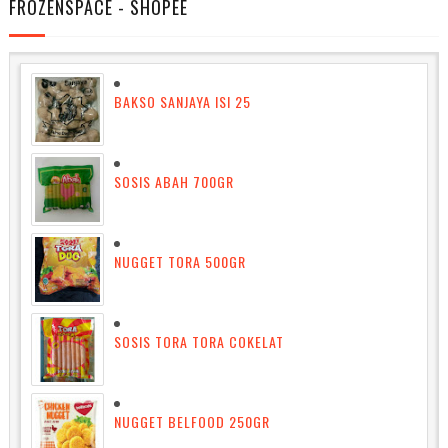
FROZENSPACE - SHOPEE
BAKSO SANJAYA ISI 25
SOSIS ABAH 700GR
NUGGET TORA 500GR
SOSIS TORA TORA COKELAT
NUGGET BELFOOD 250GR