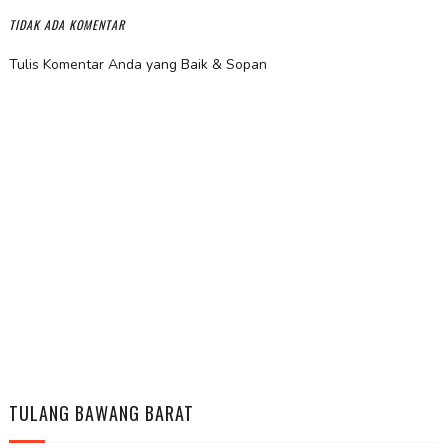
TIDAK ADA KOMENTAR
Tulis Komentar Anda yang Baik & Sopan
TULANG BAWANG BARAT