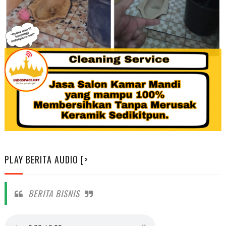
PLAY BERITA AUDIO [>
BERITA BISNIS