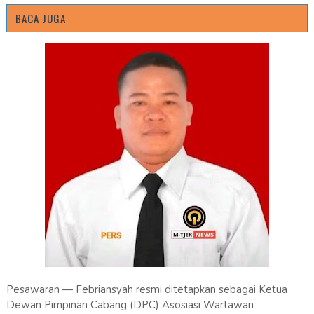
BACA JUGA
Pesawaran — Febriansyah resmi ditetapkan sebagai Ketua
Dewan Pimpinan Cabang (DPC) Asosiasi Wartawan