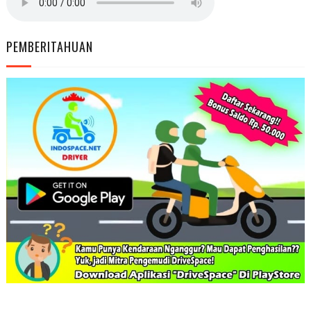
PEMBERITAHUAN