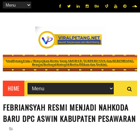
HOME
FEBRIANSYAH RESMI MENJADI NAHKODA
BARU DPC ASWIN KABUPATEN PESAWARAN