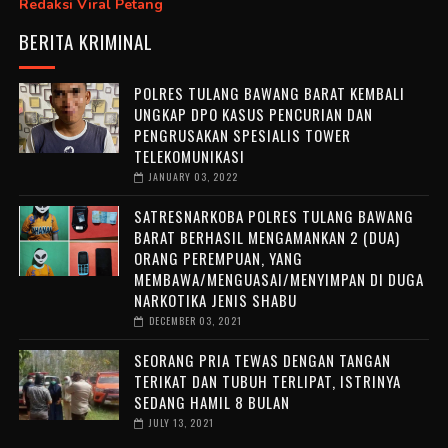
Redaksi Viral Petang
BERITA KRIMINAL
POLRES TULANG BAWANG BARAT KEMBALI
UNGKAP DPO KASUS PENCURIAN DAN
PENGRUSAKAN SPESIALIS TOWER
TELEKOMUNIKASI
JANUARY 03, 2022
SATRESNARKOBA POLRES TULANG BAWANG
BARAT BERHASIL MENGAMANKAN 2 (DUA)
ORANG PEREMPUAN, YANG
MEMBAWA/MENGUASAI/MENYIMPAN DI DUGA
NARKOTIKA JENIS SHABU
DECEMBER 03, 2021
SEORANG PRIA TEWAS DENGAN TANGAN
TERIKAT DAN TUBUH TERLIPAT, ISTRINYA
SEDANG HAMIL 8 BULAN
JULY 13, 2021