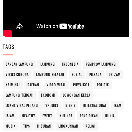
TAGS
BANDAR LAMPUNG
LAMPUNG
INDONESIA
PEMPROV LAMPUNG
VIRUS CORONA
LAMPUNG SELATAN
SOSIAL
PILKADA
DR ZAM
KRIMINAL
DAERAH
VIDEO VIRAL
PILWALKOT
POLITIK
LAMPUNG TENGAH
EKONOMI
LOWONGAN KERJA
LOKER VIRAL PETANG
VP JOBS
BISNIS
INTERNASIONAL
IKAM
ISLAM
HEALTHY
EVENT
KULINER
PENDIDIKAN
DUNIA
MUSIK
TIPS
HIBURAN
LINGKUNGAN
RELIGI