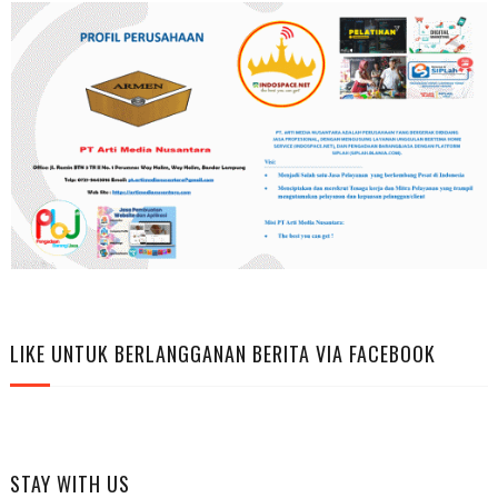
LIKE UNTUK BERLANGGANAN BERITA VIA FACEBOOK
STAY WITH US