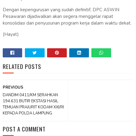
Dengan kepengurusan yang sudah definitif, DPC ASWIN
Pesawaran dijadwalkan akan segera menggelar rapat
konsolidasi dan penyusunan program kerja dalam waktu dekat.
(Hayat)
RELATED POSTS
PREVIOUS
DANDIM 0411/KM SERAHKAN
194.631 BUTIR EKSTASI HASIL
TEMUAN PRAJURIT KODAM XXI/RI
KEPADA POLDA LAMPUNG
POST A COMMENT