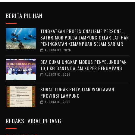
BERITA PILIHAN
TINGKATKAN PROFESIONALISME PERSONEL,
SATBRIMOB POLDA LAMPUNG GELAR LATIHAN
PENINGKATAN KEMAMPUAN SELAM SAR AIR
AUGUST 08, 2026
BEA CUKAI UNGKAP MODUS PENYELUNDUPAN
10,1 KG GANJA DALAM KOPER PENUMPANG
AUGUST 07, 2026
SURAT TUGAS PELIPUTAN WARTAWAN
PROVINSI LAMPUNG
AUGUST 07, 2026
REDAKSI VIRAL PETANG