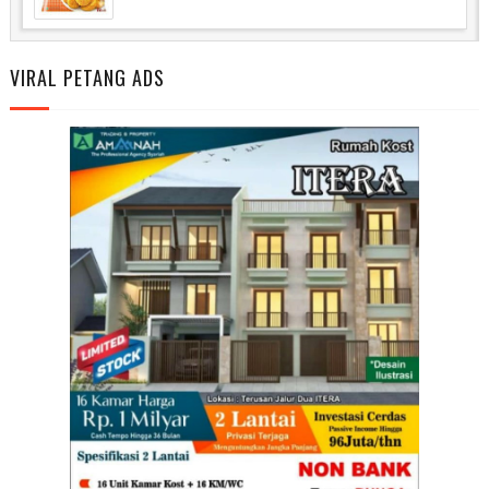
VIRAL PETANG ADS